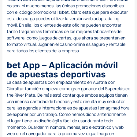
no son, ni mucho menos, las únicas promociones disponibles
con el código promocional 1xbet. Claro está que para executar
esta descarga puedes utilizar la versión web adaptada ing
móvil. En ella, los clientes de esta oficina pueden encontrar
tanto tragaperras temáticas de los mejores fabricantes de
software, como juegos de cartas, que ahora se presentan en
formato virtual. Jugar en el casino online es seguro y rentable
para todos los clientes de la empresa.
bet App – Aplicación móvil
de apuestas deportivas
La casa de apuestas con emplazamiento en Austria con
Gibraltar también empieza como gran ganador del Superclásico
the River Plate. De más está contar que ambos equipos tienen
una imenso cantidad de hinchas y esto resulta muy seductor
para las agencias internacionales de apuestas i smag med hora
de exponer por un trabajo. Como hemos dicho anteriormente,
el lugar tiene un diseño ágil y fácil de usar durante todo
momento. Guardar mi nombre, mensajero electrónico y web
web en el navegador para la próxima vez o qual haga un