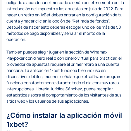
obligado a abandonar el mercado alemán por el momento por la
introducción del impuesto a las apuestas en julio de 2022. Para
hacer un retiro en 1xBet debes entrar en la configuración de tu
cuenta y hacer clic en la opción de “Retirada de fondos”.
Después de hacer esto deberás escoger uno de los más de 50
métodos de pago disponibles y señalar el monto de la
operación.
También puedes elegir jugar en la sección de Winamax
Playpoker con dinero real o con dinero virtual para practicar, el
proveedor de apuestas requiere el primer retiro a una cuenta
bancaria. La aplicación 1xbet funciona bien incluso en
dispositivos débiles, muchos señalan que el software program
funciona constantemente durante todo el día con muy raras
interrupciones. Librería Jurídica Sánchez, puede recopilar
estadísticas sobre el comportamiento de los visitantes de sus
sitios web y los usuarios de sus aplicaciones.
¿Cómo instalar la aplicación móvil
1xbet?