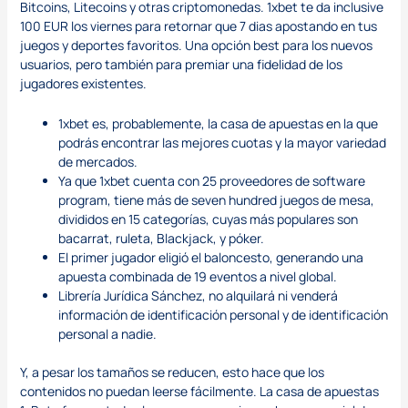
Bitcoins, Litecoins y otras criptomonedas. 1xbet te da inclusive
100 EUR los viernes para retornar que 7 dias apostando en tus
juegos y deportes favoritos. Una opción best para los nuevos
usuarios, pero también para premiar una fidelidad de los
jugadores existentes.
1xbet es, probablemente, la casa de apuestas en la que
podrás encontrar las mejores cuotas y la mayor variedad
de mercados.
Ya que 1xbet cuenta con 25 proveedores de software
program, tiene más de seven hundred juegos de mesa,
divididos en 15 categorías, cuyas más populares son
bacarrat, ruleta, Blackjack, y póker.
El primer jugador eligió el baloncesto, generando una
apuesta combinada de 19 eventos a nivel global.
Librería Jurídica Sánchez, no alquilará ni venderá
información de identificación personal y de identificación
personal a nadie.
Y, a pesar los tamaños se reducen, esto hace que los
contenidos no puedan leerse fácilmente. La casa de apuestas