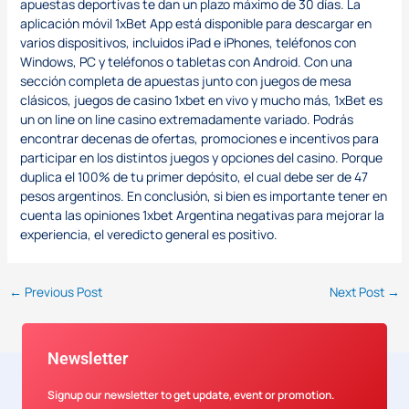
apuestas deportivas te dan un plazo máximo de 30 días. La
aplicación móvil 1xBet App está disponible para descargar en
varios dispositivos, incluidos iPad e iPhones, teléfonos con
Windows, PC y teléfonos o tabletas con Android. Con una
sección completa de apuestas junto con juegos de mesa
clásicos, juegos de casino 1xbet en vivo y mucho más, 1xBet es
un on line on line casino extremadamente variado. Podrás
encontrar decenas de ofertas, promociones e incentivos para
participar en los distintos juegos y opciones del casino. Porque
duplica el 100% de tu primer depósito, el cual debe ser de 47
pesos argentinos. En conclusión, si bien es importante tener en
cuenta las opiniones 1xbet Argentina negativas para mejorar la
experiencia, el veredicto general es positivo.
←
Previous Post
Next Post
→
Newsletter
Signup our newsletter to get update, event or promotion.