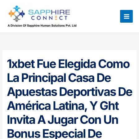
Skip
to
content
1xbet Fue Elegida Como
La Principal Casa De
Apuestas Deportivas De
América Latina, Y Ght
Invita A Jugar Con Un
Bonus Especial De