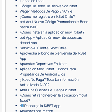
Tienda en línea
Código De Bono De Bienvenida 1xbet
Wager Métodos De Pago En Chile
¿Cómo me registro en 1xBet Chile?
bet Aquí Nuevo Código Promocional + Bono
hasta 1500
¿Cómo instalar la aplicación móvil 1xbet?
bet App – Aplicación móvil de apuestas
deportivas
Servicio Al Cliente 1xbet Chile
Aprovecha el bono de bienvenida de 1xBet
App
Apuestas Deportivas En 1xbet
Aplicacion Movil 1xbet – Bonos Para
Propietarios De Android E Ios
¿1xbet No Paga? Toda La Información
Actualizada Al 202
Abrir Una Cuenta De Juego En 1xbet
¿Cómo retirar dinero en la aplicación móvil
1xbet?
Descarga la 1XBET App
Apuestas pre-match