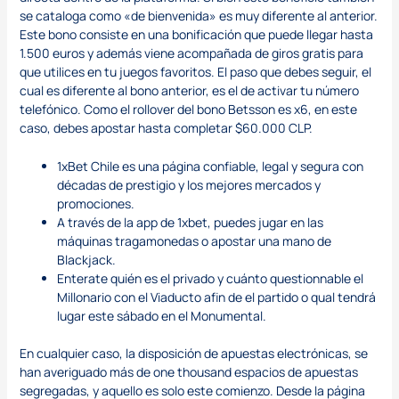
se cataloga como «de bienvenida» es muy diferente al anterior.
Este bono consiste en una bonificación que puede llegar hasta
1.500 euros y además viene acompañada de giros gratis para
que utilices en tu juegos favoritos. El paso que debes seguir, el
cual es diferente al bono anterior, es el de activar tu número
telefónico. Como el rollover del bono Betsson es x6, en este
caso, debes apostar hasta completar $60.000 CLP.
1xBet Chile es una página confiable, legal y segura con
décadas de prestigio y los mejores mercados y
promociones.
A través de la app de 1xbet, puedes jugar en las
máquinas tragamonedas o apostar una mano de
Blackjack.
Enterate quién es el privado y cuánto questionnable el
Millonario con el Viaducto afin de el partido o qual tendrá
lugar este sábado en el Monumental.
En cualquier caso, la disposición de apuestas electrónicas, se
han averiguado más de one thousand espacios de apuestas
segregadas, y aquello es solo este comienzo. Desde la página