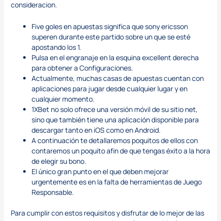
consideracion.
Five goles en apuestas significa que sony ericsson
superen durante este partido sobre un que se esté
apostando los 1.
Pulsa en el engranaje en la esquina excellent derecha
para obtener a Configuraciones.
Actualmente, muchas casas de apuestas cuentan con
aplicaciones para jugar desde cualquier lugar y en
cualquier momento.
1XBet no solo ofrece una versión móvil de su sitio net,
sino que también tiene una aplicación disponible para
descargar tanto en iOS como en Android.
A continuación te detallaremos poquitos de ellos con
contaremos un poquito afin de que tengas éxito a la hora
de elegir su bono.
El único gran punto en el que deben mejorar
urgentemente es en la falta de herramientas de Juego
Responsable.
Para cumplir con estos requisitos y disfrutar de lo mejor de las