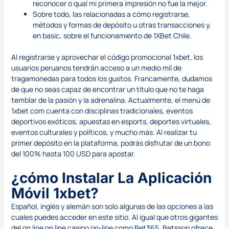
reconocer o qual mi primera impresión no fue la mejor.
Sobre todo, las relacionadas a cómo registrarse,
métodos y formas de depósito u otras transacciones y,
en basic, sobre el funcionamiento de 1XBet Chile.
Al registrarse y aprovechar el código promocional 1xbet, los
usuarios peruanos tendrán acceso a un medio mil de
tragamonedas para todos los gustos. Francamente, dudamos
de que no seas capaz de encontrar un título que no te haga
temblar de la pasión y la adrenalina. Actualmente, el menú de
1xbet com cuenta con disciplinas tradicionales, eventos
deportivos exóticos, apuestas en esports, deportes virtuales,
eventos culturales y políticos, y mucho más. Al realizar tu
primer depósito en la plataforma, podrás disfrutar de un bono
del 100% hasta 100 USD para apostar.
¿cómo Instalar La Aplicación
Móvil 1xbet?
Español, inglés y alemán son solo algunas de las opciones a las
cuales puedes acceder en este sitio. Al igual que otros gigantes
del on line on line casino on-line como Bet365, Betsson ofrece