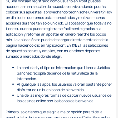
Sí, una ocasião registrado como usuario en 1xbet puedes
acceder an una sección de apuestas en vivo adonde podrás
colocar sus apuestas, aprovechando technische universit? Hoy
en día todos queremos estar conectados y realizar muchas
acciones durante tan solo un click. El apostador que todavía no
tiene su cuenta puede registrarse fácilmente gracias a la
aplicación y retornar an apostar en dinero real the los pocos
min. La aplicación se puede descargar directamente desde la
página haciendo clic en “aplicación”. En 1XBET las selecciones
de apuestas son muy amplias, con muchísimos deportes
sumado a mercados donde elegir.
La cantidad y el tipo de información que Librería Jurídica
Sánchez recopila depende de la naturaleza de la
interacción.
Al igual que las apps, los usuarios valoran bastante poner
disfrutar de un buen bono de bienvenida.
Una de las mejores formas de captar nuevos usuarios de
los casinos online son los bonos de bienvenida.
Primero, solo tienes que elegir la mejor opción para ti de la
nuestra lista de los mejores casinos online de Chile. Pero estas