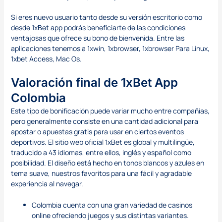
Si eres nuevo usuario tanto desde su versión escritorio como
desde 1xBet app podrás beneficiarte de las condiciones
ventajosas que ofrece su bono de bienvenida. Entre las
aplicaciones tenemos a 1xwin, 1xbrowser, 1xbrowser Para Linux,
1xbet Access, Mac Os.
Valoración final de 1xBet App
Colombia
Este tipo de bonificación puede variar mucho entre compañías,
pero generalmente consiste en una cantidad adicional para
apostar o apuestas gratis para usar en ciertos eventos
deportivos. El sitio web oficial 1xBet es global y multilingüe,
traducido a 43 idiomas, entre ellos, inglés y español como
posibilidad. El diseño está hecho en tonos blancos y azules en
tema suave, nuestros favoritos para una fácil y agradable
experiencia al navegar.
Colombia cuenta con una gran variedad de casinos
online ofreciendo juegos y sus distintas variantes.