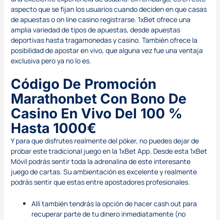
aspecto que se fijan los usuarios cuando deciden en que casas
de apuestas o on line casino registrarse. 1xBet ofrece una
amplia variedad de tipos de apuestas, desde apuestas
deportivas hasta tragamonedas y casino. También ofrece la
posibilidad de apostar en vivo, que alguna vez fue una ventaja
exclusiva pero ya no lo es.
Código De Promoción
Marathonbet Con Bono De
Casino En Vivo Del 100 %
Hasta 1000€
Y para que disfrutes realmente del póker, no puedes dejar de
probar este tradicional juego en la 1xBet App. Desde esta 1xBet
Móvil podrás sentir toda la adrenalina de este interesante
juego de cartas. Su ambientación es excelente y realmente
podrás sentir que estas entre apostadores profesionales.
Allí también tendrás la opción de hacer cash out para
recuperar parte de tu dinero inmediatamente (no