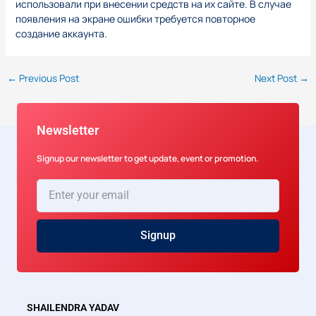
использовали при внесении средств на их сайте. В случае
появления на экране ошибки требуется повторное
создание аккаунта.
←
Previous Post
Next Post
→
Newsletter
Signup our newsletter to get update, event or promotion.
Enter
your
email
Signup
SHAILENDRA YADAV