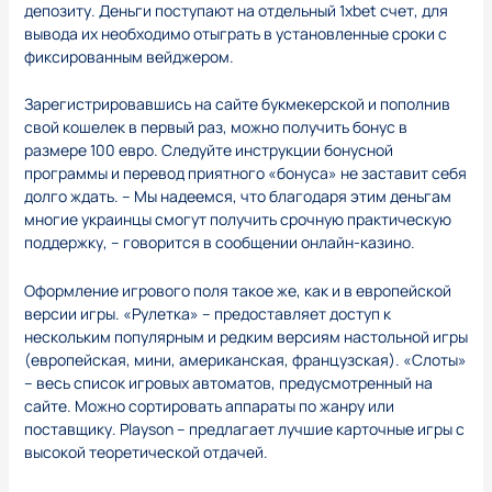
депозиту. Деньги поступают на отдельный
1xbet
счет, для
вывода их необходимо отыграть в установленные сроки с
фиксированным вейджером.
Зарегистрировавшись на сайте букмекерской и пополнив
свой кошелек в первый раз, можно получить бонус в
размере 100 евро. Следуйте инструкции бонусной
программы и перевод приятного «бонуса» не заставит себя
долго ждать. – Мы надеемся, что благодаря этим деньгам
многие украинцы смогут получить срочную практическую
поддержку, – говорится в сообщении онлайн-казино.
Оформление игрового поля такое же, как и в европейской
версии игры. «Рулетка» – предоставляет доступ к
нескольким популярным и редким версиям настольной игры
(европейская, мини, американская, французская). «Слоты»
– весь список игровых автоматов, предусмотренный на
сайте. Можно сортировать аппараты по жанру или
поставщику. Playson – предлагает лучшие карточные игры с
высокой теоретической отдачей.