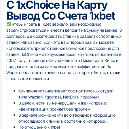
С 1xChoice На Карту
Вывод Со Счета 1xbet
Чтобы играть в 1xBet зеркало, вам необходимо
зарегистрироваться и внести депозит на сумму не менее 10
долларов. Вы можете делать ставки в разделах спортивных
ставок или казино. Если это ваш первый раз, вы можете
использовать приветственное бонусное предложение для
ставок. 1xChoice – это букмекерская контора, основанная в
2007 году. Головной офис находится в Лимассоле, Кипр, и
предлагает одни из самых высоких коэффициентов. 1x
Wager предлагает ставки на спорт, лотерею, бинго, ставки
в реальном времени и т.
Компания устанавливает софт от топовых студий
типа Wazdan, Yggdrasil, NetEnt и подобных.
В целом, если вы не нарушали никаких правил,
идентификация пройдет без проблем.
В зеркале можно найти всю текущую информацию,
относящуюся к линии и состоянию котировок.
По отношению к 1Xbet