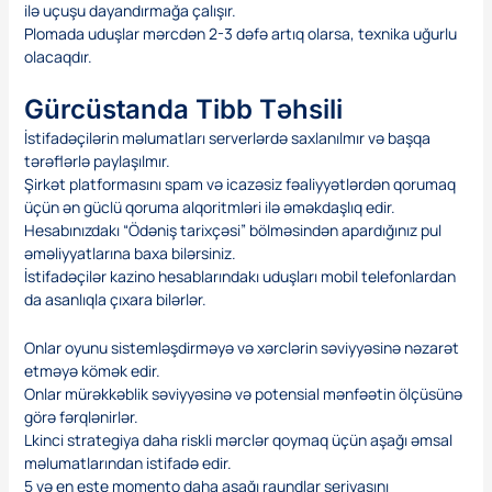
ilə uçuşu dayandırmağa çalışır.
Plomada uduşlar mərcdən 2-3 dəfə artıq olarsa, texnika uğurlu
olacaqdır.
Gürcüstanda Tibb Təhsili
İstifadəçilərin məlumatları serverlərdə saxlanılmır və başqa
tərəflərlə paylaşılmır.
Şirkət platformasını spam və icazəsiz fəaliyyətlərdən qorumaq
üçün ən güclü qoruma alqoritmləri ilə əməkdaşlıq edir.
Hesabınızdakı “Ödəniş tarixçəsi” bölməsindən apardığınız pul
əməliyyatlarına baxa bilərsiniz.
İstifadəçilər kazino hesablarındakı uduşları mobil telefonlardan
da asanlıqla çıxara bilərlər.
Onlar oyunu sistemləşdirməyə və xərclərin səviyyəsinə nəzarət
etməyə kömək edir.
Onlar mürəkkəblik səviyyəsinə və potensial mənfəətin ölçüsünə
görə fərqlənirlər.
Lkinci strategiya daha riskli mərclər qoymaq üçün aşağı əmsal
məlumatlarından istifadə edir.
5 və en este momento daha aşağı raundlar seriyasını