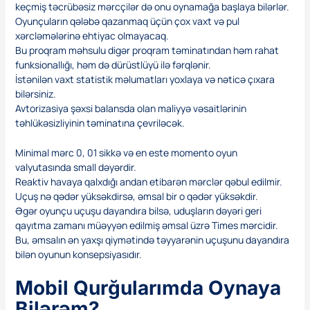
keçmiş təcrübəsiz mərcçilər də onu oynamağa başlaya bilərlər.
Oyunçuların qələbə qazanmaq üçün çox vaxt və pul
xərcləmələrinə ehtiyac olmayacaq.
Bu proqram məhsulu digər proqram təminatından həm rahat
funksionallığı, həm də dürüstlüyü ilə fərqlənir.
İstənilən vaxt statistik məlumatları yoxlaya və nəticə çıxara
bilərsiniz.
Avtorizasiya şəxsi balansda olan maliyyə vəsaitlərinin
təhlükəsizliyinin təminatına çevriləcək.
Minimal mərc 0, 01 sikkə və en este momento oyun
valyutasında small dəyərdir.
Reaktiv havaya qalxdığı andan etibarən mərclər qəbul edilmir.
Uçuş nə qədər yüksəkdirsə, əmsal bir o qədər yüksəkdir.
Əgər oyunçu uçuşu dayandıra bilsə, uduşların dəyəri geri
qayıtma zamanı müəyyən edilmiş əmsal üzrə Times mərcidir.
Bu, əmsalın ən yaxşı qiymətində təyyarənin uçuşunu dayandıra
bilən oyunun konsepsiyasıdır.
Mobil Qurğularımda Oynaya
Bilərəm?