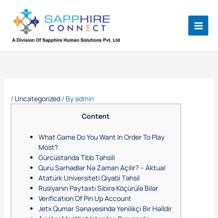
Skip
to
content
/
Uncategorized
/ By
admin
Content
What Game Do You Want In Order To Play
Most?
Gürcüstanda Tibb Təhsili
Quru Sərhədlər Nə Zaman Açilir? – Aktual
Atatürk Universiteti Qiyabi Təhsil
Rusiyanın Paytaxtı Sibirə Köçürülə Bilər
Verification Of Pin Up Account
Jetx Qumar Sənayesində Yenilikçi Bir Həlldir