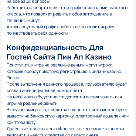
на все ваши вопросы.
Работники саппорта являются профессионалами высокого
класса, что позволяет решить любое затруднение в
течении 5 минут.
А круглосуточный график работы не позволит игроку
почувствовать себя одиноким.
Конфиденциальность Для
Гостей Сайта Пин Ап Казино
Приступить к игре на реальные деньги могут игроки,
которые пройдут быструю регистрацию в онлайн казино
Pin-up.
После выполнения данного процесса, пользователю будет
создан индивидуальный номер счета.
На него можно будет внести депозит и использовать для
игры на реальные деньги.
В случае выигрыша, средства с данного счета можно будет
вывести на банковскую карточку, электронный кошелек или
криптовалюту.
Далее выставлено меню «Касса», где вы сможете внести
депозит и вывести средства со своего счета.