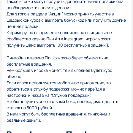
Также игроки могут получить дополнительные подарки без
необходимости вносить депозит.
Для этого в разделе “Акции” можно принять участие в
щедрых конкурсах, выиграть бонус-код или получить другие
ценные подарки.
К примеру, за оформление подписки на официальное
сообщество казино Пин Ап в Instagram, игрок может
получить шанс выиграть 100 бесплатных вращений.
Пинкойны в казино Pin Up можно будет обменять на
бесплатные вращения.
Чем больше у игрока монет, тем выгоднее будет курс
обмена.
Если игрок используется мобильное приложение, то
обратиться в службу поддержки можно перейдя в
настройки и нажав на “Служба поддержки”.
Чтобы получить специальный бокс, необходимо сделать
ставок на 5000 рублей.
В нем могут быть бесплатные вращения, пинкойны и
реальные деньги.