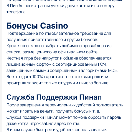
В Пин Ап регистрация учетки допускается и по номеру
телефона.
Бонусы Casino
Подтверждение почты обязательное требование для
получения приветственного и других бонусов.
Кроме того, можно выбрать любимого провайдера из
списка, размещенного на официальном сайте.
Честная игра без накруток и обмана обеспечивается
лицензионным софтом с сертифицированным ГСЧ,
защищенным самыми совершенными алгоритмами MD5.
Все это дает 100% гарантию того, что выигрыш или
проигрыш зависит только от удачи и ничего больше.
Служба Поддержки Пинап
После завершения перечисленных действий пользователь
может играть на деньги, получать бонусы и т. д.
Служба поддержки Пин Ап может помочь сбросить пароль
даже когда игрок забыл адрес почты.
В ином случае быстрее и удобнее воспользоваться