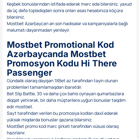
Keşbek bonuslarından istifadə edərək mərc edə bilərsiniz, yaxud
da üç dəfə topladıqdan sonra onları əsas hesabınıza köçürə
bilərsiniz.
Mostbet Azərbaycan ən son hadisələr və kampaniyalarla bağlı
məlumatı dayanmadan yeniləyir.
Mostbet Promotional Kod
Azərbaycanda Mostbet
Promosyon Kodu Hi There
Passenger
Gündəlik olaraq dəyişən 1XBet az tərəfindən təyin olunan
problemləri tamamlamaqdan ibarətdir.
Bet Slip Battle, 30 və daha çox bahis oynayan qumarbazlara
diqqət yetirərək, bir daha müştərilərə uyğun bonuslar təqdim
edir mostbet.
Sayt tərəfindən verilən bu promosiya kodları daxil edərək
yüksək miqdarda bonuslar qazana bilərsiniz.
MostBet promo kod mərc şirkəti tərəfindən xüsusi olaraq
hazırlanır.