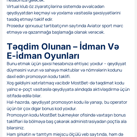
Virtual klub öz ziyarətçilərinə sistemdə əvvəlcədən
qeydiyyatdan keçməyi və yoxlama vasitəsilə şəxsiyyətlərini
təsdiq etməyi təklif edir.
Prosedur qorxusuz tərtibatçının saytında Aviator sport mərc
etməyə və qazanmağa başlamağa olanak verəcək.
Təqdim Olunan – İdman Və
E-i̇dman Oyunları
Bunu etmək üçün şəxsi hesabınıza ehtiyac yoxdur – qeydiyyat
düyməsini vurun və sahəyə məktublar və nömrələrin kodunu
daxil edin promosyon kodu təklifi.
Xoş gəldiyini xatırlatmaq vacibdir MostBet-də təqdimat kodu
yalnız e-poçt vasitəsilə qeydiyyata alındıqda aktivləşdirmə üçün
istifadə edilə bilər.
Hal-hazırda, qeydiyyat promosyon kodu ilə yanaşı, bu operator
üçün bir çox digər bonus kod yoxdur.
Promosyon kodu MostBet bukmeyker ofisində vaxtaşırı bonus
təklifləri ilə bölməyə baş çəkərək administrasiyadan poçtla ala
bilərsiniz.
Həm şirkətin w tamtym miejscu ölçülü veb saytında, həm də