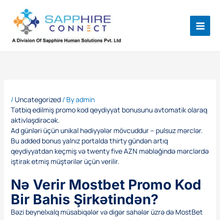
Skip
to
content
/
Uncategorized
/ By
admin
Tətbiq edilmiş promo kod qeydiyyat bonusunu avtomatik olaraq
aktivləşdirəcək.
Ad günləri üçün unikal hədiyyələr mövcuddur – pulsuz mərclər.
Bu added bonus yalnız portalda thirty gündən artıq
qeydiyyatdan keçmiş və twenty five AZN məbləğində mərclərdə
iştirak etmiş müştərilər üçün verilir.
Nə Verir Mostbet Promo Kod
Bir Bahis Şirkətindən?
Bəzi beynelxalq müsabiqələr və digər sahələr üzrə də MostBet