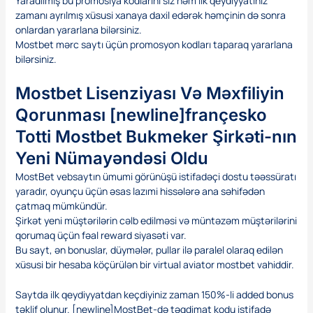
Yaradılmış bu promosiya kodlarını siz həm ilk qeydiyyatınız
zamanı ayrılmış xüsusi xanaya daxil edərək həmçinin də sonra
onlardan yararlana bilərsiniz.
Mostbet mərc saytı üçün promosyon kodları taparaq yararlana
bilərsiniz.
Mostbet Lisenziyası Və Məxfiliyin
Qorunması [newline]françesko
Totti Mostbet Bukmeker Şirkəti-nın
Yeni Nümayəndəsi Oldu
MostBet vebsaytın ümumi görünüşü istifadəçi dostu təəssüratı
yaradır, oyunçu üçün əsas lazımi hissələrə ana səhifədən
çatmaq mümkündür.
Şirkət yeni müştərilərin cəlb edilməsi və müntəzəm müştərilərini
qorumaq üçün fəal reward siyasəti var.
Bu sayt, ən bonuslar, düymələr, pullar ilə paralel olaraq edilən
xüsusi bir hesaba köçürülən bir virtual aviator mostbet vahiddir.
Saytda ilk qeydiyyatdan keçdiyiniz zaman 150%-li added bonus
təklif olunur. [newline]MostBet-də təqdimat kodu istifadə