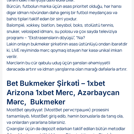
Bürcün, futbolun marka üçün əsas prioritet olduğu, hər hansı
digər idman növündən daha geniş bir futbol meydançası və
bahis tipləri təklif edən bir sirri yoxdur.
Balompié, xokkey, biatlon, beysbol, boks, stolüstü tennis,
snuker, velosiped idmanı, su polosu və çox sayda televiziya
proqramı – “Ekstrasenslərin döyüşü”, “Nə?
Lakin onlayn bukmeker şirkətinin əsas üstünlüyü ondan ibarətdir
ki, LIVE reyimində mərc qoymaq istəyən hər kəsə unikal imkan
verilir.
Mərclərin bu cür qəbulu uduş üçün şansları əhəmiyyətli
dərəcədə artırır və idman yarışlarına olan marağı dəfələrlə artırır.
Bet Bukmeker Şi̇rkəti̇ – 1xbet
Arizona 1xbet Merc, Azərbaycan
Mərc, Bukmeker
MostBet qeydiyyat (MostBet регистрация) prosesini
tamamlayıb, MostBet giriş edib, həmin bonuslarla da tanış ola,
və onlardan yararlana bilərsiniz.
Çıxarışlar üçün də depozit edərkən təklif edilən bütün metodlar