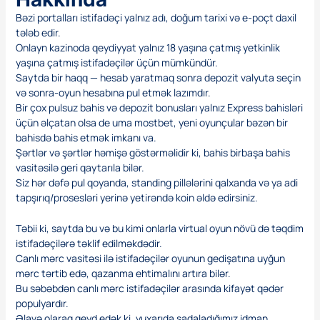
Bəzi portalları istifadəçi yalnız adı, doğum tarixi və e-poçt daxil
tələb edir.
Onlayn kazinoda qeydiyyat yalnız 18 yaşına çatmış yetkinlik
yaşına çatmış istifadəçilər üçün mümkündür.
Saytda bir haqq — hesab yaratmaq sonra depozit valyuta seçin
və sonra-oyun hesabına pul etmək lazımdır.
Bir çox pulsuz bahis və depozit bonusları yalnız Express bahisləri
üçün əlçatan olsa de uma
mostbet
, yeni oyunçular bəzən bir
bahisdə bahis etmək imkanı va.
Şərtlər və şərtlər həmişə göstərməlidir ki, bahis birbaşa bahis
vasitəsilə geri qaytarıla bilər.
Siz hər dəfə pul qoyanda, standing pillələrini qalxanda və ya adi
tapşırıq/prosesləri yerinə yetirəndə koin əldə edirsiniz.
Təbii ki, saytda bu və bu kimi onlarla virtual oyun növü də təqdim
istifadəçilərə təklif edilməkdədir.
Canlı mərc vasitəsi ilə istifadəçilər oyunun gedişatına uyğun
mərc tərtib edə, qazanma ehtimalını artıra bilər.
Bu səbəbdən canlı mərc istifadəçilər arasında kifayət qədər
populyardır.
Əlavə olaraq qeyd edək ki, yuxarıda sadaladığımız idman