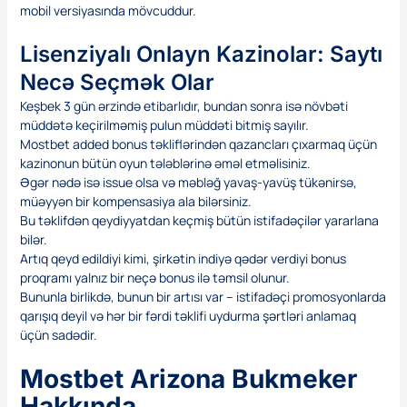
mobil versiyasında mövcuddur.
Lisenziyalı Onlayn Kazinolar: Saytı
Necə Seçmək Olar
Keşbek 3 gün ərzində etibarlıdır, bundan sonra isə növbəti
müddətə keçirilməmiş pulun müddəti bitmiş sayılır.
Mostbet added bonus təkliflərindən qazancları çıxarmaq üçün
kazinonun bütün oyun tələblərinə əməl etməlisiniz.
Əgər nədə isə issue olsa və məbləğ yavaş-yavüş tükənirsə,
müəyyən bir kompensasiya ala bilərsiniz.
Bu təklifdən qeydiyyatdan keçmiş bütün istifadəçilər yararlana
bilər.
Artıq qeyd edildiyi kimi, şirkətin indiyə qədər verdiyi bonus
proqramı yalnız bir neçə bonus ilə təmsil olunur.
Bununla birlikdə, bunun bir artısı var – istifadəçi promosyonlarda
qarışıq deyil və hər bir fərdi təklifi uydurma şərtləri anlamaq
üçün sadədir.
Mostbet Arizona Bukmeker
Hakkında