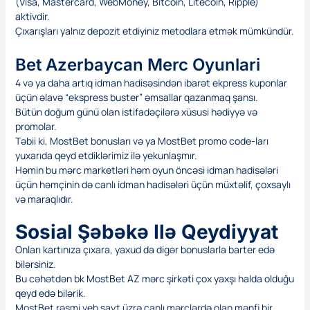
(Visa, Mastercard, WebMoney, Bitcoin, Litecoin, Ripple)
aktivdir.
Çıxarışları yalnız depozit etdiyiniz metodlara etmək mümkündür.
Bet Azerbaycan Merc Oyunlari
4 və ya daha artıq idman hadisəsindən ibarət ekpress kuponlar
üçün əlavə “ekspress buster” əmsallar qazanmaq şansı.
Bütün doğum günü olan istifadəçilərə xüsusi hədiyyə və
promolar.
Təbii ki, MostBet bonusları və ya MostBet promo code-ları
yuxarıda qeyd etdiklərimiz ilə yekunlaşmır.
Həmin bu mərc marketləri həm oyun öncəsi idman hadisələri
üçün həmçinin də canlı idman hadisələri üçün müxtəlif, çoxsaylı
və maraqlıdır.
Sosial Şəbəkə Ilə Qeydiyyat
Onları kartınıza çıxara, yaxud da digər bonuslarla barter edə
bilərsiniz.
Bu cəhətdən bk MostBet AZ mərc şirkəti çox yaxşı halda olduğu
qeyd edə bilərik.
MostBet rəsmi veb sayt üzrə canlı mərclərdə olan mənfi bir