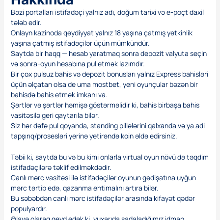
Bəzi portalları istifadəçi yalnız adı, doğum tarixi və e-poçt daxil
tələb edir.
Onlayn kazinoda qeydiyyat yalnız 18 yaşına çatmış yetkinlik
yaşına çatmış istifadəçilər üçün mümkündür.
Saytda bir haqq — hesab yaratmaq sonra depozit valyuta seçin
və sonra-oyun hesabına pul etmək lazımdır.
Bir çox pulsuz bahis və depozit bonusları yalnız Express bahisləri
üçün əlçatan olsa de uma
mostbet
, yeni oyunçular bəzən bir
bahisdə bahis etmək imkanı va.
Şərtlər və şərtlər həmişə göstərməlidir ki, bahis birbaşa bahis
vasitəsilə geri qaytarıla bilər.
Siz hər dəfə pul qoyanda, standing pillələrini qalxanda və ya adi
tapşırıq/prosesləri yerinə yetirəndə koin əldə edirsiniz.
Təbii ki, saytda bu və bu kimi onlarla virtual oyun növü də təqdim
istifadəçilərə təklif edilməkdədir.
Canlı mərc vasitəsi ilə istifadəçilər oyunun gedişatına uyğun
mərc tərtib edə, qazanma ehtimalını artıra bilər.
Bu səbəbdən canlı mərc istifadəçilər arasında kifayət qədər
populyardır.
Əlavə olaraq qeyd edək ki, yuxarıda sadaladığımız idman