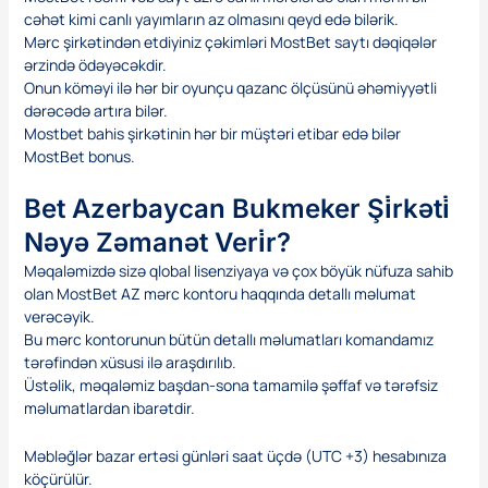
cəhət kimi canlı yayımların az olmasını qeyd edə bilərik.
Mərc şirkətindən etdiyiniz çəkimləri MostBet saytı dəqiqələr
ərzində ödəyəcəkdir.
Onun köməyi ilə hər bir oyunçu qazanc ölçüsünü əhəmiyyətli
dərəcədə artıra bilər.
Mostbet bahis şirkətinin hər bir müştəri etibar edə bilər
MostBet bonus.
Bet Azerbaycan Bukmeker Şi̇rkəti̇
Nəyə Zəmanət Veri̇r?
Məqaləmizdə sizə qlobal lisenziyaya və çox böyük nüfuza sahib
olan MostBet AZ mərc kontoru haqqında detallı məlumat
verəcəyik.
Bu mərc kontorunun bütün detallı məlumatları komandamız
tərəfindən xüsusi ilə araşdırılıb.
Üstəlik, məqaləmiz başdan-sona tamamilə şəffaf və tərəfsiz
məlumatlardan ibarətdir.
Məbləğlər bazar ertəsi günləri saat üçdə (UTC +3) hesabınıza
köçürülür.