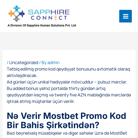
Skip
to
content
/
Uncategorized
/ By
admin
Tətbiq edilmiş promo kod qeydiyyat bonusunu avtomatik olaraq
aktivləşdirəcək.
Ad günləri üçün unikal hədiyyələr mövcuddur – pulsuz mərclər.
Bu added bonus yalnız portalda thirty gündən artıq
qeydiyyatdan keçmiş və twenty five AZN məbləğində mərclərdə
iştirak etmiş müştərilər üçün verilir.
Nə Verir Mostbet Promo Kod
Bir Bahis Şirkətindən?
Bəzi beynelxalq müsabiqələr və digər sahələr üzrə də MostBet