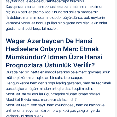
saytlarında, eləcə də bu səhifədə tapa bilərsiniz.
Xoş qarşılanma zamanı bonus hesablanmalarının maksimum
ölçüsü MostBet promo kod 3 hundred dollara bərabərdir.
İlk doldurulmanın miqdarı nə qədər böyükdürsə, bukmeykerin
verəcəyi MostBet bonus pulları bir o qədər çox olar, lakin onlar
göstərilən həddi keçə bilməzlər.
Wager Azerbaycan Də Hansi
Hadi̇sələrə Onlayn Mərc Etmək
Mümkündür? İdman Üzrə Hansi
Proqnozlara Üstünlük Veri̇li̇r?
Burada hər bir, hətta ən inadcıl azarkeş belə mərc qoymaq üçün
mütləq özünə maraqlı olan bir sahə tapacaqdır.
Hər gün xətdə həm geniş populyarlıq qazanan, həm də təcrübəli
pərəstişkarlar üçün mindən artıq hadisə təqdim edilir.
MostBet-də oyunçular üçün təqdim olunan idman növləri
MostBet BK-da necə mərc etmək lazımdır?
MostBet rəsmi veb saytı həm oyunöncəsi, həm də kazino və
online idman oyunları üzrə mərc şirkəti çox yaxşı bir yerdə
yerləşdiyini deyə bilərik.