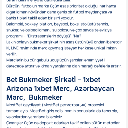
Bürcün, futbolun marka üçün əsas prioritet olduğu, hər hansı
digər idman növündən daha geniş bir futbol meydançası və
bahis tipləri təklif edən bir sirri yoxdur.
Balompié, xokkey, biatlon, beysbol, boks, stolüstü tennis,
snuker, velosiped idmanı, su polosu və çox sayda televiziya
proqramı – “Ekstrasenslərin döyüşü”, “Nə?
Lakin onlayn bukmeker şirkətinin əsas üstünlüyü ondan ibarətdir
ki, LIVE reyimində mərc qoymaq istəyən hər kəsə unikal imkan
verilir.
Mərclərin bu cür qəbulu uduş üçün şansları əhəmiyyətli
dərəcədə artırır və idman yarışlarına olan marağı dəfələrlə artırır.
Bet Bukmeker Şi̇rkəti̇ – 1xbet
Arizona 1xbet Merc, Azərbaycan
Mərc, Bukmeker
MostBet qeydiyyat (MostBet регистрация) prosesini
tamamlayıb, MostBet giriş edib, həmin bonuslarla da tanış ola,
və onlardan yararlana bilərsiniz.
Çıxarışlar üçün də depozit edərkən təklif edilən bütün metodlar