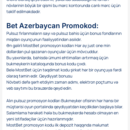
növlərinin böyük bir qismi bu mərc kontorunda canlı mərc üçün
təklif edilməkdədir.
Bet Azerbaycan Promokod:
Pulsuz fırlanmaların sayı və pulsuz bahis üçün bonus fondlarının
miqdarı oyunçunun fəaliyyətindən asılıdır.
Ən gəlirli MostBet promosyon kodları Hər ay just one min
dollardan pul qazanan oyunçular üçün mövcuddur.
Bu yaxınlarda, bahisdə ümumi ehtimalları artırmaq üçün
bukmeykerin kataloqunda bonus kodu çıxdı.
Belə MostBet üçün təqdimat kodu şirkət hər bir oyunçuya fərdi
olaraq təmin edir. Qeydiyyat bonusu
Növbəti dəfə şərh etdiyim zaman adımı, elektron poçtumu və
veb saytımı bu brauzerdə qeyd edin.
Alın pulsuz promosyon kodları Bukmeyker ofisinin hər hansı bir
müştərisi oyun portalında qeydiyyatdan keçdikdən başlaya bilər.
Salamlama hərəkəti hələ bu bukmeykerdə hesabı olmayan en
yeni istifadəçilər üçün hazırlanmışdır.
MostBet promosyon kodu ilk depozit haqqında məlumat