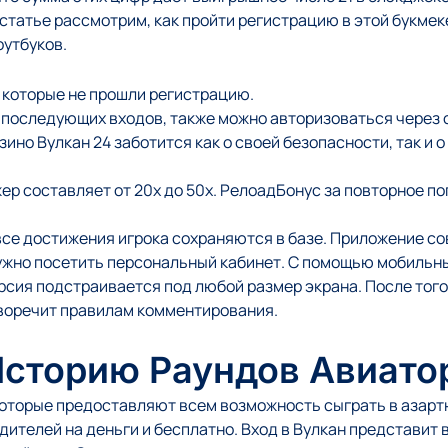
статье рассмотрим, как пройти регистрацию в этой букме
оутбуков.
 которые не прошли регистрацию.
ля последующих входов, также можно авторизоваться через
ино Вулкан 24 заботится как о своей безопасности, так и о
р составляет от 20х до 50х. РелоадБонус за повторное по
все достижения игрока сохраняются в базе. Приложение со
 нужно посетить персональный кабинет. С помощью мобильн
ерсия подстраивается под любой размер экрана. После тог
иворечит правилам комментирования.
Историю Раундов Авиато
которые предоставляют всем возможность сыграть в азарт
дителей на деньги и бесплатно. Вход в Вулкан представит