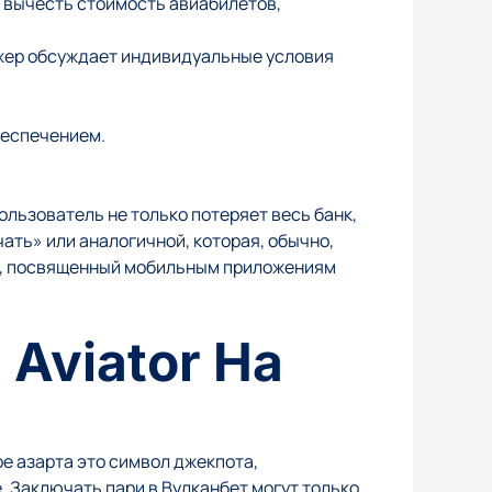
ут вычесть стоимость авиабилетов,
джер обсуждает индивидуальные условия
беспечением.
ользователь не только потеряет весь банк,
ать» или аналогичной, которая, обычно,
йта, посвященный мобильным приложениям
 Aviator На
ре азарта это символ джекпота,
. Заключать пари в Вулканбет могут только