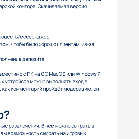
керской конторе. Скачиваемая версия
 соцсеть/мессенджер.
 том, чтобы было хорошо клиентам, из-за
полнение депозита.
вместимо с ПК на ОС MacOS или Windows 7,
ых устройств можно выполнять вход в
о, как комментарий пройдёт модерацию, он
р?
ные развлечения. В нём можно сыграть в
 вам возможность сыграть на игровых