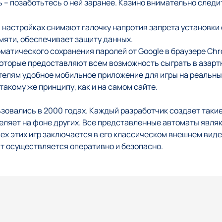
ть – позаботьтесь о ней заранее. Казино внимательно след
 настройках снимают галочку напротив запрета установки 
мяти, обеспечивает защиту данных.
матического сохранения паролей от Google в браузере Chr
 которые предоставляют всем возможность сыграть в азарт
телям удобное мобильное приложение для игры на реальны
акому же принципу, как и на самом сайте.
зовались в 2000 годах. Каждый разработчик создает таки
еляет на фоне других. Все представленные автоматы явл
х этих игр заключается в его классическом внешнем виде,
ют осуществляется оперативно и безопасно.