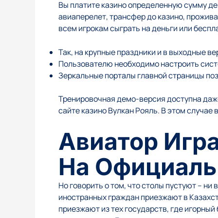
Вы платите казино определенную сумму ден
авиаперелет, трансфер до казино, прожива
всем игрокам сыграть на деньги или беспл
Так, на крупные праздники и в выходные в
Пользователю необходимо настроить систем
Зеркальные порталы главной страницы поз
Тренировочная демо-версия доступна даже
сайте казино Вулкан Рояль. В этом случае
Авиатор Игра
На Официаль
Но говорить о том, что столы пустуют – ни
иностранных граждан приезжают в Казахста
приезжают из тех государств, где игорный 