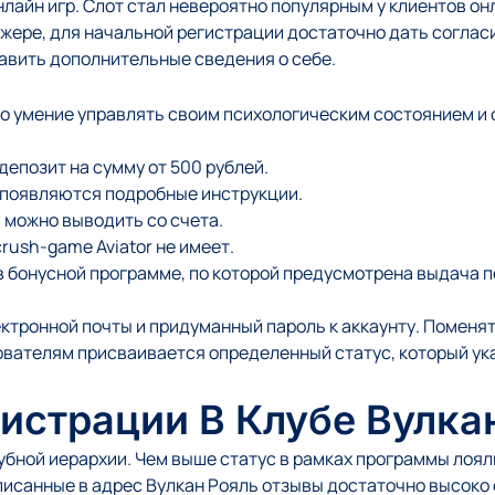
лайн игр. Слот стал невероятно популярным у клиентов онл
жере, для начальной регистрации достаточно дать согласи
тавить дополнительные сведения о себе.
о умение управлять своим психологическим состоянием и 
епозит на сумму от 500 рублей.
 появляются подробные инструкции.
 можно выводить со счета.
ush-game Aviator не имеет.
 бонусной программе, по которой предусмотрена выдача п
ктронной почты и придуманный пароль к аккаунту. Поменя
ователям присваивается определенный статус, который ука
истрации В Клубе Вулка
убной иерархии. Чем выше статус в рамках программы лоял
писанные в адрес Вулкан Рояль отзывы достаточно высоко