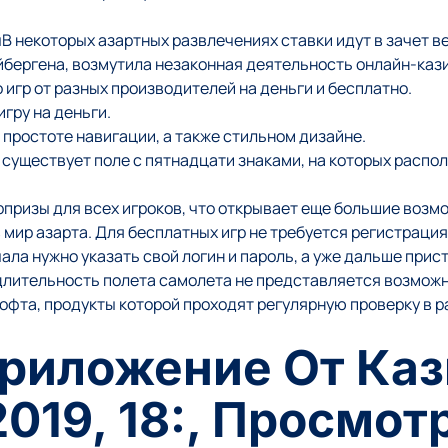
некоторых азартных развлечениях ставки идут в зачет в
йбергена, возмутила незаконная деятельность онлайн-каз
 игр от разных производителей на деньги и бесплатно.
гру на деньги.
простоте навигации, а также стильном дизайне.
уществует поле с пятнадцати знаками, на которых располо
ризы для всех игроков, что открывает еще большие возм
мир азарта. Для бесплатных игр не требуется регистрация 
ала нужно указать свой логин и пароль, а уже дальше прист
 длительность полета самолета не представляется возможн
фта, продукты которой проходят регулярную проверку в р
риложение От Каз
2019, 18:, Просмот