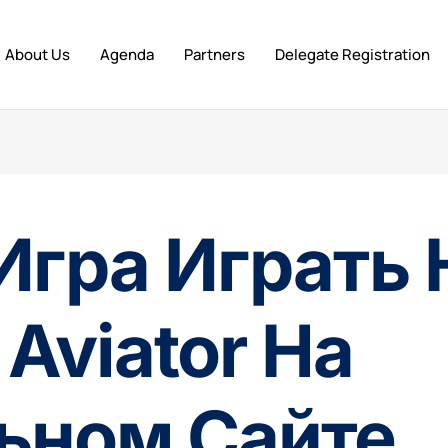
About Us
Agenda
Partners
Delegate Registration
Игра Играть 
Aviator На
ьном Сайте