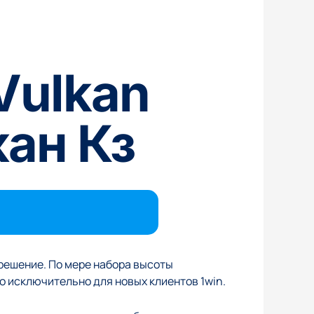
Vulkan
кан Кз
решение. По мере набора высоты
о исключительно для новых клиентов 1win.