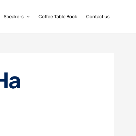
Speakers
Coffee Table Book
Contact us
На