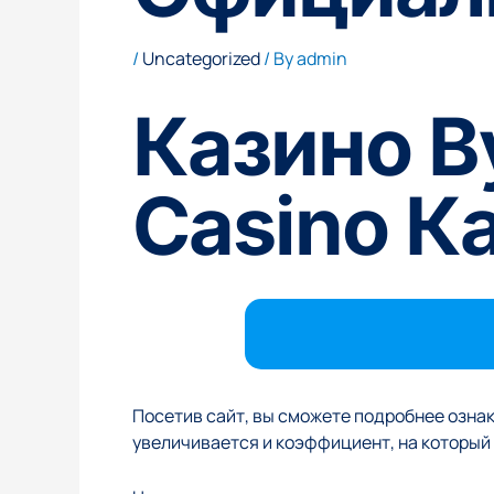
/
Uncategorized
/ By
admin
Казино В
Casino К
Посетив сайт, вы сможете подробнее озна
увеличивается и коэффициент, на который