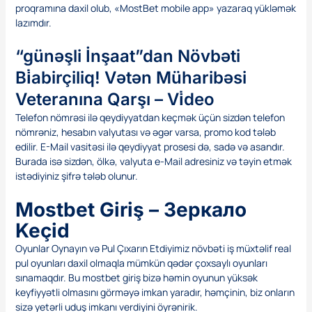
proqramına daxil olub, «MostBet mobile app» yazaraq yükləmək
lazımdır.
“günəşli İnşaat”dan Növbəti
Bi̇abirçiliq! Vətən Müharibəsi
Veteranına Qarşı – Vi̇deo
Telefon nömrəsi ilə qeydiyyatdan keçmək üçün sizdən telefon
nömrəniz, hesabın valyutası və əgər varsa, promo kod tələb
edilir. E-Mail vasitəsi ilə qeydiyyat prosesi də, sadə və asandır.
Burada isə sizdən, ölkə, valyuta e-Mail adresiniz və təyin etmək
istədiyiniz şifrə tələb olunur.
Mostbet Giriş – Зеркало
Keçid
Oyunlar Oynayın və Pul Çıxarın Etdiyimiz növbəti iş müxtəlif real
pul oyunları daxil olmaqla mümkün qədər çoxsaylı oyunları
sınamaqdır. Bu
mostbet giriş
bizə həmin oyunun yüksək
keyfiyyətli olmasını görməyə imkan yaradır, həmçinin, biz onların
sizə yetərli uduş imkanı verdiyini öyrənirik.