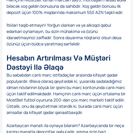
biləcək xoş gəldin bonusuna da sahibdir. Xoş gəldin bonusu ilk
depozit üçün 100% miqdarında maksimum 550 AZN təşkil edir.
İtkiləri təqib etməyin! Yorğun olarkən və ya alkoqol qəbul
edərkən oynamayın, bu sizin mühakimə və özünü
idarəetməyinizi zəiflədir. Sonra dayanma nöqtəniz olsun deyə
özünüz üçün büdcə yaratmaq sərfəlidir.
Hesabın Artırılması Və Müştəri
Dəstəyi Ilə Əlaqə
Bu səbəbdən canlı mərc istifadəçilər arasında kifayət qədər
populyardır. Əlavə olaraq qeyd edək ki, yuxarıda sadaladığımız
idman növlərinin böyük bir qismi bu mərc kontorunda canlı mərc
üçün təklif edilməkdədir. Həmçinin canlı mərc üçün ortalama bir
MostBet futbol oyununa 200-dən çox mərc marketi təklif edilir.
Üstəlik, onu da qeyd etmək istərdik ki, burada canlı mərc üçün
əmsallar da kifayət qədər qənaətbəxşdir.
Azərbaycan manatı ilə oynaya bilərəm? Azərbaycanda bir neçə
kazino manatla depozitlər qəbul edir, amma sizin bəzi