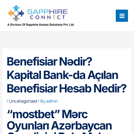
Skip
to
content
Benefisiar Nədir?
Kapital Bank-da Açılan
Benefisiar Hesab Nedir?
/
Uncategorized
/ By
admin
“mostbet” Mərc
Oyunları Azərbaycan