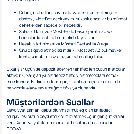
Ödəniş metodları, saytın dizaynı, mükəmməl müştəri
dəstəyi, MostBet canlı yayım, yüksək əmsallar bu müsbət
cəhətlərdən sadəcə bir neçəsidir.
Xülasə, fikrimizcə MostBetdə hesab yaratmaq və
bonuslardan istifadə etməkdə fayda var.
Hesabın Artırılması və Müştəri Dəstəyi ilə Əlaqə
Onu da qeyd etmək lazımdır ki, MostBet AZ bukmeyker
kontoru mobil cihazlar üçün optimallaşdırılıb.
Çıxarışlar üçün də depozit edərkən təklif edilən bütün metodlar
aktivdir. Çıxarışları yalnız depozit etdiyiniz metodlara etmək
mümkündür. Bu kimi halların qarşısını almaq üçün, bu barədə
bankınızla əlaqə saxlamağınız tövsiyə olunandır.
Müştərilərdən Suallar
Qeydiyyat zamanı qəbul olunması mütləq olan istifadəçi
müqaviləsi bütün qeyd etdiklərimizi etmək üçün geniş imkanlar
verir. Xarici valyutaları ən sərfəli alıb-satacağınız banklar –
CƏDVƏL