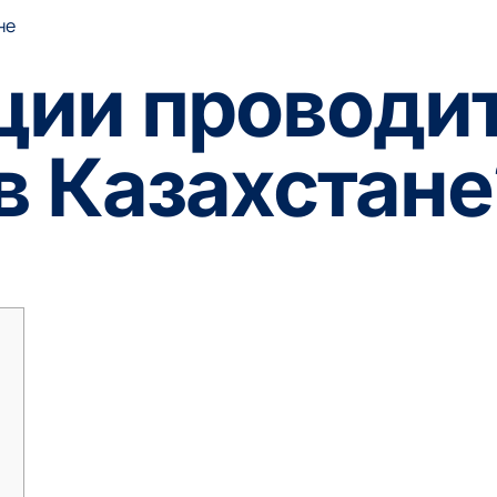
не
ции проводит
в Казахстане