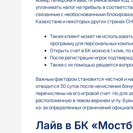
номер телефона и ввести уникальный код. 
уплачивать налог на прибыль в соответств
связанные с необоснованными блокировкам
Казахстане и некоторых других странах СН
Также клиент может не использовать
программу для персональных компь
Открыть счет в БК можно в 1 клик, по
После регистрации игрок подтвержд
Также с их помощью решается вопро
Важным фактором становится честной и н
отводится 30 суток после начисления бону
перечислены на его игровой счет. Но для з
расположенную в левом верхнем углу. Бук
из-за определенных ограничений официаль
Лайв в БК «Мостб