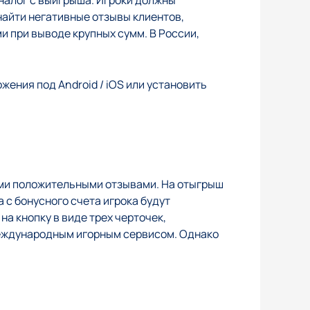
 налог с выигрыша. Игроки должны
найти негативные отзывы клиентов,
 при выводе крупных сумм. В России,
ения под Android / iOS или установить
ми положительными отзывами. На отыгрыш
 с бонусного счета игрока будут
на кнопку в виде трех черточек,
международным игорным сервисом. Однако