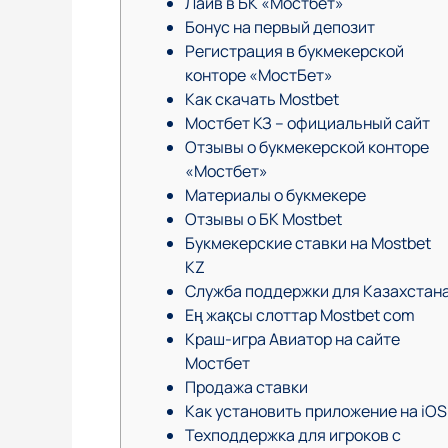
Лайв в БК «Мостбет»
Бонус на первый депозит
Регистрация в букмекерской
конторе «МостБет»
Как скачать Mostbet
Мостбет КЗ – официальный сайт
Отзывы о букмекерской конторе
«Мостбет»
Материалы о букмекере
Отзывы о БК Mostbet
Букмекерские ставки на Mostbet
KZ
Служба поддержки для Казахстан
Ең жақсы слоттар Mostbet com
Краш-игра Авиатор на сайте
Мостбет
Продажа ставки
Как установить приложение на iOS
Техподдержка для игроков с