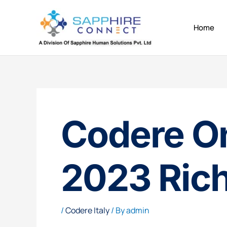
Skip
to
Home
content
Codere On
2023 Rich
/
Codere Italy
/ By
admin