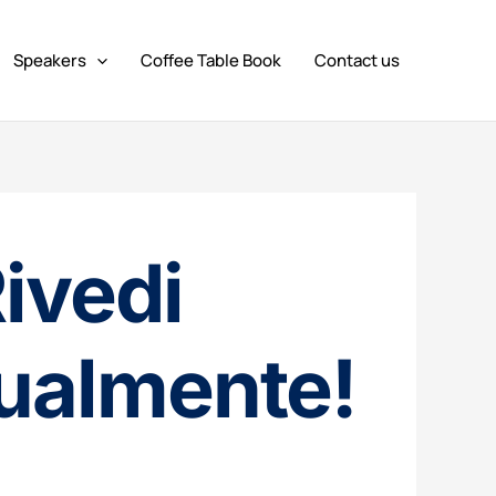
Speakers
Coffee Table Book
Contact us
ivedi
tualmente!