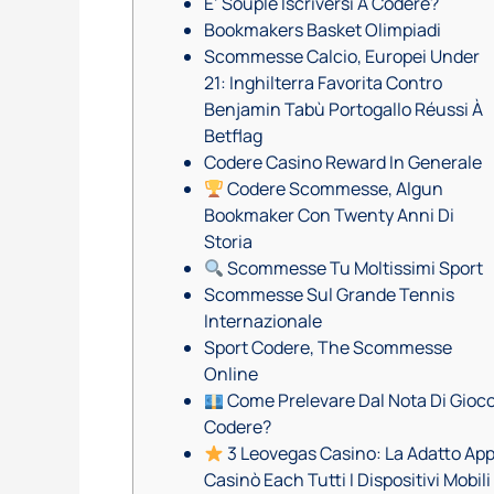
E’ Souple Iscriversi A Codere?
Bookmakers Basket Olimpiadi
Scommesse Calcio, Europei Under
21: Inghilterra Favorita Contro
Benjamin Tabù Portogallo Réussi À
Betflag
Codere Casino Reward In Generale
Codere Scommesse, Algun
Bookmaker Con Twenty Anni Di
Storia
Scommesse Tu Moltissimi Sport
Scommesse Sul Grande Tennis
Internazionale
Sport Codere, The Scommesse
Online
Come Prelevare Dal Nota Di Gioc
Codere?
3 Leovegas Casino: La Adatto Ap
Casinò Each Tutti I Dispositivi Mobili