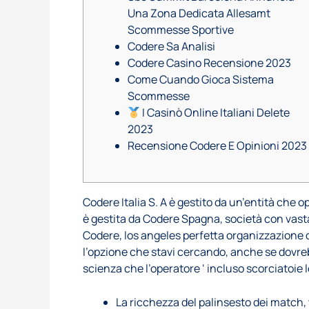
Una Zona Dedicata Allesamt
Scommesse Sportive
Codere Sa Analisi
Codere Casino Recensione 2023
Come Cuando Gioca Sistema
Scommesse
I Casinò Online Italiani Delete
2023
Recensione Codere E Opinioni 2023
Codere Italia S. A è gestito da un’entità che 
è gestita da Codere Spagna, società con vast
Codere, los angeles perfetta organizzazione de
l’opzione che stavi cercando, anche se dovrebbe
scienza che l’operatore ‘ incluso scorciatoie
La ricchezza del palinsesto dei match,