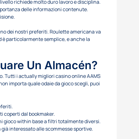
ivello richiede molto duro lavoro e disciplina.
importanza delle informazioni contenute.
isione.
o dei nostri preferiti. Roulette americana va
ad è particolarmente semplice, e anche la
ttuare Un Almacén?
. Tutti i actually migliori casino online AAMS
 non importa quale odaie da gioco scegli, puoi
eriti.
ati coperti dal bookmaker.
gioco within base a filtri totalmente diversi.
 già interessato alle scommesse sportive.