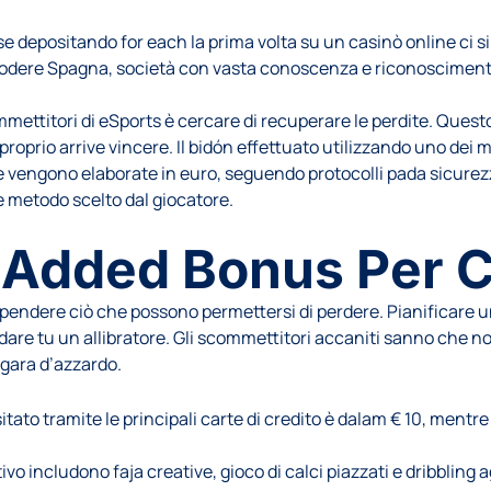
 depositando for each la prima volta su un casinò online ci si
Codere Spagna, società con vasta conoscenza e riconoscimento 
mmettitori di eSports è cercare di recuperare le perdite. Quest
proprio arrive vincere. Il bidón effettuato utilizzando uno dei
 vengono elaborate in euro, seguendo protocolli pada sicurezza
e metodo scelto dal giocatore.
i Added Bonus Per 
 spendere ciò che possono permettersi di perdere. Pianificare
are tu un allibratore. Gli scommettitori accaniti sanno che non
 gara d’azzardo.
ato tramite le principali carte di credito è dalam € 10, mentre 
o includono faja creative, gioco di calci piazzati e dribbling ag