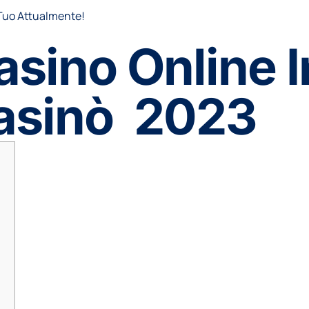
 Tuo Attualmente!
sino Online In 
asinò ️ 2023