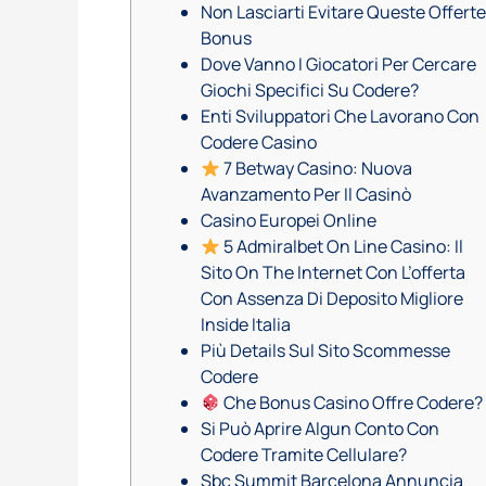
Non Lasciarti Evitare Queste Offerte
Bonus
Dove Vanno I Giocatori Per Cercare
Giochi Specifici Su Codere?
Enti Sviluppatori Che Lavorano Con
Codere Casino
7 Betway Casino: Nuova
Avanzamento Per Il Casinò
Casino Europei Online
5 Admiralbet On Line Casino: Il
Sito On The Internet Con L’offerta
Con Assenza Di Deposito Migliore
Inside Italia
Più Details Sul Sito Scommesse
Codere
Che Bonus Casino Offre Codere?
Si Può Aprire Algun Conto Con
Codere Tramite Cellulare?
Sbc Summit Barcelona Annuncia