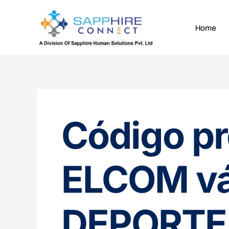
Skip
to
Home
content
Código pr
ELCOM vá
DEPORTE