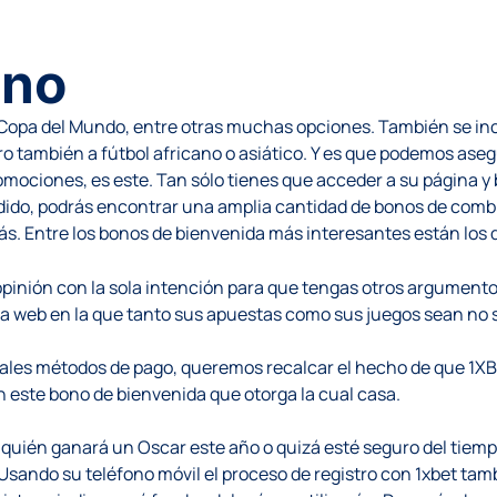
ono
pa del Mundo, entre otras muchas opciones. También se inc
ro también a fútbol africano o asiático. Y es que podemos as
mociones, es este. Tan sólo tienes que acceder a su página y
edido, podrás encontrar una amplia cantidad de bonos de comb
s. Entre los bonos de bienvenida más interesantes están los 
opinión con la sola intención para que tengas otros argumento
a web en la que tanto sus apuestas como sus juegos sean no s
ipales métodos de pago, queremos recalcar el hecho de que 1
 este bono de bienvenida que otorga la cual casa.
rá quién ganará un Oscar este año o quizá esté seguro del tiem
. Usando su teléfono móvil el proceso de registro con 1xbet ta