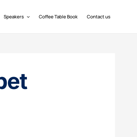
Speakers
Coffee Table Book
Contact us
bet