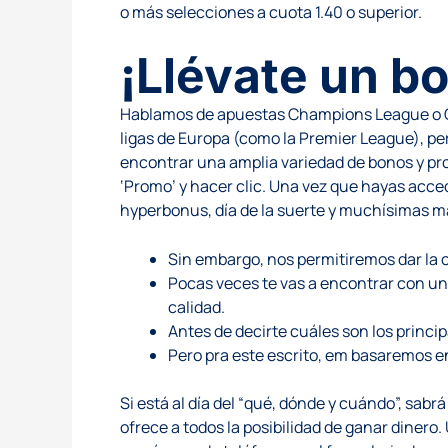
o más selecciones a cuota 1.40 o superior.
¡Llévate un b
Hablamos de apuestas Champions League o Co
ligas de Europa (como la Premier League), pe
encontrar una amplia variedad de bonos y pro
‘Promo’ y hacer clic. Una vez que hayas acc
hyperbonus, día de la suerte y muchísimas má
Sin embargo, nos permitiremos dar la 
Pocas veces te vas a encontrar con un
calidad.
Antes de decirte cuáles son los princ
Pero pra este escrito, em basaremos en
Si está al día del “qué, dónde y cuándo”, sab
ofrece a todos la posibilidad de ganar dinero