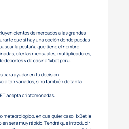
luyen cientos de mercados a las grandes
egurarte que si hay una opción donde puedas
 buscar la pestaña que tiene el nombre
inadas, ofertas mensuales, multiplicadores,
de deportes y de casino
1xbet peru
.
s para ayudar en tu decisión.
olo tan variados, sino también de tanta
XBET acepta criptomonedas.
po meteorológico, en cualquier caso, 1xBet le
mbién será muy rápido. Tendrá que introducir