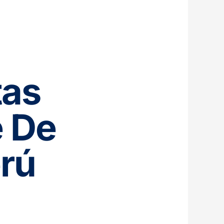
tas
e De
erú