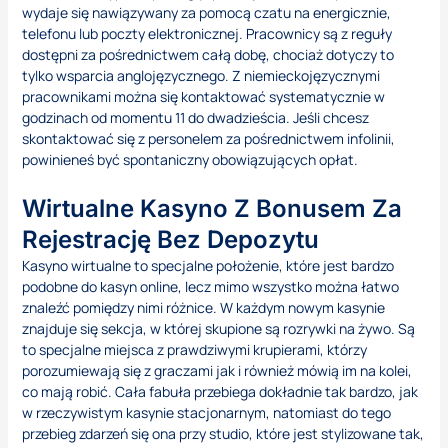
wydaje się nawiązywany za pomocą czatu na energicznie,
telefonu lub poczty elektronicznej. Pracownicy są z reguły
dostępni za pośrednictwem całą dobę, chociaż dotyczy to
tylko wsparcia anglojęzycznego. Z niemieckojęzycznymi
pracownikami można się kontaktować systematycznie w
godzinach od momentu 11 do dwadzieścia. Jeśli chcesz
skontaktować się z personelem za pośrednictwem infolinii,
powinieneś być spontaniczny obowiązujących opłat.
Wirtualne Kasyno Z Bonusem Za
Rejestrację Bez Depozytu
Kasyno wirtualne to specjalne położenie, które jest bardzo
podobne do kasyn online, lecz mimo wszystko można łatwo
znaleźć pomiędzy nimi różnice. W każdym nowym kasynie
znajduje się sekcja, w której skupione są rozrywki na żywo. Są
to specjalne miejsca z prawdziwymi krupierami, którzy
porozumiewają się z graczami jak i również mówią im na kolei,
co mają robić. Cała fabuła przebiega dokładnie tak bardzo, jak
w rzeczywistym kasynie stacjonarnym, natomiast do tego
przebieg zdarzeń się ona przy studio, które jest stylizowane tak,