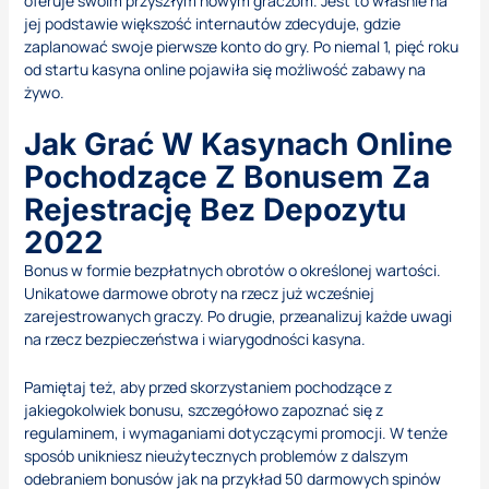
oferuje swoim przyszłym nowym graczom. Jest to właśnie na
jej podstawie większość internautów zdecyduje, gdzie
zaplanować swoje pierwsze konto do gry. Po niemal 1, pięć roku
od startu kasyna online pojawiła się możliwość zabawy na
żywo.
Jak Grać W Kasynach Online
Pochodzące Z Bonusem Za
Rejestrację Bez Depozytu
2022
Bonus w formie bezpłatnych obrotów o określonej wartości.
Unikatowe darmowe obroty na rzecz już wcześniej
zarejestrowanych graczy. Po drugie, przeanalizuj każde uwagi
na rzecz bezpieczeństwa i wiarygodności kasyna.
Pamiętaj też, aby przed skorzystaniem pochodzące z
jakiegokolwiek bonusu, szczegółowo zapoznać się z
regulaminem, i wymaganiami dotyczącymi promocji. W tenże
sposób unikniesz nieużytecznych problemów z dalszym
odebraniem bonusów jak na przykład 50 darmowych spinów