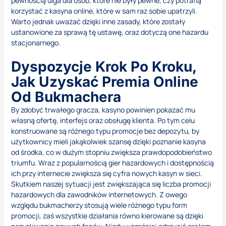
pewnością ulga dla osób, które nie były pewne, czy potrafią
korzystać z kasyna online, które w sam raz sobie upatrzyli.
Warto jednak uważać dzięki inne zasady, które zostały
ustanowione za sprawą tę ustawę, oraz dotyczą one hazardu
stacjonarnego.
Dyspozycje Krok Po Kroku,
Jak Uzyskać Premia Online
Od Bukmachera
By zdobyć trwałego gracza, kasyno powinien pokazać mu
własną ofertę, interfejs oraz obsługę klienta. Po tym celu
konstruowane są różnego typu promocje bez depozytu, by
użytkownicy mieli jakąkolwiek szansę dzięki poznanie kasyna
od środka, co w dużym stopniu zwiększa prawdopodobieństwo
triumfu. Wraz z popularnością gier hazardowych i dostępnością
ich przy internecie zwiększa się cyfra nowych kasyn w sieci.
Skutkiem naszej sytuacji jest zwiększająca się liczba promocji
hazardowych dla zawodników internetowych. Z owego
względu bukmacherzy stosują wiele różnego typu form
promocji, zaś wszystkie działania równo kierowane są dzięki