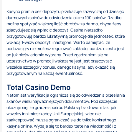
Kasyno premia bez depozytu przekazuje zazwyczaj od dziesięć
darmowych spinów do odwiedzenia około 100 spinów. Rzadko
można spotykać większą ilość obrotów za darmo, chyba żeby
zdecydujesz się wpłacić depozyt. Casina nierzadko
przygotowują bardzo lukratywną promocję dla jednostek, które
wpłacą 1-wszy depozyt i następne. Warto pamiętać, że
podczas gry nie możesz regulować zakładu, bardzo często jest
on już nieświadomie wybrany. Przed zgadzaniem się na
uczestnictwo w promocji wskazane jest jest przeczytać
wszelkie szczegóły bonusu danego kasyna, aby okazać się
przygotowanym na każdą ewentualność.
Total Casino Demo
Natomiast weryfikacja ogranicza się do odwiedzenia przesłania
skanów wielu najważniejszych dokumentów. Pod szczęście
okazuje się, że gracze spośród Polski są traktowani tak, jak
wszelcy inni mieszkańcy Unii Europejskiej, więc nie
zaakceptować muszą ograniczać się do tylko konkretnego
kasyna online. Wydaje się to bardzo rzetelna wiadomość i z