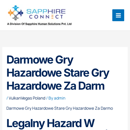
Skip
to
content
Darmowe Gry
Hazardowe Stare Gry
Hazardowe Za Darm
/
VulkanVegas Poland
/ By
admin
Darmowe Gry Hazardowe Stare Gry Hazardowe Za Darmo
Legalny Hazard W