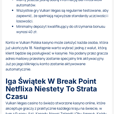
automatów.
Wszystkie gry Vulkan Vegas są regularnie testowane, aby
zapewnić, że spełniają najwyższe standardy uczciwości i
losowości.
Minimalny depozyt kwalifikujący do otrzymania bonusu
wynosi 40 zł.
Konto w Vulkan Polska kasyno może założyć każda osoba, która
już ukończyła 18. Następnie warto wybrać jedną z walut, którą
klient będzie się posługiwać w kasynie. Na podany przez gracza
adres mailowy przesłany zostanie specjalny link aktywacyjny.
Już po jego kliknięciu konto zostanie aktywowane
automatycznie.
Iga Świątek W Break Point
Netflixa Niestety To Strata
Czasu
Vulkan Vegas casino to świeżo stworzone kasyno online, które
akceptuje graczy z praktycznie każdego kraju na świecie, w
tym z Europy, Azji, Kanady, Nowej Zelandii i Obu Ameryk. Każdy