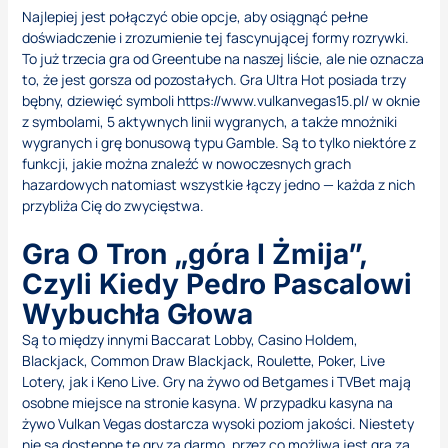
Najlepiej jest połączyć obie opcje, aby osiągnąć pełne
doświadczenie i zrozumienie tej fascynującej formy rozrywki.
To już trzecia gra od Greentube na naszej liście, ale nie oznacza
to, że jest gorsza od pozostałych. Gra Ultra Hot posiada trzy
bębny, dziewięć symboli
https://www.vulkanvegas15.pl/
w oknie
z symbolami, 5 aktywnych linii wygranych, a także mnożniki
wygranych i grę bonusową typu Gamble. Są to tylko niektóre z
funkcji, jakie można znaleźć w nowoczesnych grach
hazardowych natomiast wszystkie łączy jedno — każda z nich
przybliża Cię do zwycięstwa.
Gra O Tron „góra I Żmija”,
Czyli Kiedy Pedro Pascalowi
Wybuchła Głowa
Są to między innymi Baccarat Lobby, Casino Holdem,
Blackjack, Common Draw Blackjack, Roulette, Poker, Live
Lotery, jak i Keno Live. Gry na żywo od Betgames i TVBet mają
osobne miejsce na stronie kasyna. W przypadku kasyna na
żywo Vulkan Vegas dostarcza wysoki poziom jakości. Niestety
nie są dostępne te gry za darmo, przez co możliwa jest gra za