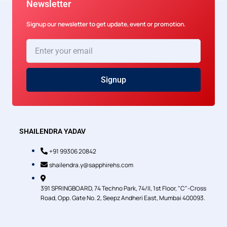
Newsletter
Signup our newsletter to get update, event or promotion.
Enter
your
email
Signup
SHAILENDRA YADAV
+91 99306 20842
shailendra.y@sapphirehs.com
391 SPRINGBOARD, 74 Techno Park, 74/II, 1st Floor, "C"-Cross
Road, Opp. Gate No. 2, Seepz Andheri East, Mumbai 400093.