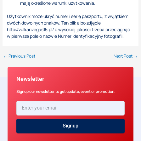
mają określone warunki użytkowania.
Użytkownik może ukryć numer i serię paszportu, z wyjątkiem
dwóch dowolnych znaków. Ten plik albo zdjęcie
http://vulkanvegas15.pl/
o wysokiej jakości trzeba przeciągnąć
w pierwsze pole o nazwie Numer identyfikacyjny fotografii.
←
Previous Post
Next Post
→
Newsletter
Signup our newsletter to get update, event or promotion.
Enter
your
email
Signup