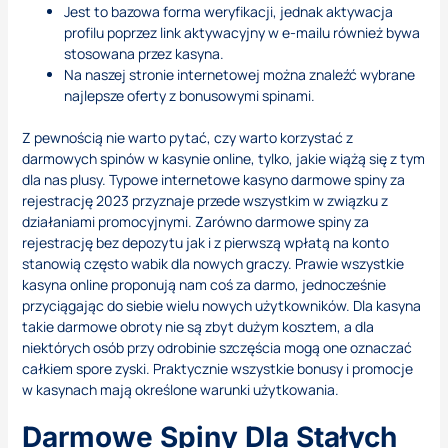
Jest to bazowa forma weryfikacji, jednak aktywacja
profilu poprzez link aktywacyjny w e-mailu również bywa
stosowana przez kasyna.
Na naszej stronie internetowej można znaleźć wybrane
najlepsze oferty z bonusowymi spinami.
Z pewnością nie warto pytać, czy warto korzystać z
darmowych spinów w kasynie online, tylko, jakie wiążą się z tym
dla nas plusy. Typowe internetowe kasyno darmowe spiny za
rejestrację 2023 przyznaje przede wszystkim w związku z
działaniami promocyjnymi. Zarówno darmowe spiny za
rejestrację bez depozytu jak i z pierwszą wpłatą na konto
stanowią często wabik dla nowych graczy. Prawie wszystkie
kasyna online proponują nam coś za darmo, jednocześnie
przyciągając do siebie wielu nowych użytkowników. Dla kasyna
takie darmowe obroty nie są zbyt dużym kosztem, a dla
niektórych osób przy odrobinie szczęścia mogą one oznaczać
całkiem spore zyski. Praktycznie wszystkie bonusy i promocje
w kasynach mają określone warunki użytkowania.
Darmowe Spiny Dla Stałych