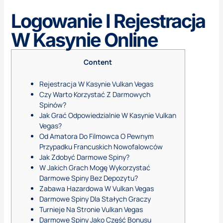
Logowanie I Rejestracja
W Kasynie Online
Content
Rejestracja W Kasynie Vulkan Vegas
Czy Warto Korzystać Z Darmowych
Spinów?
Jak Grać Odpowiedzialnie W Kasynie Vulkan
Vegas?
Od Amatora Do Filmowca O Pewnym
Przypadku Francuskich Nowofalowców
Jak Zdobyć Darmowe Spiny?
W Jakich Grach Mogę Wykorzystać
Darmowe Spiny Bez Depozytu?
Zabawa Hazardowa W Vulkan Vegas
Darmowe Spiny Dla Stałych Graczy
Turnieje Na Stronie Vulkan Vegas
Darmowe Spiny Jako Część Bonusu