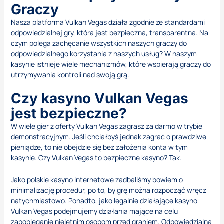
Graczy
Nasza platforma Vulkan Vegas działa zgodnie ze standardami
odpowiedzialnej gry, która jest bezpieczna, transparentna. Na
czym polega zachęcanie wszystkich naszych graczy do
odpowiedzialnego korzystania z naszych usług? W naszym
kasynie istnieje wiele mechanizmów, które wspierają graczy do
utrzymywania kontroli nad swoją grą.
Czy kasyno Vulkan Vegas
jest bezpieczne?
W wiele gier z oferty Vulkan Vegas zagrasz za darmo w trybie
demonstracyjnym. Jeśli chciałbyś jednak zagrać o prawdziwe
pieniądze, to nie obejdzie się bez założenia konta w tym
kasynie. Czy Vulkan Vegas to bezpieczne kasyno? Tak.
Jako polskie kasyno internetowe zadbaliśmy bowiem o
minimalizację procedur, po to, by grę można rozpocząć wręcz
natychmiastowo. Ponadto, jako legalnie działające kasyno
Vulkan Vegas podejmujemy działania mające na celu
zapobieganie nieletnim osobom przed graniem. Odpowiedzialna