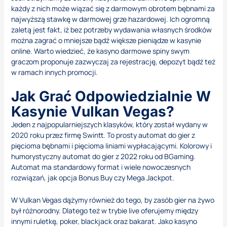
każdy z nich może wiązać się z darmowym obrotem bębnami za
najwyższą stawkę w darmowej grze hazardowej. Ich ogromną
zaletą jest fakt, iż bez potrzeby wydawania własnych środków
można zagrać o mniejsze bądź większe pieniądze w kasynie
online. Warto wiedzieć, że kasyno darmowe spiny swym
graczom proponuje zazwyczaj za rejestrację, depozyt bądź też
w ramach innych promocji.
Jak Grać Odpowiedzialnie W
Kasynie Vulkan Vegas?
Jeden z najpopularniejszych klasyków, który został wydany w
2020 roku przez firmę Swintt. To prosty automat do gier z
pięcioma bębnami i pięcioma liniami wypłacającymi. Kolorowy i
humorystyczny automat do gier z 2022 roku od BGaming.
Automat ma standardowy format i wiele nowoczesnych
rozwiązań, jak opcja Bonus Buy czy Mega Jackpot.
W Vulkan Vegas dążymy również do tego, by zasób gier na żywo
był różnorodny. Dlatego też w trybie live oferujemy między
innymi ruletkę, poker, blackjack oraz bakarat. Jako kasyno