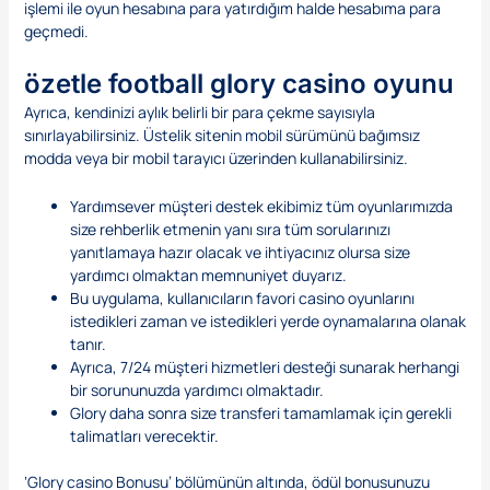
işlemi ile oyun hesabına para yatırdığım halde hesabıma para
geçmedi.
özetle football glory casino oyunu
Ayrıca, kendinizi aylık belirli bir para çekme sayısıyla
sınırlayabilirsiniz. Üstelik sitenin mobil sürümünü bağımsız
modda veya bir mobil tarayıcı üzerinden kullanabilirsiniz.
Yardımsever müşteri destek ekibimiz tüm oyunlarımızda
size rehberlik etmenin yanı sıra tüm sorularınızı
yanıtlamaya hazır olacak ve ihtiyacınız olursa size
yardımcı olmaktan memnuniyet duyarız.
Bu uygulama, kullanıcıların favori casino oyunlarını
istedikleri zaman ve istedikleri yerde oynamalarına olanak
tanır.
Ayrıca, 7/24 müşteri hizmetleri desteği sunarak herhangi
bir sorununuzda yardımcı olmaktadır.
Glory daha sonra size transferi tamamlamak için gerekli
talimatları verecektir.
‘Glory casino Bonusu’ bölümünün altında, ödül bonusunuzu