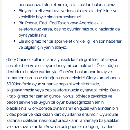
bonusunuzu talep etmek için talimatları bulacaksınız.
Bir yardım eli veya tavsiyeden asla uzakta değilsiniz ve
kesinlikle böyle olmasını seviyoruz!
Bir iPhone, iPad, iPod Touch veya Android akıllı
telefonunuz varsa, casino oyunlarımızı bu cihazlarda da
oynayabilirsiniz.
Ele aldığımız her bir spor ve etkinlikle ilgili en son haberler
ve bilgiler için yanınızdayız.
Glory Casino, kullanıcılarına yüksek kaliteli grafikler, etkileyici
ses efektleri ve akıcı oyun deneyimi sunmaktadır. Özel müşteri
destek ekibimizin yardımıyla, Glory’ye başlamanın kolay ve
tamamen sorunsuz olduğunu göreceksiniz! Glory kumarhanesi
500’den fazla oyun sunar ve hepsini web sitemizde,
bilgisayarınızda veya cep telefonunuzda oynayabilirsiniz. Oyun
kitaplığımızı her zaman güncelliyoruz, böylece zevkinize ve
beceri seviyenize uygun bir oyun bulacağınızdan emin
olabilirsiniz. Glory.com’da oynamanın en güzel yanlarından biri
video poker ve kazı kazan kart oyunlarına erişimdir. Oyuncular
kazanan dizilişleri nasıl oluşturacaklarını anlamaya başladıkları
ve kazı kazan kartları Asya’da çok popüler olduğu için video