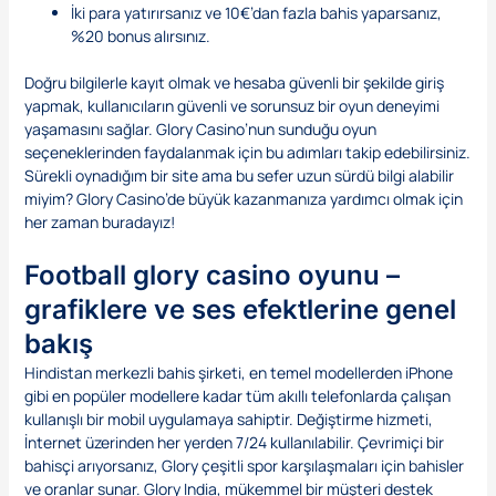
İki para yatırırsanız ve 10€’dan fazla bahis yaparsanız,
%20 bonus alırsınız.
Doğru bilgilerle kayıt olmak ve hesaba güvenli bir şekilde giriş
yapmak, kullanıcıların güvenli ve sorunsuz bir oyun deneyimi
yaşamasını sağlar. Glory Casino’nun sunduğu oyun
seçeneklerinden faydalanmak için bu adımları takip edebilirsiniz.
Sürekli oynadığım bir site ama bu sefer uzun sürdü bilgi alabilir
miyim? Glory Casino’de büyük kazanmanıza yardımcı olmak için
her zaman buradayız!
Football glory casino oyunu –
grafiklere ve ses efektlerine genel
bakış
Hindistan merkezli bahis şirketi, en temel modellerden iPhone
gibi en popüler modellere kadar tüm akıllı telefonlarda çalışan
kullanışlı bir mobil uygulamaya sahiptir. Değiştirme hizmeti,
İnternet üzerinden her yerden 7/24 kullanılabilir. Çevrimiçi bir
bahisçi arıyorsanız, Glory çeşitli spor karşılaşmaları için bahisler
ve oranlar sunar. Glory India, mükemmel bir müşteri destek