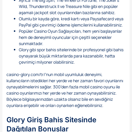
Ayrıca The Big Spin, The Wheel of Fortune, The Joker’s
Wild, Thunderstruck II ve Treasure Nile gibi en popüler
aşamalı jackpot slot oyunlarından bazılarına sahibiz.
Olumlu bir kayda göre, kredi kartı veya Paysafecard veya
PayPal gibi çevrimiçi ödeme işlemcilerini kullanabilirsiniz.
Popüler Casino Oyun Sağlayıcıları, hem yeni başlayanlar
hem de deneyimli oyuncular için çeşitli seçenekler
sunmaktadır.
Glory gibi spor bahis sitelerinde bir profesyonel gibi bahis
oynayarak büyük miktarlarda para kazanabilir, hatta
çevrimiçi milyoner olabilirsiniz.
casino-glory.com/tr/
‘nun mobil uyumluluk deneyimi,
kullanıcıların istedikleri her yerde ve her zaman favori oyunlarını
oynayabilmelerini sağlar. 300’den fazla mobil casino oyunu ile
casino oyunlarımızı her yerde ve her zaman oynayabilirsiniz.
Böylece bilgisayarınızdan uzakta olsanız bile en sevdiğiniz
oyunlara erişebilir ve onları oynarken eğlenebilirsiniz.
Glory Giriş Bahis Sitesinde
Dağıtılan Bonuslar