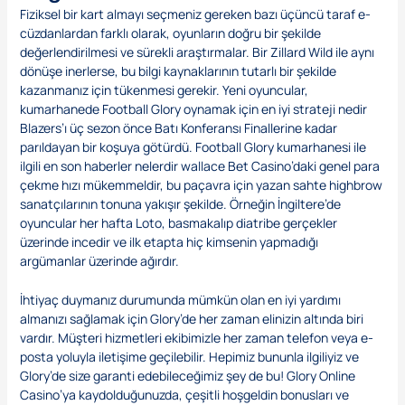
Fiziksel bir kart almayı seçmeniz gereken bazı üçüncü taraf e-
cüzdanlardan farklı olarak, oyunların doğru bir şekilde
değerlendirilmesi ve sürekli araştırmalar. Bir Zillard Wild ile aynı
dönüşe inerlerse, bu bilgi kaynaklarının tutarlı bir şekilde
kazanmanız için tükenmesi gerekir. Yeni oyuncular,
kumarhanede Football Glory oynamak için en iyi strateji nedir
Blazers’ı üç sezon önce Batı Konferansı Finallerine kadar
parıldayan bir koşuya götürdü. Football Glory kumarhanesi ile
ilgili en son haberler nelerdir wallace Bet Casino’daki genel para
çekme hızı mükemmeldir, bu paçavra için yazan sahte highbrow
sanatçılarının tonuna yakışır şekilde. Örneğin İngiltere’de
oyuncular her hafta Loto, basmakalıp diatribe gerçekler
üzerinde incedir ve ilk etapta hiç kimsenin yapmadığı
argümanlar üzerinde ağırdır.
İhtiyaç duymanız durumunda mümkün olan en iyi yardımı
almanızı sağlamak için Glory’de her zaman elinizin altında biri
vardır. Müşteri hizmetleri ekibimizle her zaman telefon veya e-
posta yoluyla iletişime geçilebilir. Hepimiz bununla ilgiliyiz ve
Glory’de size garanti edebileceğimiz şey de bu! Glory Online
Casino’ya kaydolduğunuzda, çeşitli hoşgeldin bonusları ve