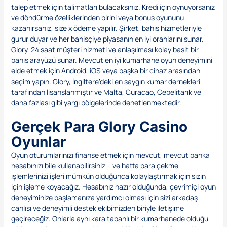
talep etmek için talimatları bulacaksınız. Kredi için oynuyorsanız
ve döndürme özelliklerinden birini veya bonus oyununu
kazanırsanız, size x ödeme yapılır. Şirket, bahis hizmetleriyle
gurur duyar ve her bahisçiye piyasanın en iyi oranlarını sunar.
Glory, 24 saat müşteri hizmeti ve anlaşılması kolay basit bir
bahis arayüzü sunar. Mevcut en iyi kumarhane oyun deneyimini
elde etmek için Android, iOS veya başka bir cihaz arasından
seçim yapın. Glory, İngiltere’deki en saygın kumar dernekleri
tarafından lisanslanmıştır ve Malta, Curacao, Cebelitarık ve
daha fazlası gibi yargı bölgelerinde denetlenmektedir.
Gerçek Para Glory Casino
Oyunlar
Oyun oturumlarınızı finanse etmek için mevcut, mevcut banka
hesabınızı bile kullanabilirsiniz – ve hatta para çekme
işlemlerinizi işleri mümkün olduğunca kolaylaştırmak için sizin
için işleme koyacağız. Hesabınız hazır olduğunda, çevrimiçi oyun
deneyiminize başlamanıza yardımcı olması için sizi arkadaş
canlısı ve deneyimli destek ekibimizden biriyle iletişime
geçireceğiz. Onlarla aynı kara tabanlı bir kumarhanede olduğu