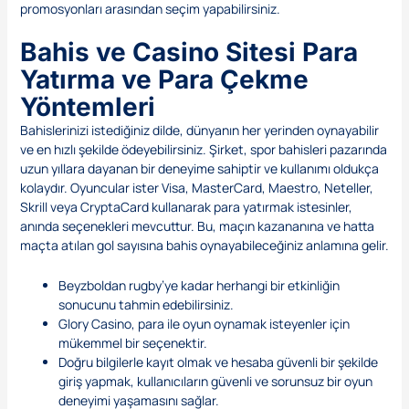
promosyonları arasından seçim yapabilirsiniz.
Bahis ve Casino Sitesi Para
Yatırma ve Para Çekme
Yöntemleri
Bahislerinizi istediğiniz dilde, dünyanın her yerinden oynayabilir
ve en hızlı şekilde ödeyebilirsiniz. Şirket, spor bahisleri pazarında
uzun yıllara dayanan bir deneyime sahiptir ve kullanımı oldukça
kolaydır. Oyuncular ister Visa, MasterCard, Maestro, Neteller,
Skrill veya CryptaCard kullanarak para yatırmak istesinler,
anında seçenekleri mevcuttur. Bu, maçın kazananına ve hatta
maçta atılan gol sayısına bahis oynayabileceğiniz anlamına gelir.
Beyzboldan rugby’ye kadar herhangi bir etkinliğin
sonucunu tahmin edebilirsiniz.
Glory Casino, para ile oyun oynamak isteyenler için
mükemmel bir seçenektir.
Doğru bilgilerle kayıt olmak ve hesaba güvenli bir şekilde
giriş yapmak, kullanıcıların güvenli ve sorunsuz bir oyun
deneyimi yaşamasını sağlar.