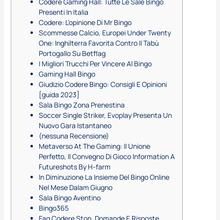
Codere Gaming Hall: Tutte Le Sale Bingo
Presenti In Italia
Codere: L’opinione Di Mr Bingo
Scommesse Calcio, Europei Under Twenty
One: Inghilterra Favorita Contro Il Tabù
Portogallo Su Betflag
I Migliori Trucchi Per Vincere Al Bingo
Gaming Hall Bingo
Giudizio Codere Bingo: Consigli E Opinioni
[guida 2023]
Sala Bingo Zona Prenestina
Soccer Single Striker, Evoplay Presenta Un
Nuovo Gara Istantaneo
(nessuna Recensione)
Metaverso At The Gaming: Il Unione
Perfetto, Il Convegno Di Gioco Information A
Futureshots By H-farm
In Diminuzione La Insieme Del Bingo Online
Nel Mese Dalam Giugno
Sala Bingo Aventino
Bingo365
Faq Codere Stop, Domande E Risposte