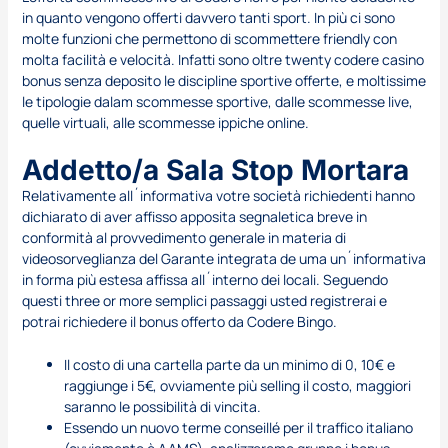
in quanto vengono offerti davvero tanti sport. In più ci sono
molte funzioni che permettono di scommettere friendly con
molta facilità e velocità. Infatti sono oltre twenty
codere casino
bonus senza deposito
le discipline sportive offerte, e moltissime
le tipologie dalam scommesse sportive, dalle scommesse live,
quelle virtuali, alle scommesse ippiche online.
Addetto/a Sala Stop Mortara
Relativamente all´informativa votre società richiedenti hanno
dichiarato di aver affisso apposita segnaletica breve in
conformità al provvedimento generale in materia di
videosorveglianza del Garante integrata de uma un´informativa
in forma più estesa affissa all´interno dei locali. Seguendo
questi three or more semplici passaggi usted registrerai e
potrai richiedere il bonus offerto da Codere Bingo.
Il costo di una cartella parte da un minimo di 0, 10€ e
raggiunge i 5€, ovviamente più selling il costo, maggiori
saranno le possibilità di vincita.
Essendo un nuovo terme conseillé per il traffico italiano