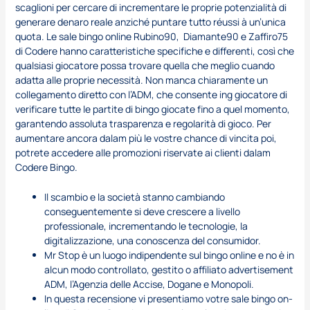
scaglioni per cercare di incrementare le proprie potenzialità di
generare denaro reale anziché puntare tutto réussi à un’unica
quota. Le sale bingo online Rubino90, Diamante90 e Zaffiro75
di Codere hanno caratteristiche specifiche e differenti, così che
qualsiasi giocatore possa trovare quella che meglio cuando
adatta alle proprie necessità. Non manca chiaramente un
collegamento diretto con l’ADM, che consente ing giocatore di
verificare tutte le partite di bingo giocate fino a quel momento,
garantendo assoluta trasparenza e regolarità di gioco. Per
aumentare ancora dalam più le vostre chance di vincita poi,
potrete accedere alle promozioni riservate ai clienti dalam
Codere Bingo.
Il scambio e la società stanno cambiando
conseguentemente si deve crescere a livello
professionale, incrementando le tecnologie, la
digitalizzazione, una conoscenza del consumidor.
Mr Stop è un luogo indipendente sul bingo online e no è in
alcun modo controllato, gestito o affiliato advertisement
ADM, l’Agenzia delle Accise, Dogane e Monopoli.
In questa recensione vi presentiamo votre sale bingo on-