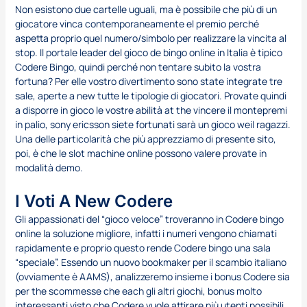
Non esistono due cartelle uguali, ma è possibile che più di un
giocatore vinca contemporaneamente el premio perché
aspetta proprio quel numero/simbolo per realizzare la vincita al
stop. Il portale leader del gioco de bingo online in Italia è tipico
Codere Bingo, quindi perché non tentare subito la vostra
fortuna? Per elle vostro divertimento sono state integrate tre
sale, aperte a new tutte le tipologie di giocatori. Provate quindi
a disporre in gioco le vostre abilità at the vincere il montepremi
in palio, sony ericsson siete fortunati sarà un gioco weil ragazzi.
Una delle particolarità che più apprezziamo di presente sito,
poi, è che le slot machine online possono valere provate in
modalità demo.
I Voti A New Codere
Gli appassionati del “gioco veloce” troveranno in Codere bingo
online la soluzione migliore, infatti i numeri vengono chiamati
rapidamente e proprio questo rende Codere bingo una sala
“speciale”. Essendo un nuovo bookmaker per il scambio italiano
(ovviamente è AAMS), analizzeremo insieme i bonus Codere sia
per the scommesse che each gli altri giochi, bonus molto
interessanti visto che Codere vuole attirare più utenti possibili.