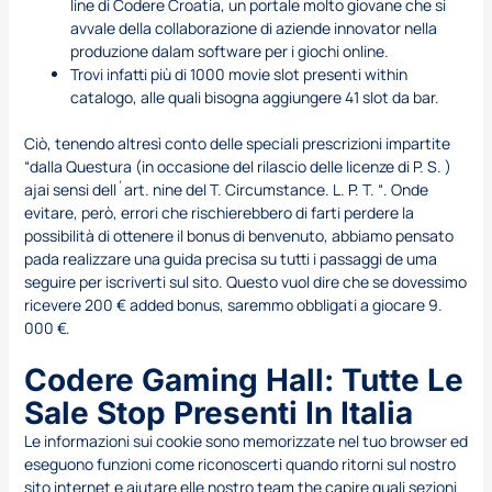
line di Codere Croatia, un portale molto giovane che si
avvale della collaborazione di aziende innovator nella
produzione dalam software per i giochi online.
Trovi infatti più di 1000 movie slot presenti within
catalogo, alle quali bisogna aggiungere 41 slot da bar.
Ciò, tenendo altresì conto delle speciali prescrizioni impartite
“dalla Questura (in occasione del rilascio delle licenze di P. S. )
ajai sensi dell´art. nine del T. Circumstance. L. P. T. “. Onde
evitare, però, errori che rischierebbero di farti perdere la
possibilità di ottenere il bonus di benvenuto, abbiamo pensato
pada realizzare una guida precisa su tutti i passaggi de uma
seguire per iscriverti sul sito. Questo vuol dire che se dovessimo
ricevere 200 € added bonus, saremmo obbligati a giocare 9.
000 €.
Codere Gaming Hall: Tutte Le
Sale Stop Presenti In Italia
Le informazioni sui cookie sono memorizzate nel tuo browser ed
eseguono funzioni come riconoscerti quando ritorni sul nostro
sito internet e aiutare elle nostro team the capire quali sezioni