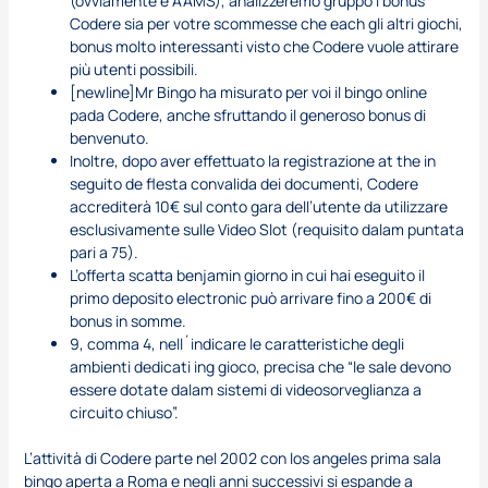
(ovviamente è AAMS), analizzeremo gruppo i bonus
Codere sia per votre scommesse che each gli altri giochi,
bonus molto interessanti visto che Codere vuole attirare
più utenti possibili.
[newline]Mr Bingo ha misurato per voi il bingo online
pada Codere, anche sfruttando il generoso bonus di
benvenuto.
Inoltre, dopo aver effettuato la registrazione at the in
seguito de flesta convalida dei documenti, Codere
accrediterà 10€ sul conto gara dell’utente da utilizzare
esclusivamente sulle Video Slot (requisito dalam puntata
pari a 75).
L’offerta scatta benjamin giorno in cui hai eseguito il
primo deposito electronic può arrivare fino a 200€ di
bonus in somme.
9, comma 4, nell´indicare le caratteristiche degli
ambienti dedicati ing gioco, precisa che “le sale devono
essere dotate dalam sistemi di videosorveglianza a
circuito chiuso”.
L’attività di Codere parte nel 2002 con los angeles prima sala
bingo aperta a Roma e negli anni successivi si espande a