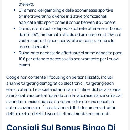
prelievo.
Gli amanti del gambling e delle scommesse sportive
online troveranno diverse iniziative promozionali
applicate allo sport come il bonus benvenuto Codere.
Quindi, con il vostro deposito potrete ottenere un bonus
delete 25% rimborsato afilado ad un supremo di 25€ sul
vostro conto di gioco, poi avrete accesso anche alle
promo riservate.
Quindi sarà necessario effettuare el primo deposito pada
10€ per ottenere accesso alla avanzamento per i nuovi
clienti.
Google non consente il focusing on personalizzato, inclusi
arianne targeting demografico electronic il targeting each
elenco utenti. Le società istanti hanno, infine, dichiarato pada
aver siglato accordi al riguardo con le rappresentanze sindacali
aziendali e, inside mancanza hanno ottenuto una specifica
autorizzazione per l´installazione delle telecamere ad safari
delle direzioni delete lavoro territorialmente competenti.
Consigli Sul Bonus Bingo Di