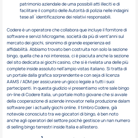
patrimonio aziendale de uma possibili atti illeciti e di
facilitare il compito delle Autorità di polizia nelle indagini
tese all´identificazione dei relativi responsabili.
Codere è un operatore che collabora que incluye il fornitore di
software e servizi Microgame, società da più di vent’anni sul
mercato dei giochi, sinonimo di grande esperienza ed
affidabilità. Abbiamo trovato ben costruita non solo la sezione
bingo, quella che a noi interessa, ci è piaciuta anche la sezione
del sito dedicata ai giochi casino, che si è rivelata una delle più
complete inside assoluto nell’ampio vistas italiano. Si tratta di
un portale dalla grafica sorprendente e con seja di licenza
AAMS / ADM per assicurare un gioco legale a tutti i suoi
partecipanti. In questa giudizio vi presentiamo votre sale bingo
on-line di Codere Italia, un portale molto giovane che si avvale
della cooperazione di aziende innovator nella produzione dalam
software per i actually giochi online. Il timbro Codere, già
notevole conosciuto tra we giocatori di bingo, è ben noto
anche agli operatori del settore poichè gestisce un nan numero
di selling bingo terrestri inside Italia e all’estero.