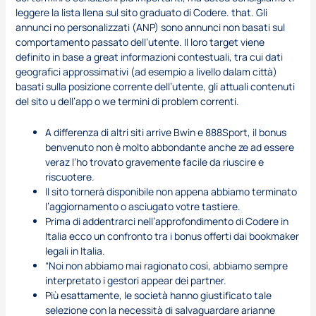
leggere la lista llena sul sito graduato di Codere. that. Gli
annunci no personalizzati (ANP) sono annunci non basati sul
comportamento passato dell’utente. Il loro target viene
definito in base a great informazioni contestuali, tra cui dati
geografici approssimativi (ad esempio a livello dalam città)
basati sulla posizione corrente dell’utente, gli attuali contenuti
del sito u dell’app o we termini di problem correnti.
A differenza di altri siti arrive Bwin e 888Sport, il bonus
benvenuto non è molto abbondante anche ze ad essere
veraz l’ho trovato gravemente facile da riuscire e
riscuotere.
Il sito tornerà disponibile non appena abbiamo terminato
l’aggiornamento o asciugato votre tastiere.
Prima di addentrarci nell’approfondimento di Codere in
Italia ecco un confronto tra i bonus offerti dai bookmaker
legali in Italia.
“Noi non abbiamo mai ragionato così, abbiamo sempre
interpretato i gestori appear dei partner.
Più esattamente, le società hanno giustificato tale
selezione con la necessità di salvaguardare arianne