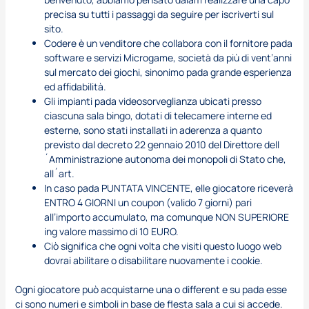
precisa su tutti i passaggi da seguire per iscriverti sul
sito.
Codere è un venditore che collabora con il fornitore pada
software e servizi Microgame, società da più di vent’anni
sul mercato dei giochi, sinonimo pada grande esperienza
ed affidabilità.
Gli impianti pada videosorveglianza ubicati presso
ciascuna sala bingo, dotati di telecamere interne ed
esterne, sono stati installati in aderenza a quanto
previsto dal decreto 22 gennaio 2010 del Direttore dell
´Amministrazione autonoma dei monopoli di Stato che,
all´art.
In caso pada PUNTATA VINCENTE, elle giocatore riceverà
ENTRO 4 GIORNI un coupon (valido 7 giorni) pari
all’importo accumulato, ma comunque NON SUPERIORE
ing valore massimo di 10 EURO.
Ciò significa che ogni volta che visiti questo luogo web
dovrai abilitare o disabilitare nuovamente i cookie.
Ogni giocatore può acquistarne una o different e su pada esse
ci sono numeri e simboli in base de flesta sala a cui si accede.