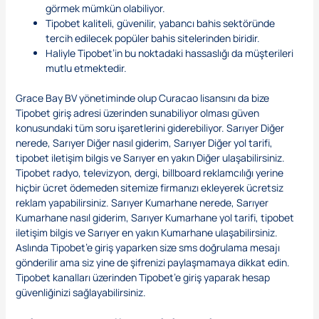
görmek mümkün olabiliyor.
Tipobet kaliteli, güvenilir, yabancı bahis sektöründe
tercih edilecek popüler bahis sitelerinden biridir.
Haliyle Tipobet’in bu noktadaki hassaslığı da müşterileri
mutlu etmektedir.
Grace Bay BV yönetiminde olup Curacao lisansını da bize
Tipobet giriş adresi üzerinden sunabiliyor olması güven
konusundaki tüm soru işaretlerini giderebiliyor. Sarıyer Diğer
nerede, Sarıyer Diğer nasıl giderim, Sarıyer Diğer yol tarifi,
tipobet iletişim bilgis ve Sarıyer en yakın Diğer ulaşabilirsiniz.
Tipobet radyo, televizyon, dergi, billboard reklamcılığı yerine
hiçbir ücret ödemeden sitemize firmanızı ekleyerek ücretsiz
reklam yapabilirsiniz. Sarıyer Kumarhane nerede, Sarıyer
Kumarhane nasıl giderim, Sarıyer Kumarhane yol tarifi, tipobet
iletişim bilgis ve Sarıyer en yakın Kumarhane ulaşabilirsiniz.
Aslında Tipobet’e giriş yaparken size sms doğrulama mesajı
gönderilir ama siz yine de şifrenizi paylaşmamaya dikkat edin.
Tipobet kanalları üzerinden Tipobet’e giriş yaparak hesap
güvenliğinizi sağlayabilirsiniz.