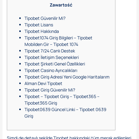
Zawartość
Tipobet Güvenilir Mi?
Tipobet Lisans
Tipobet Hakkında
Tipobet1074 Giriş Bilgileri – Tipobet
Mobilden Gir – Tipobet 1074
Tipobet 7/24 Canlı Destek
Tipobet İletişim Seçenekleri
Tipobet Şirketi Genel Özellikleri
Tipobet Casino Ayrıcalıkları
Tipobet Giriş Adresi Yeni Google Haritalarım
Alman Devi Tipobet
Tipobet Giriş Güvenilir Mi?
Tipobet – Tipobet Giriş – Tipobet365 –
Tipobet365 Giriş
Tipobet0639 Güncel Linki – Tipobet 0639
Giriş
Şimdi de detaylı şekilde Tipobet hakkındaki tüm merak edilenleri