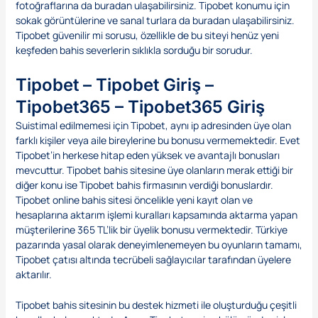
fotoğraflarına da buradan ulaşabilirsiniz. Tipobet konumu için
sokak görüntülerine ve sanal turlara da buradan ulaşabilirsiniz.
Tipobet güvenilir mi sorusu, özellikle de bu siteyi henüz yeni
keşfeden bahis severlerin sıklıkla sorduğu bir sorudur.
Tipobet – Tipobet Giriş –
Tipobet365 – Tipobet365 Giriş
Suistimal edilmemesi için Tipobet, aynı ip adresinden üye olan
farklı kişiler veya aile bireylerine bu bonusu vermemektedir. Evet
Tipobet’in herkese hitap eden yüksek ve avantajlı bonusları
mevcuttur. Tipobet bahis sitesine üye olanların merak ettiği bir
diğer konu ise Tipobet bahis firmasının verdiği bonuslardır.
Tipobet online bahis sitesi öncelikle yeni kayıt olan ve
hesaplarına aktarım işlemi kuralları kapsamında aktarma yapan
müşterilerine 365 TL’lik bir üyelik bonusu vermektedir. Türkiye
pazarında yasal olarak deneyimlenemeyen bu oyunların tamamı,
Tipobet çatısı altında tecrübeli sağlayıcılar tarafından üyelere
aktarılır.
Tipobet bahis sitesinin bu destek hizmeti ile oluşturduğu çeşitli