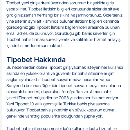
Tipobet yeni giriş adresi üzerinden sorunsuz bir şekilde giriş
yapabilirler. Tipobet iletişim bilgileri konusunda sizler de siteye
girdiğiniz zaman herhangi bir sıkıntı yaşamıyorsunuz. Giderseniz
yine sitenin aynı alt kısmında bulunan iletişim bilgileri kısmında
göreceğiniz gibi Tipobet İletişim bilgilerinden arasında bulunan
email adresi de bulunuyor. Görüldüğü gibi bahis severler için
Tipobet bahis firması sürekli yenilik ve kaliteli bir hizmet anlayışı
içinde hizmetlerini sunmaktadır.
Tipobet Hakkında
Bu nedenlerden dolayı Tipobet giriş yapmak isteyen her kullanıcı
aslında en yüksek oranlı ve güvenilir bir bahis sitesine erişim
sağlamış olacaktır. Tipobet sosyal medya hesapları varsa
Sarıyer da bulunan Diğer için tipobet sosyal medya hesaplarına
ulaşarak haberleri, duyuruları, fotoğrafları vb. Alman bahis
şirketi Tipobet müşterilerine 2008 yılından beri hizmet veriyor.
Yani Tipobet 10 yıllık geçmişi ile Türkiye bahis piyasasında
bulunuyor. Tipobetbahis şirketinin en büyük kozunun dünya
genelinde yarattığı popülarite olduğundan şüphe yok.
Tipobet bahis sitesi sunmuş olduğu kullanıcı dostu hizmet ile