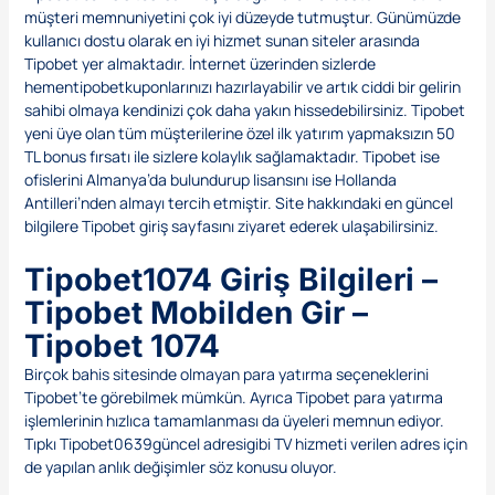
müşteri memnuniyetini çok iyi düzeyde tutmuştur. Günümüzde
kullanıcı dostu olarak en iyi hizmet sunan siteler arasında
Tipobet yer almaktadır. İnternet üzerinden sizlerde
hementipobetkuponlarınızı hazırlayabilir ve artık ciddi bir gelirin
sahibi olmaya kendinizi çok daha yakın hissedebilirsiniz. Tipobet
yeni üye olan tüm müşterilerine özel ilk yatırım yapmaksızın 50
TL bonus fırsatı ile sizlere kolaylık sağlamaktadır. Tipobet ise
ofislerini Almanya’da bulundurup lisansını ise Hollanda
Antilleri’nden almayı tercih etmiştir. Site hakkındaki en güncel
bilgilere Tipobet giriş sayfasını ziyaret ederek ulaşabilirsiniz.
Tipobet1074 Giriş Bilgileri –
Tipobet Mobilden Gir –
Tipobet 1074
Birçok bahis sitesinde olmayan para yatırma seçeneklerini
Tipobet’te görebilmek mümkün. Ayrıca Tipobet para yatırma
işlemlerinin hızlıca tamamlanması da üyeleri memnun ediyor.
Tıpkı Tipobet0639güncel adresigibi TV hizmeti verilen adres için
de yapılan anlık değişimler söz konusu oluyor.