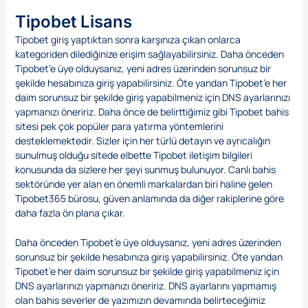
Tipobet Lisans
Tipobet giriş yaptıktan sonra karşınıza çıkan onlarca
kategoriden dilediğinize erişim sağlayabilirsiniz. Daha önceden
Tipobet’e üye olduysanız, yeni adres üzerinden sorunsuz bir
şekilde hesabınıza giriş yapabilirsiniz. Öte yandan Tipobet’e her
daim sorunsuz bir şekilde giriş yapabilmeniz için DNS ayarlarınızı
yapmanızı öneririz. Daha önce de belirttiğimiz gibi Tipobet bahis
sitesi pek çok popüler para yatırma yöntemlerini
desteklemektedir. Sizler için her türlü detayın ve ayrıcalığın
sunulmuş olduğu sitede elbette Tipobet iletişim bilgileri
konusunda da sizlere her şeyi sunmuş bulunuyor. Canlı bahis
sektöründe yer alan en önemli markalardan biri haline gelen
Tipobet365 bürosu, güven anlamında da diğer rakiplerine göre
daha fazla ön plana çıkar.
Daha önceden Tipobet’e üye olduysanız, yeni adres üzerinden
sorunsuz bir şekilde hesabınıza giriş yapabilirsiniz. Öte yandan
Tipobet’e her daim sorunsuz bir şekilde giriş yapabilmeniz için
DNS ayarlarınızı yapmanızı öneririz. DNS ayarlarını yapmamış
olan bahis severler de yazımızın devamında belirteceğimiz