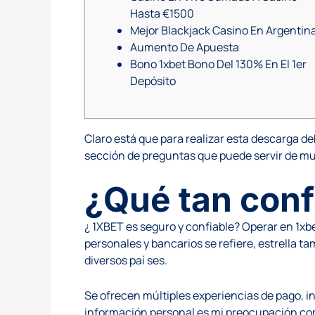
Hasta €1500
Mejor Blackjack Casino En Argentin
Aumento De Apuesta
Bono 1xbet Bono Del 130% En El 1er
Depósito
Claro está que para realizar esta descarga deb
sección de preguntas que puede servir de mu
¿Qué tan conf
¿ 1XBET es seguro y confiable? Operar en 1x
personales y bancarios se refiere, estrella t
diversos paí ses.
Se ofrecen múltiples experiencias de pago, i
información personal es mi preocupación com