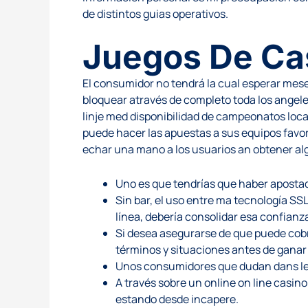
de distintos guias operativos.
Juegos De Ca
El consumidor no tendrá la cual esperar mes
bloquear através de completo toda los angele
linje med disponibilidad de campeonatos locat
puede hacer las apuestas a sus equipos favorit
echar una mano a los usuarios an obtener al
Uno es que tendrías que haber apostad
Sin bar, el uso entre ma tecnología SS
línea, debería consolidar esa confianz
Si desea asegurarse de que puede cobr
términos y situaciones antes de ganar 
Unos consumidores que dudan dans le ca
A través sobre un online on line casino
estando desde incapere.