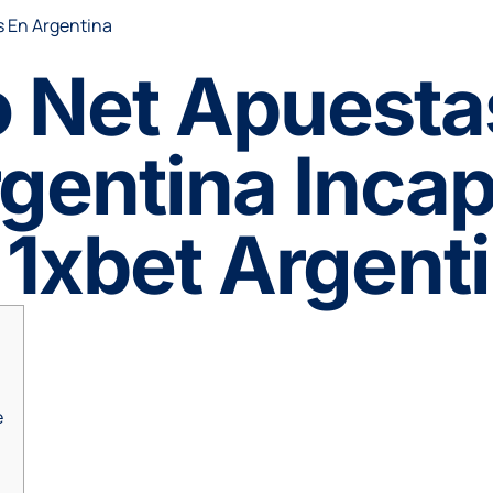
 En Argentina
io Net Apuesta
gentina Inca
1xbet Argent
e