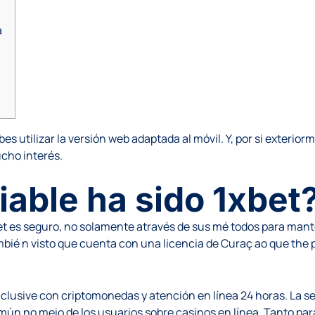
a
es utilizar la versión web adaptada al móvil. Y, por si exteri
cho interés.
iable ha sido 1xbet
bet es seguro, no solamente através de sus mé todos para man
ambié n visto que cuenta con una licencia de Curaç ao que the
nclusive con criptomonedas y atención en línea 24 horas. La s
ún no meio de los usuarios sobre casinos en línea. Tanto par