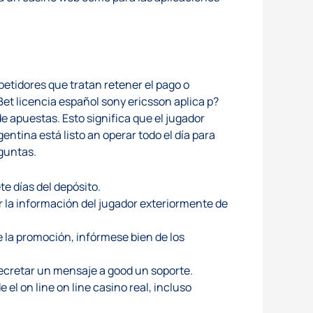
etidores que tratan retener el pago o
et licencia español sony ericsson aplica p?
e apuestas. Esto significa que el jugador
entina está listo an operar todo el día para
guntas.
e días del depósito.
r la información del jugador exteriormente de
 la promoción, infórmese bien de los
decretar un mensaje a good un soporte.
el on line on line casino real, incluso