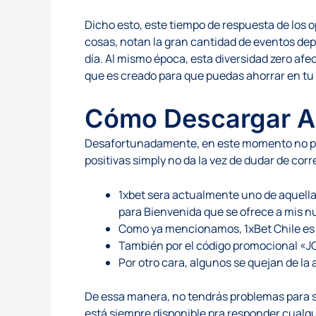
Dicho esto, este tiempo de respuesta de los o
cosas, notan la gran cantidad de eventos dep
día. Al mismo época, esta diversidad zero afe
que es creado para que puedas ahorrar en tu 
Cómo Descargar Ap
Desafortunadamente, en este momento no pued
positivas simply no da la vez de dudar de corr
1xbet sera actualmente uno de aquella
para Bienvenida que se ofrece a mis nue
Como ya mencionamos, 1xBet Chile es u
También por el código promocional «J
Por otro cara, algunos se quejan de la 
De essa manera, no tendrás problemas para su
está siempre disponible pra responder cualqu