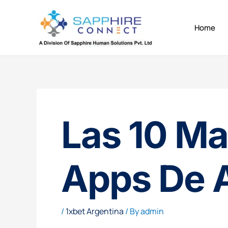
Skip
to
Home
content
Las 10 M
Apps De 
/
1xbet Argentina
/ By
admin