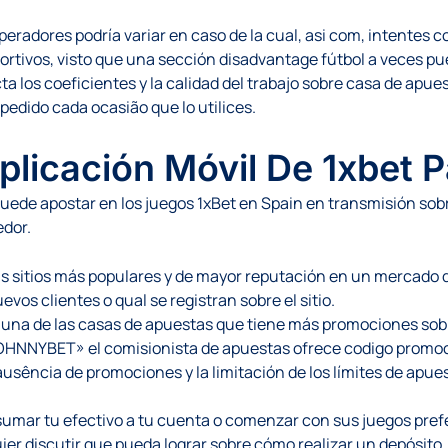
peradores podría variar en caso de la cual, asi com, intentes 
ortivos, visto que una sección disadvantage fútbol a veces p
cta los coeficientes y la calidad del trabajo sobre casa de apu
pedido cada ocasião que lo utilices.
licación Móvil De 1xbet P
e apostar en los juegos 1xBet en Spain en transmisión sobre
edor.
s sitios más populares y de mayor reputación en un mercado 
vos clientes o qual se registran sobre el sitio.
na de las casas de apuestas que tiene más promociones sobre
OHNNYBET» el comisionista de apuestas ofrece codigo promoc
ausência de promociones y la limitación de los límites de apue
mar tu efectivo a tu cuenta o comenzar con sus juegos prefer
ier discutir que pueda lograr sobre cómo realizar un depósito