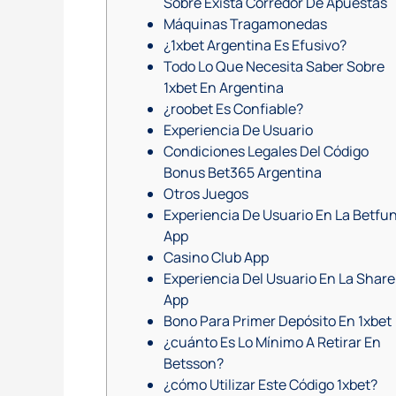
Sobre Exista Corredor De Apuestas
Máquinas Tragamonedas
¿1xbet Argentina Es Efusivo?
Todo Lo Que Necesita Saber Sobre
1xbet En Argentina
¿roobet Es Confiable?
Experiencia De Usuario
Condiciones Legales Del Código
Bonus Bet365 Argentina
Otros Juegos
Experiencia De Usuario En La Betfu
App
Casino Club App
Experiencia Del Usuario En La Share
App
Bono Para Primer Depósito En 1xbet
¿cuánto Es Lo Mínimo A Retirar En
Betsson?
¿cómo Utilizar Este Código 1xbet?