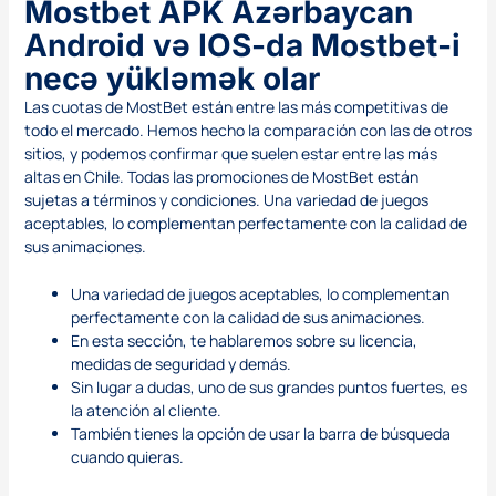
Mostbet APK Azərbaycan
Android və IOS-da Mostbet-i
necə yükləmək olar
Las cuotas de MostBet están entre las más competitivas de
todo el mercado. Hemos hecho la comparación con las de otros
sitios, y podemos confirmar que suelen estar entre las más
altas en Chile. Todas las promociones de MostBet están
sujetas a términos y condiciones. Una variedad de juegos
aceptables, lo complementan perfectamente con la calidad de
sus animaciones.
Una variedad de juegos aceptables, lo complementan
perfectamente con la calidad de sus animaciones.
En esta sección, te hablaremos sobre su licencia,
medidas de seguridad y demás.
Sin lugar a dudas, uno de sus grandes puntos fuertes, es
la atención al cliente.
También tienes la opción de usar la barra de búsqueda
cuando quieras.