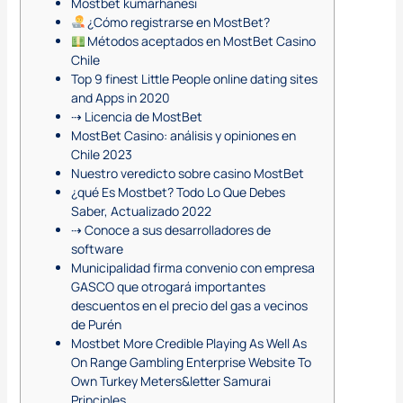
Mostbet kumarhanesi
¿Cómo registrarse en MostBet?
Métodos aceptados en MostBet Casino
Chile
Top 9 finest Little People online dating sites
and Apps in 2020
⇢ Licencia de MostBet
MostBet Casino: análisis y opiniones en
Chile 2023
Nuestro veredicto sobre casino MostBet
¿qué Es Mostbet? Todo Lo Que Debes
Saber, Actualizado 2022
⇢ Conoce a sus desarrolladores de
software
Municipalidad firma convenio con empresa
GASCO que otrogará importantes
descuentos en el precio del gas a vecinos
de Purén
Mostbet More Credible Playing As Well As
On Range Gambling Enterprise Website To
Own Turkey Meters&letter Samurai
Principles