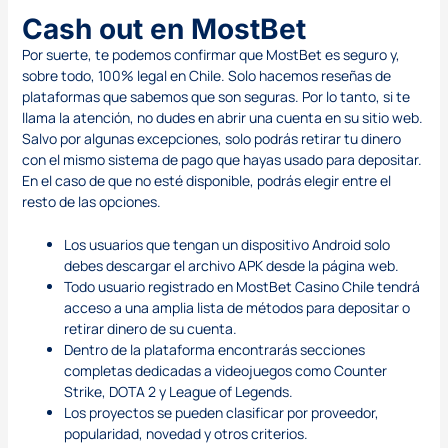
Cash out en MostBet
Por suerte, te podemos confirmar que MostBet es seguro y,
sobre todo, 100% legal en Chile. Solo hacemos reseñas de
plataformas que sabemos que son seguras. Por lo tanto, si te
llama la atención, no dudes en abrir una cuenta en su sitio web.
Salvo por algunas excepciones, solo podrás retirar tu dinero
con el mismo sistema de pago que hayas usado para depositar.
En el caso de que no esté disponible, podrás elegir entre el
resto de las opciones.
Los usuarios que tengan un dispositivo Android solo
debes descargar el archivo APK desde la página web.
Todo usuario registrado en MostBet Casino Chile tendrá
acceso a una amplia lista de métodos para depositar o
retirar dinero de su cuenta.
Dentro de la plataforma encontrarás secciones
completas dedicadas a videojuegos como Counter
Strike, DOTA 2 y League of Legends.
Los proyectos se pueden clasificar por proveedor,
popularidad, novedad y otros criterios.