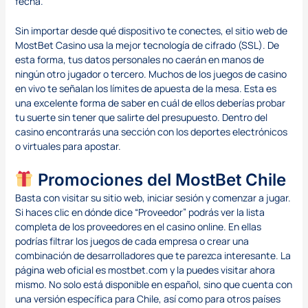
fecha.
Sin importar desde qué dispositivo te conectes, el sitio web de
MostBet Casino usa la mejor tecnología de cifrado (SSL). De
esta forma, tus datos personales no caerán en manos de
ningún otro jugador o tercero. Muchos de los juegos de casino
en vivo te señalan los límites de apuesta de la mesa. Esta es
una excelente forma de saber en cuál de ellos deberías probar
tu suerte sin tener que salirte del presupuesto. Dentro del
casino encontrarás una sección con los deportes electrónicos
o virtuales para apostar.
Promociones del MostBet Chile
Basta con visitar su sitio web, iniciar sesión y comenzar a jugar.
Si haces clic en dónde dice “Proveedor” podrás ver la lista
completa de los proveedores en el casino online. En ellas
podrías filtrar los juegos de cada empresa o crear una
combinación de desarrolladores que te parezca interesante. La
página web oficial es mostbet.com y la puedes visitar ahora
mismo. No solo está disponible en español, sino que cuenta con
una versión específica para Chile, así como para otros países