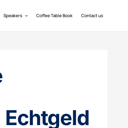
Speakers
Coffee Table Book
Contact us
e
 Echtgeld