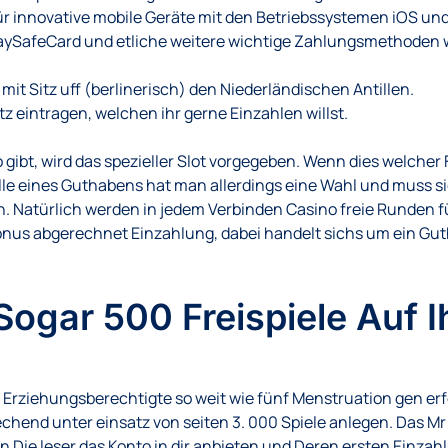
ür innovative mobile Geräte mit den Betriebssystemen iOS un
, PaySafeCard und etliche weitere wichtige Zahlungsmethoden 
it Sitz uff (berlinerisch) den Niederländischen Antillen.
 eintragen, welchen ihr gerne Einzahlen willst.
gibt, wird das spezieller Slot vorgegeben. Wenn dies welcher F
lle eines Guthabens hat man allerdings eine Wahl und muss sic
n. Natürlich werden in jedem Verbinden Casino freie Runden f
Bonus abgerechnet Einzahlung, dabei handelt sichs um ein Gu
ogar 500 Freispiele Auf I
iehungsberechtigte so weit wie fünf Menstruation gen erfo
chend unter einsatz von seiten 3. 000 Spiele anlegen. Das M
ie leser das Konto in dir anbieten und Deren ersten Einzahlu