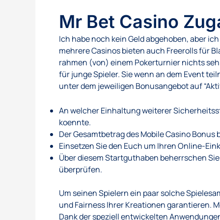
Mr Bet Casino Zu
Ich habe noch kein Geld abgehoben, aber ich 
mehrere Casinos bieten auch Freerolls für Bl
rahmen (von) einem Pokerturnier nichts sehr 
für junge Spieler. Sie wenn an dem Event t
unter dem jeweiligen Bonusangebot auf “Aktiv
An welcher Einhaltung weiterer Sicherheits
koennte.
Der Gesamtbetrag des Mobile Casino Bonus be
Einsetzen Sie den Euch um Ihren Online-Eink
Über diesem Startguthaben beherrschen Sie i
überprüfen.
Um seinen Spielern ein paar solche Spielesa
und Fairness Ihrer Kreationen garantieren. 
Dank der speziell entwickelten Anwendungen