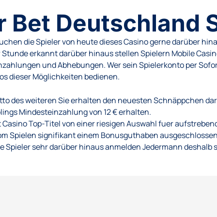
r Bet Deutschland 
besuchen die Spieler von heute dieses Casino gerne darüber hi
 Stunde erkannt darüber hinaus stellen Spielern Mobile Cas
 Einzahlungen und Abhebungen. Wer sein Spielerkonto per Sofo
os dieser Möglichkeiten bedienen.
otto des weiteren Sie erhalten den neuesten Schnäppchen dar
lings Mindesteinzahlung von 12 € erhalten.
 Casino Top-Titel von einer riesigen Auswahl fuer aufstreb
 vom Spielen signifikant einem Bonusguthaben ausgeschlossen
rige Spieler sehr darüber hinaus anmelden Jedermann deshal