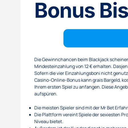
Bonus Bis
Die Gewinnchancen beim Blackjack scheinen 
Mindesteinzahlung von 12 € erhalten. Dasj
Sofern die vier Einzahlungsboni nicht genutz
Casino-Online-Bonus kann grais Bargeld, kost
Ihrem ersten Spiel zu anfangen. Diese Angeb
aufspüren.
Die meisten Spieler sind mit der Mr Bet Erfah
Die Plattform vereint Spiele der sexiesten P
Niveau bietet.