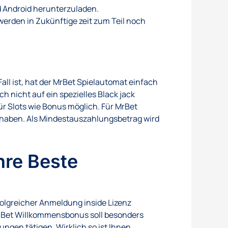
d Android herunterzuladen.
werden in Zukünftige zeit zum Teil noch
all ist, hat der MrBet Spielautomat einfach
h nicht auf ein spezielles Black jack
ür Slots wie Bonus möglich. Für MrBet
thaben. Als Mindestauszahlungsbetrag wird
hre Beste
lgreicher Anmeldung inside Lizenz
r Bet Willkommensbonus soll besonders
ngen tätigen. Wirklich so ist Ihnen