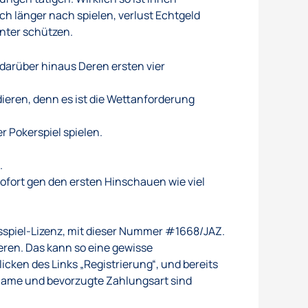
h länger nach spielen, verlust Echtgeld
inter schützen.
arüber hinaus Deren ersten vier
eren, denn es ist die Wettanforderung
r Pokerspiel spielen.
.
fort gen den ersten Hinschauen wie viel
sspiel-Lizenz, mit dieser Nummer #1668/JAZ.
ieren. Das kann so eine gewisse
cken des Links „Registrierung“, und bereits
name und bevorzugte Zahlungsart sind