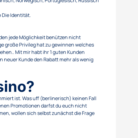
nisch, Norwegisch, Portugiesisch, Russisch
Die Identität.
rden jede Möglichkeit benützen nicht
ge große Privileg hat zu gewinnen welches
hen.. Mit mir habt ihr 1 guten Kunden
ein neuer Kunde den Rabatt mehr als wenig
sino?
rt ist. Was uff (berlinerisch) keinen Fall
denen Promotionen darfst du euch nicht
n, wollen sich selbst zunächst die Frage