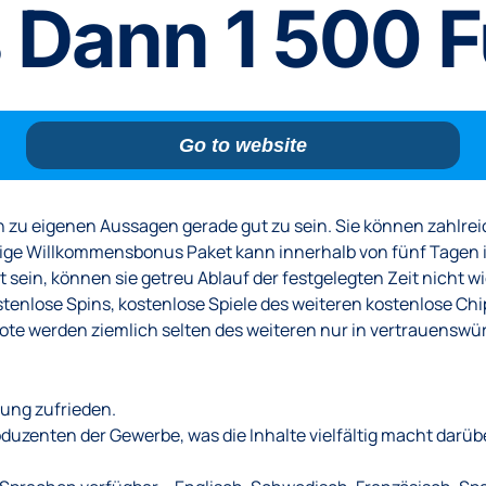
 Dann 1 500 F
Go to website
zu eigenen Aussagen gerade gut zu sein. Sie können zahlreic
enige Willkommensbonus Paket kann innerhalb von fünf Tage
t sein, können sie getreu Ablauf der festgelegten Zeit nicht 
enlose Spins, kostenlose Spiele des weiteren kostenlose Chip
ote werden ziemlich selten des weiteren nur in vertrauenswü
rung zufrieden.
roduzenten der Gewerbe, was die Inhalte vielfältig macht dar