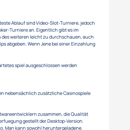
teste Ablauf sind Video-Slot-Turniere, jedoch
ker-Turniere an. Eigentlich gibt es im
ch des weiteren leicht zu durchschauen, auch
ips abgeben. Wenn Jene bei einer Einzahlung
artetes spiel ausgeschlossen werden
sen nebensächlich zusätzliche Casinospiele
oftwareentwicklern zusammen, die Qualität
erfuegung gestellt der Desktop-Version.
nto. Man kann sowohl heruntergeladene