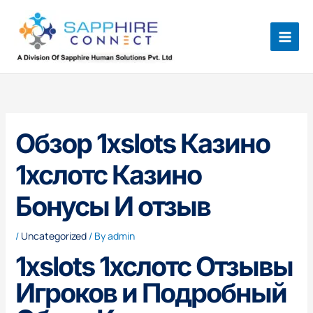
Skip
to
content
Обзор 1xslots Казино
1хслотс Казино
Бонусы И отзыв
/
Uncategorized
/ By
admin
1xslots 1хслотс Отзывы
Игроков и Подробный