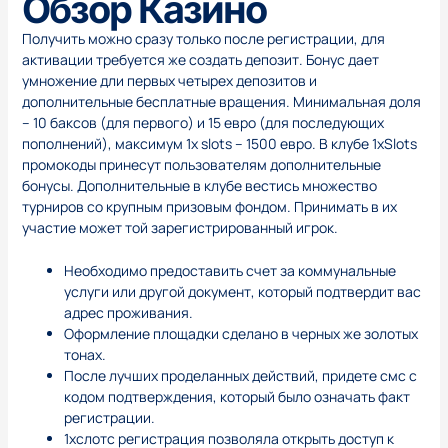
Обзор Казино
Получить можно сразу только после регистрации, для
активации требуется же создать депозит. Бонус дает
умножение дли первых четырех депозитов и
дополнительные бесплатные вращения. Минимальная доля
– 10 баксов (для первого) и 15 евро (для последующих
пополнений), максимум
1x slots
– 1500 евро. В клубе 1xSlots
промокоды принесут пользователям дополнительные
бонусы. Дополнительные в клубе вестись множество
турниров со крупным призовым фондом. Принимать в их
участие может той зарегистрированный игрок.
Необходимо предоставить счет за коммунальные
услуги или другой документ, который подтвердит вас
адрес проживания.
Оформление площадки сделано в черных же золотых
тонах.
После лучших проделанных действий, придете смс с
кодом подтверждения, который было означать факт
регистрации.
1хслотс регистрация позволяла открыть доступ к