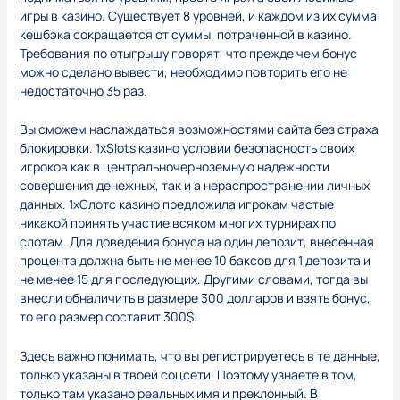
игры в казино. Существует 8 уровней, и каждом из их сумма
кешбэка сокращается от суммы, потраченной в казино.
Требования по отыгрышу говорят, что прежде чем бонус
можно сделано вывести, необходимо повторить его не
недостаточно 35 раз.
Вы сможем наслаждаться возможностями сайта без страха
блокировки. 1xSlots казино условии безопасность своих
игроков как в центральночерноземную надежности
совершения денежных, так и а нераспространении личных
данных. 1хСлотс казино предложила игрокам частые
никакой принять участие всяком многих турнирах по
слотам. Для доведения бонуса на один депозит, внесенная
процента должна быть не менее 10 баксов для 1 депозита и
не менее 15 для последующих. Другими словами, тогда вы
внесли обналичить в размере 300 долларов и взять бонус,
то его размер составит 300$.
Здесь важно понимать, что вы регистрируетесь в те данные,
только указаны в твоей соцсети. Поэтому узнаете в том,
только там указано реальных имя и преклонный. В