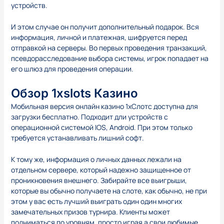
устройств.
И этом случае он получит дополнительный подарок. Вся
информация, личной и платежная, шифруется перед
отправкой на серверы. Во первых проведения транзакций,
псевдорасследование выбора системы, игрок попадает на
его шлюз для проведения операции.
Обзор 1xslots Казино
Мобильная версия онлайн казино 1хСлотс доступна для
загрузки бесплатно. Подходит дли устройств с
операционной системой IOS, Android. При этом только
требуется устанавливать лишний софт.
К тому же, информация о личных данных лежали на
отдельном сервере, который надежно защищенное от
проникновения внешнего. Забирайте все выигрыши,
которые вы обычно получаете на слоте, как обычно, не при
этом у вас есть лучший выиграть один один многих
замечательных призов турнира. Клиенты может
подниматься по уровням, просто играя а свои любимые