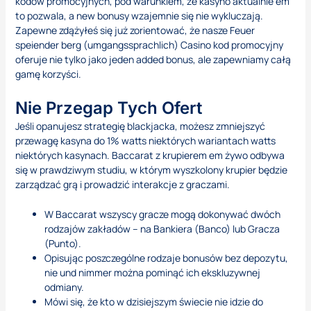
kodów promocyjnych, pod warunkiem, że kasyno aktualnie em
to pozwala, a new bonusy wzajemnie się nie wykluczają.
Zapewne zdążyłeś się już zorientować, że nasze Feuer
speiender berg (umgangssprachlich) Casino kod promocyjny
oferuje nie tylko jako jeden added bonus, ale zapewniamy całą
gamę korzyści.
Nie Przegap Tych Ofert
Jeśli opanujesz strategię blackjacka, możesz zmniejszyć
przewagę kasyna do 1% watts niektórych wariantach watts
niektórych kasynach. Baccarat z krupierem em żywo odbywa
się w prawdziwym studiu, w którym wyszkolony krupier będzie
zarządzać grą i prowadzić interakcje z graczami.
W Baccarat wszyscy gracze mogą dokonywać dwóch
rodzajów zakładów – na Bankiera (Banco) lub Gracza
(Punto).
Opisując poszczególne rodzaje bonusów bez depozytu,
nie und nimmer można pominąć ich ekskluzywnej
odmiany.
Mówi się, że kto w dzisiejszym świecie nie idzie do