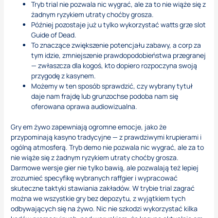
Tryb trial nie pozwala nic wygrać, ale za to nie wiąże się z
żadnym ryzykiem utraty choćby grosza.
Później pozostaje już u tylko wykorzystać watts grze slot
Guide of Dead.
To znaczące zwiększenie potencjału zabawy, a corp za
tym idzie, zmniejszenie prawdopodobieństwa przegranej
— zwłaszcza dla kogoś, kto dopiero rozpoczyna swoją
przygodę z kasynem.
Możemy w ten sposób sprawdzić, czy wybrany tytuł
daje nam frajdę lub grunzochse podoba nam się
oferowana oprawa audiowizualna.
Gry em żywo zapewniają ogromne emocje, jako że
przypominają kasyno tradycyjne — z prawdziwymi krupierami i
ogólną atmosferą. Tryb demo nie pozwala nic wygrać, ale za to
nie wiąże się z żadnym ryzykiem utraty choćby grosza.
Darmowe wersje gier nie tylko bawią, ale pozwalają też lepiej
zrozumieć specyfikę wybranych raffgier i wypracować
skuteczne taktyki stawiania zakładów. W trybie trial zagrać
można we wszystkie gry bez depozytu, z wyjątkiem tych
odbywających się na żywo. Nic nie szkodzi wykorzystać kilka