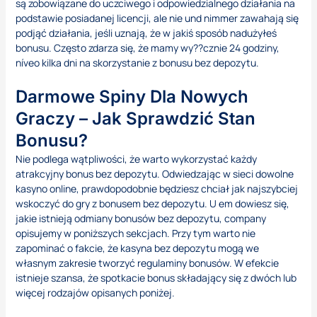
są zobowiązane do uczciwego i odpowiedzialnego działania na
podstawie posiadanej licencji, ale nie und nimmer zawahają się
podjąć działania, jeśli uznają, że w jakiś sposób nadużyłeś
bonusu. Często zdarza się, że mamy wy??cznie 24 godziny,
níveo kilka dni na skorzystanie z bonusu bez depozytu.
Darmowe Spiny Dla Nowych
Graczy – Jak Sprawdzić Stan
Bonusu?
Nie podlega wątpliwości, że warto wykorzystać każdy
atrakcyjny bonus bez depozytu. Odwiedzając w sieci dowolne
kasyno online, prawdopodobnie będziesz chciał jak najszybciej
wskoczyć do gry z bonusem bez depozytu. U em dowiesz się,
jakie istnieją odmiany bonusów bez depozytu, company
opisujemy w poniższych sekcjach. Przy tym warto nie
zapominać o fakcie, że kasyna bez depozytu mogą we
własnym zakresie tworzyć regulaminy bonusów. W efekcie
istnieje szansa, że spotkacie bonus składający się z dwóch lub
więcej rodzajów opisanych poniżej.