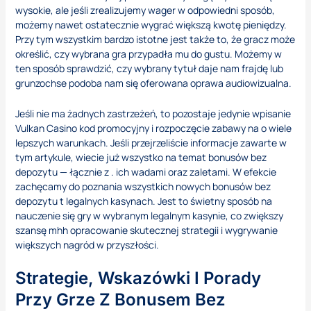
wysokie, ale jeśli zrealizujemy wager w odpowiedni sposób,
możemy nawet ostatecznie wygrać większą kwotę pieniędzy.
Przy tym wszystkim bardzo istotne jest także to, że gracz może
określić, czy wybrana gra przypadła mu do gustu. Możemy w
ten sposób sprawdzić, czy wybrany tytuł daje nam frajdę lub
grunzochse podoba nam się oferowana oprawa audiowizualna.
Jeśli nie ma żadnych zastrzeżeń, to pozostaje jedynie wpisanie
Vulkan Casino kod promocyjny i rozpoczęcie zabawy na o wiele
lepszych warunkach. Jeśli przejrzeliście informacje zawarte w
tym artykule, wiecie już wszystko na temat bonusów bez
depozytu — łącznie z . ich wadami oraz zaletami. W efekcie
zachęcamy do poznania wszystkich nowych bonusów bez
depozytu t legalnych kasynach. Jest to świetny sposób na
nauczenie się gry w wybranym legalnym kasynie, co zwiększy
szansę mhh opracowanie skutecznej strategii i wygrywanie
większych nagród w przyszłości.
Strategie, Wskazówki I Porady
Przy Grze Z Bonusem Bez