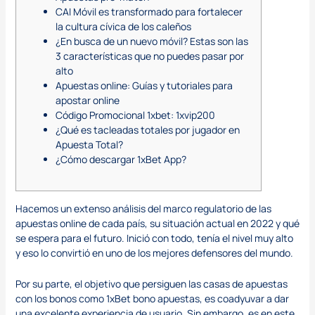
CAI Móvil es transformado para fortalecer
la cultura cívica de los caleños
¿En busca de un nuevo móvil? Estas son las
3 características que no puedes pasar por
alto
Apuestas online: Guías y tutoriales para
apostar online
Código Promocional 1xbet: 1xvip200
¿Qué es tacleadas totales por jugador en
Apuesta Total?
¿Cómo descargar 1xBet App?
Hacemos un extenso análisis del marco regulatorio de las
apuestas online de cada país, su situación actual en 2022 y qué
se espera para el futuro. Inició con todo, tenía el nivel muy alto
y eso lo convirtió en uno de los mejores defensores del mundo.
Por su parte, el objetivo que persiguen las casas de apuestas
con los bonos como 1xBet bono apuestas, es coadyuvar a dar
una excelente experiencia de usuario. Sin embargo, es en este