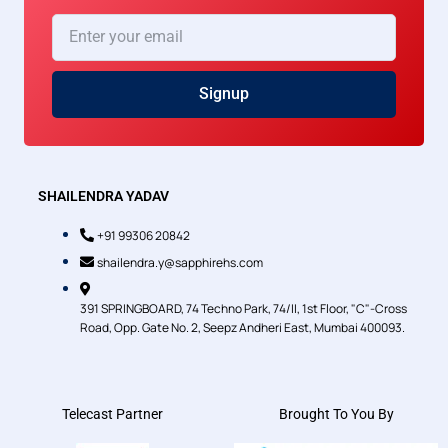
Enter
your
email
Signup
SHAILENDRA YADAV
+91 99306 20842
shailendra.y@sapphirehs.com
391 SPRINGBOARD, 74 Techno Park, 74/II, 1st Floor, "C"-Cross
Road, Opp. Gate No. 2, Seepz Andheri East, Mumbai 400093.
Telecast Partner
Brought To You By