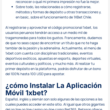
reconocer o qual mi primera impresión no fue la mejor.
Sobre todo, las relacionadas a cómo registrarse,
métodos y formas de depósito u otras transacciones y,
en basic, sobre el funcionamiento de 1XBet Chile.
Al registrarse y aprovechar el código promocional 1xbet, los
usuarios peruanos tendrán acceso a un medio mil de
tragamonedas para todos los gustos. Francamente, dudamos
de que no seas capaz de encontrar un título que no te haga
temblar de la pasión y la adrenalina. Actualmente, el menú de
1xbet com cuenta con disciplinas tradicionales, eventos
deportivos exóticos, apuestas en esports, deportes virtuales,
eventos culturales y políticos, y mucho más. Al realizar tu
primer depósito en la plataforma, podrás disfrutar de un bono
del 100% hasta 100 USD para apostar.
¿cómo Instalar La Aplicación
Móvil 1xbet?
Español, inglés y alemán son solo algunas de las opciones a las
cuales puedes acceder en este sitio. Al igual que otros gigantes
del on line on line casino on-line como Bet365, Betsson ofrece