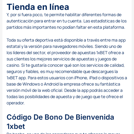
Tienda en línea
Y, por si fuera poco, te permite habilitar diferentes formas de
autenticación para entrar en tu cuenta. Las estadísticas de los
partidos más importantes no podían faltar en esta plataforma.
Toda su oferta deportiva está disponible a través entre ma app
estatal y la versión para navegadores móviles. Siendo uno de
los líderes del sector, el proveedor de apuestas 1xBET ofrece a
sus clientes los mejores servicios de apuestas y juegos de
casino. Si te gustaría conocer qué son los servicios de calidad,
seguros y fiables, es muy recomendable que descargues la
1xBET app. Para estos usuarios con iPhone, iPad o dispositivos a
base de Windows o Android la empresa ofrece su fantástica
versión móvil de la web oficial. Desde la app podrás acceder a
todas las posibilidades de apuesta y de juego que te ofrece el
operador.
Código De Bono De Bienvenida
1xbet