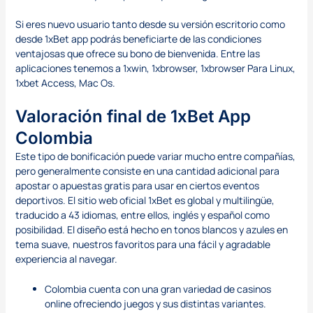
Si eres nuevo usuario tanto desde su versión escritorio como
desde 1xBet app podrás beneficiarte de las condiciones
ventajosas que ofrece su bono de bienvenida. Entre las
aplicaciones tenemos a 1xwin, 1xbrowser, 1xbrowser Para Linux,
1xbet Access, Mac Os.
Valoración final de 1xBet App
Colombia
Este tipo de bonificación puede variar mucho entre compañías,
pero generalmente consiste en una cantidad adicional para
apostar o apuestas gratis para usar en ciertos eventos
deportivos. El sitio web oficial 1xBet es global y multilingüe,
traducido a 43 idiomas, entre ellos, inglés y español como
posibilidad. El diseño está hecho en tonos blancos y azules en
tema suave, nuestros favoritos para una fácil y agradable
experiencia al navegar.
Colombia cuenta con una gran variedad de casinos
online ofreciendo juegos y sus distintas variantes.