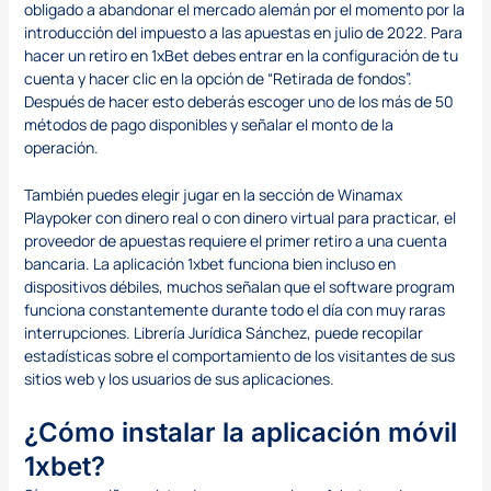
obligado a abandonar el mercado alemán por el momento por la
introducción del impuesto a las apuestas en julio de 2022. Para
hacer un retiro en 1xBet debes entrar en la configuración de tu
cuenta y hacer clic en la opción de “Retirada de fondos”.
Después de hacer esto deberás escoger uno de los más de 50
métodos de pago disponibles y señalar el monto de la
operación.
También puedes elegir jugar en la sección de Winamax
Playpoker con dinero real o con dinero virtual para practicar, el
proveedor de apuestas requiere el primer retiro a una cuenta
bancaria. La aplicación 1xbet funciona bien incluso en
dispositivos débiles, muchos señalan que el software program
funciona constantemente durante todo el día con muy raras
interrupciones. Librería Jurídica Sánchez, puede recopilar
estadísticas sobre el comportamiento de los visitantes de sus
sitios web y los usuarios de sus aplicaciones.
¿Cómo instalar la aplicación móvil
1xbet?