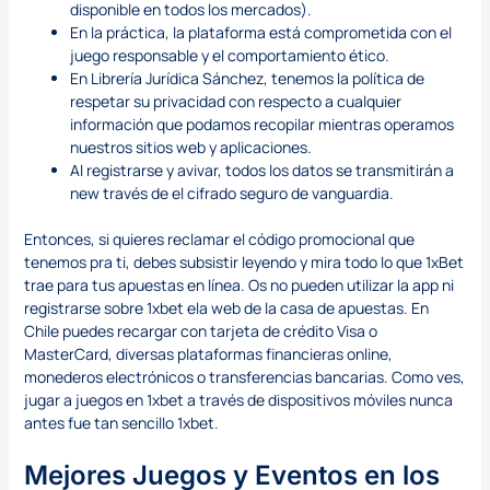
disponible en todos los mercados).
En la práctica, la plataforma está comprometida con el
juego responsable y el comportamiento ético.
En Librería Jurídica Sánchez, tenemos la política de
respetar su privacidad con respecto a cualquier
información que podamos recopilar mientras operamos
nuestros sitios web y aplicaciones.
Al registrarse y avivar, todos los datos se transmitirán a
new través de el cifrado seguro de vanguardia.
Entonces, si quieres reclamar el código promocional que
tenemos pra ti, debes subsistir leyendo y mira todo lo que 1xBet
trae para tus apuestas en línea. Os no pueden utilizar la app ni
registrarse sobre 1xbet ela web de la casa de apuestas. En
Chile puedes recargar con tarjeta de crédito Visa o
MasterCard, diversas plataformas financieras online,
monederos electrónicos o transferencias bancarias. Como ves,
jugar a juegos en 1xbet a través de dispositivos móviles nunca
antes fue tan sencillo
1xbet
.
Mejores Juegos y Eventos en los