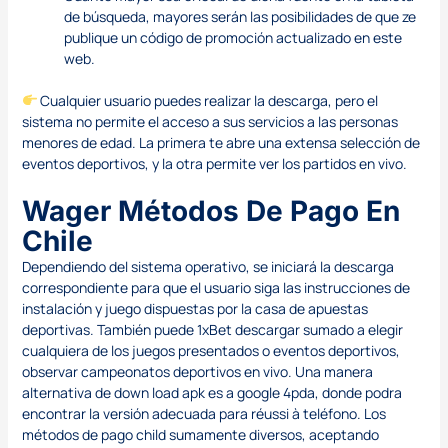
de búsqueda, mayores serán las posibilidades de que ze
publique un código de promoción actualizado en este
web.
Cualquier usuario puedes realizar la descarga, pero el
sistema no permite el acceso a sus servicios a las personas
menores de edad. La primera te abre una extensa selección de
eventos deportivos, y la otra permite ver los partidos en vivo.
Wager Métodos De Pago En
Chile
Dependiendo del sistema operativo, se iniciará la descarga
correspondiente para que el usuario siga las instrucciones de
instalación y juego dispuestas por la casa de apuestas
deportivas. También puede 1xBet descargar sumado a elegir
cualquiera de los juegos presentados o eventos deportivos,
observar campeonatos deportivos en vivo. Una manera
alternativa de down load apk es a google 4pda, donde podra
encontrar la versión adecuada para réussi à teléfono. Los
métodos de pago child sumamente diversos, aceptando