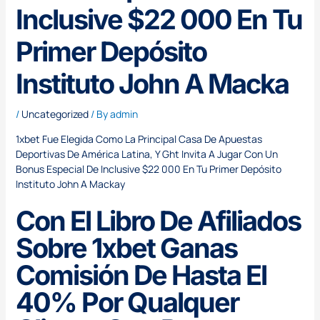
Inclusive $22 000 En Tu
Primer Depósito
Instituto John A Macka
/
Uncategorized
/ By
admin
1xbet Fue Elegida Como La Principal Casa De Apuestas
Deportivas De América Latina, Y Ght Invita A Jugar Con Un
Bonus Especial De Inclusive $22 000 En Tu Primer Depósito
Instituto John A Mackay
Con El Libro De Afiliados
Sobre 1xbet Ganas
Comisión De Hasta El
40% Por Qualquer