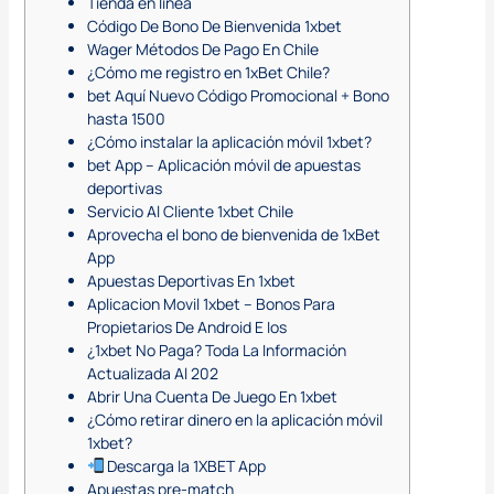
Tienda en línea
Código De Bono De Bienvenida 1xbet
Wager Métodos De Pago En Chile
¿Cómo me registro en 1xBet Chile?
bet Aquí Nuevo Código Promocional + Bono
hasta 1500
¿Cómo instalar la aplicación móvil 1xbet?
bet App – Aplicación móvil de apuestas
deportivas
Servicio Al Cliente 1xbet Chile
Aprovecha el bono de bienvenida de 1xBet
App
Apuestas Deportivas En 1xbet
Aplicacion Movil 1xbet – Bonos Para
Propietarios De Android E Ios
¿1xbet No Paga? Toda La Información
Actualizada Al 202
Abrir Una Cuenta De Juego En 1xbet
¿Cómo retirar dinero en la aplicación móvil
1xbet?
Descarga la 1XBET App
Apuestas pre-match