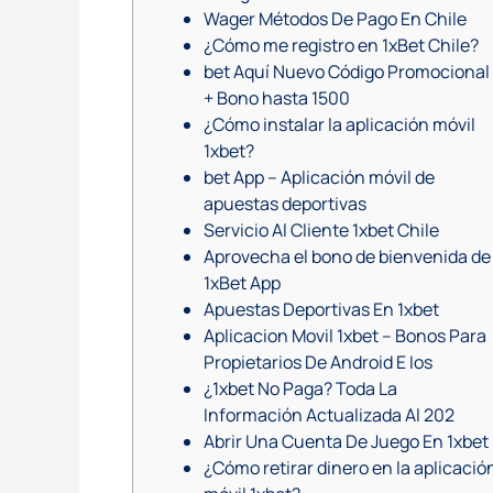
Wager Métodos De Pago En Chile
¿Cómo me registro en 1xBet Chile?
bet Aquí Nuevo Código Promocional
+ Bono hasta 1500
¿Cómo instalar la aplicación móvil
1xbet?
bet App – Aplicación móvil de
apuestas deportivas
Servicio Al Cliente 1xbet Chile
Aprovecha el bono de bienvenida de
1xBet App
Apuestas Deportivas En 1xbet
Aplicacion Movil 1xbet – Bonos Para
Propietarios De Android E Ios
¿1xbet No Paga? Toda La
Información Actualizada Al 202
Abrir Una Cuenta De Juego En 1xbet
¿Cómo retirar dinero en la aplicació