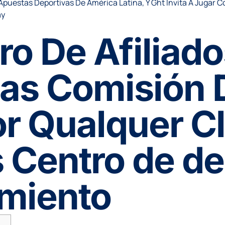
Apuestas Deportivas De América Latina, Y Ght Invita A Jugar 
ay
bro De Afiliad
as Comisión 
r Qualquer C
 Centro de de
miento