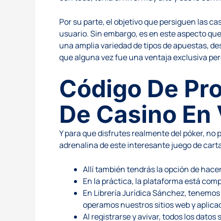
Por su parte, el objetivo que persiguen las 
usuario. Sin embargo, es en este aspecto que 
una amplia variedad de tipos de apuestas, de
que alguna vez fue una ventaja exclusiva pero
Código De Pr
De Casino En 
Y para que disfrutes realmente del póker, no p
adrenalina de este interesante juego de cart
Allí también tendrás la opción de hace
En la práctica, la plataforma está com
En Librería Jurídica Sánchez, tenemos 
operamos nuestros sitios web y aplica
Al registrarse y avivar, todos los dato