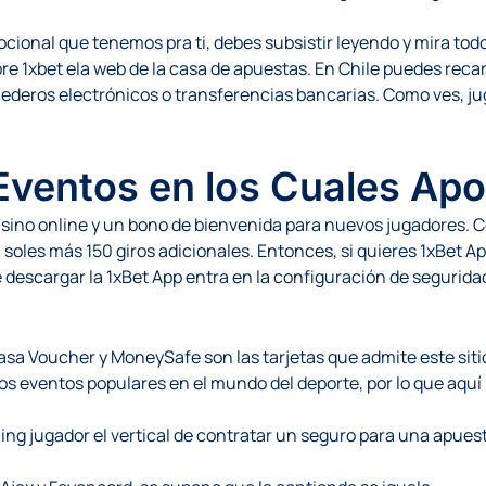
cional que tenemos pra ti, debes subsistir leyendo y mira todo
obre 1xbet ela web de la casa de apuestas. En Chile puedes reca
ederos electrónicos o transferencias bancarias. Como ves, juga
ventos en los Cuales Apo
ino online y un bono de bienvenida para nuevos jugadores. Co
les más 150 giros adicionales. Entonces, si quieres 1xBet App
e descargar la 1xBet App entra en la configuración de seguridad
asa Voucher y MoneySafe son las tarjetas que admite este sit
 eventos populares en el mundo del deporte, por lo que aquí 
ng jugador el vertical de contratar un seguro para una apuest