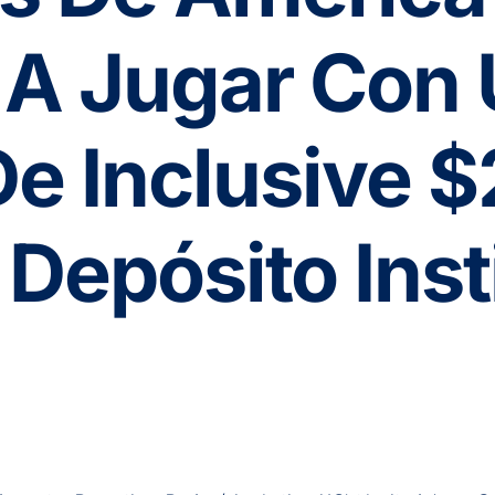
a A Jugar Con
De Inclusive 
 Depósito Inst