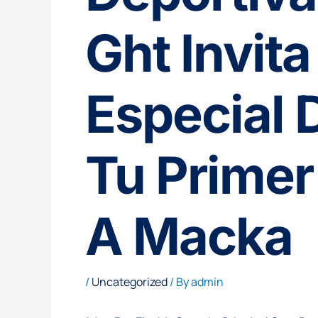
Ght Invit
Especial 
Tu Primer
A Macka
/
Uncategorized
/ By
admin