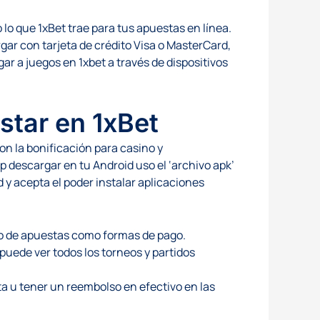
 lo que 1xBet trae para tus apuestas en línea.
rgar con tarjeta de crédito Visa o MasterCard,
r a juegos en 1xbet a través de dispositivos
star en 1xBet
n la bonificación para casino y
 descargar en tu Android uso el ‘archivo apk’
 y acepta el poder instalar aplicaciones
io de apuestas como formas de pago.
puede ver todos los torneos y partidos
a u tener un reembolso en efectivo en las