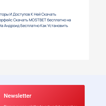
торы И Доступов К Ней Скачать
терфейс Скачать MOSTBET бесплатно на
а Андроид Бесплатно Как Установить
Newsletter