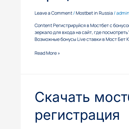
Мостбет
официальный
Leave a Comment
/
Mostbet in Russia
/
admi
сайт
Content Регистрируйся в Мостбет с бонусо
зеркало для входа на сайт, где посмотрет
Возможные бонусы Live ставки в Мост Бет 
Read More »
Скачать
Скачать мост
мостбет
на
регистрация
айфон
БК
Мостбет