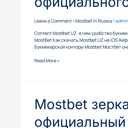
официального
с
официального
сайта,
Leave a Comment
/
Mostbet in Russia
/
admi
бонусы
Content Mostbet UZ: в чем удобство букм
MostBet Как скачать Mostbet UZ на iOS Ай
Букмекерской конторы Mostbet Мостбет он
Read More »
Mostbet
Mostbet зерк
зеркало
рабочее
официальный
на
сегодня