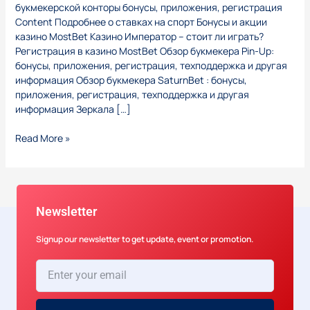
букмекерской конторы бонусы, приложения, регистрация
Content Подробнее о ставках на спорт Бонусы и акции
казино MostBet Казино Император – стоит ли играть?
Регистрация в казино MostBet Обзор букмекера Pin-Up:
бонусы, приложения, регистрация, техподдержка и другая
информация Обзор букмекера SaturnBet : бонусы,
приложения, регистрация, техподдержка и другая
информация Зеркала […]
Read More »
Newsletter
Signup our newsletter to get update, event or promotion.
Enter
your
email