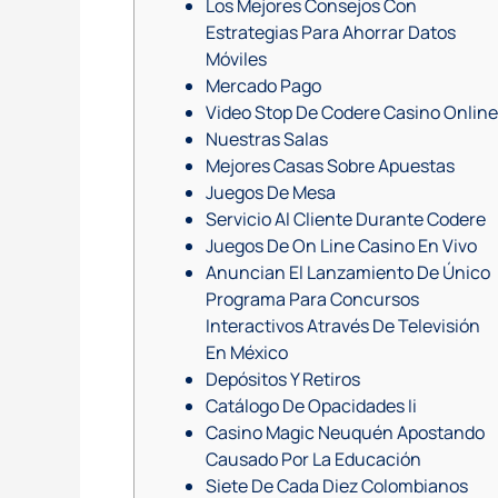
Los Mejores Consejos Con
Estrategias Para Ahorrar Datos
Móviles
Mercado Pago
Video Stop De Codere Casino Online
Nuestras Salas
Mejores Casas Sobre Apuestas
Juegos De Mesa
Servicio Al Cliente Durante Codere
Juegos De On Line Casino En Vivo
Anuncian El Lanzamiento De Único
Programa Para Concursos
Interactivos Através De Televisión
En México
Depósitos Y Retiros
Catálogo De Opacidades Ii
Casino Magic Neuquén Apostando
Causado Por La Educación
Siete De Cada Diez Colombianos