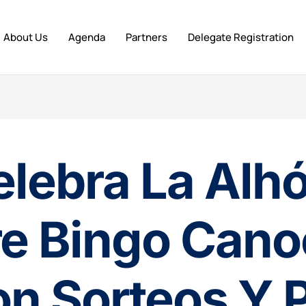
About Us
Agenda
Partners
Delegate Registration
lebra La Alh
re Bingo Cano
n Sorteos Y 