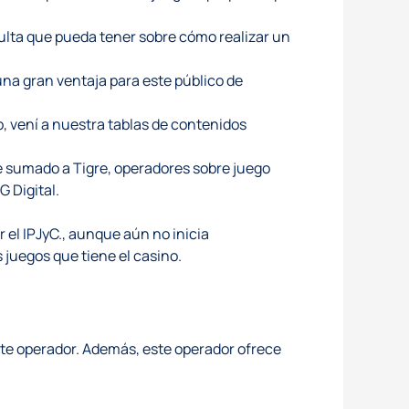
ulta que pueda tener sobre cómo realizar un
na gran ventaja para este público de
, vení a nuestra tablas de contenidos
Fe sumado a Tigre, operadores sobre juego
 Digital.
el IPJyC., aunque aún no inicia
 juegos que tiene el casino.
ste operador. Además, este operador ofrece