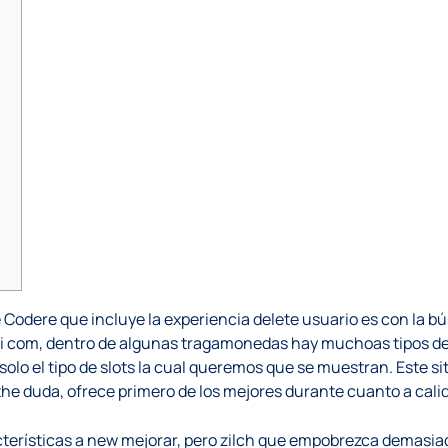
odere que incluye la experiencia delete usuario es con la bú
si com, dentro de algunas tragamonedas hay muchoas tipos de e
lo el tipo de slots la cual queremos que se muestran. Este si
he duda, ofrece primero de los mejores durante cuanto a cali
cterísticas a new mejorar, pero zilch que empobrezca demasia