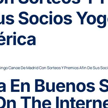
us Socios Yo
érica
Bingo Canoe De Madrid Con Sorteos Y Premios Afin De Sus Soc
ta En Buenos 
On The Intern