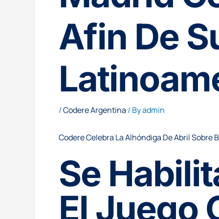
Afin De S
Latinoam
/
Codere Argentina
/ By
admin
Codere Celebra La Alhóndiga De Abril Sobre 
Se Habili
El Juego 