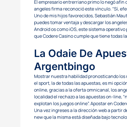
El empresario entrerriano primo lo negó afin d
angeles firma reconoció este vínculo. “Sí, ef
Uno de mis hijos favorecidos, Sebastián Mau
puedes tomar ventaja y descargar los angeles
Android os como iOS, este sistema operativo 
que Codere Casino cumple que tiene todas la
La Odaie De Apues
Argentbingo
Mostrar nuestra habilidad pronosticando los 
el sport, la de todas las apuestas, es mi opc
online, gracias a la oferta omnicanal, los an
localidad el rechazo a las apuestas on-line, “
explotan los juegos online”. Apostar en Coder
Una vez ingreses a la dirección web a partir d
new que la misma está diseñada bajo tecnolo