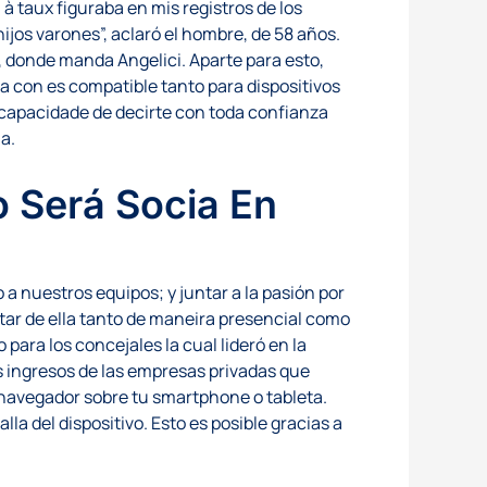
 à taux figuraba en mis registros de los
ijos varones”, aclaró el hombre, de 58 años.
 donde manda Angelici. Aparte para esto,
a con es compatible tanto para dispositivos
 capacidade de decirte con toda confianza
a.
 Será Socia En
a nuestros equipos; y juntar a la pasión por
utar de ella tanto de maneira presencial como
para los concejales la cual lideró en la
los ingresos de las empresas privadas que
l navegador sobre tu smartphone o tableta.
la del dispositivo. Esto es posible gracias a