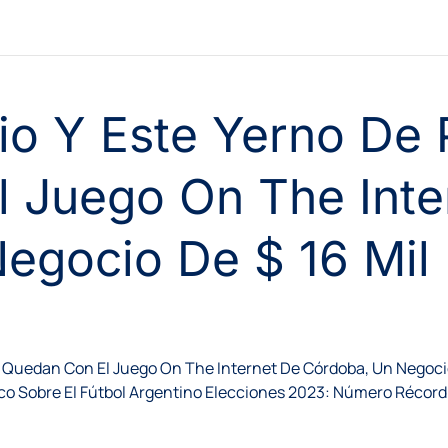
gio Y Este Yerno De 
 Juego On The Inte
egocio De $ 16 Mil 
Se Quedan Con El Juego On The Internet De Córdoba, Un Negocio
co Sobre El Fútbol Argentino Elecciones 2023: Número Récord