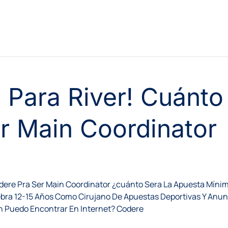
a Para River! Cuánto
r Main Coordinator
odere Pra Ser Main Coordinator ¿cuánto Sera La Apuesta Míni
bra 12-15 Años Como Cirujano De Apuestas Deportivas Y Anun
n Puedo Encontrar En Internet? Codere