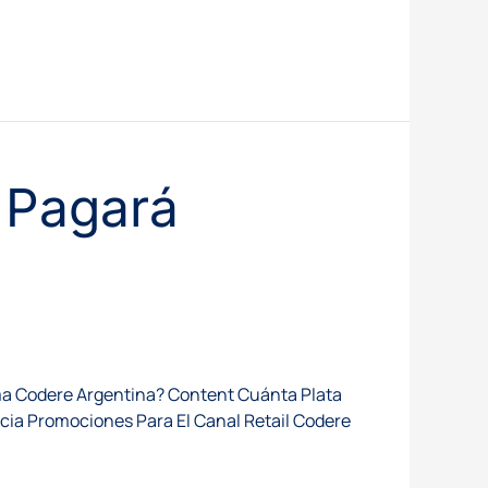
 Pagará
ma Codere Argentina? Content Cuánta Plata
cia Promociones Para El Canal Retail Codere