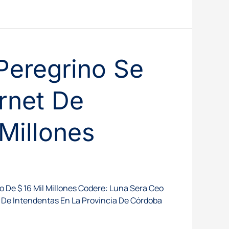
Peregrino Se
rnet De
Millones
 De $ 16 Mil Millones Codere: Luna Sera Ceo
 De Intendentas En La Provincia De Córdoba