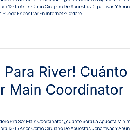
bra 12-15 Años Como Cirujano De Apuestas Deportivas Y Anun
n Puedo Encontrar En Internet? Codere
a Para River! Cuánto
r Main Coordinator
odere Pra Ser Main Coordinator ¿cuánto Sera La Apuesta Míni
bra 12-15 Años Como Cirujano De Apuestas Deportivas Y Anun