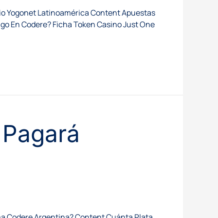
io Yogonet Latinoamérica Content Apuestas
 Pago En Codere? Ficha Token Casino Just One
 Pagará
ma Codere Argentina? Content Cuánta Plata