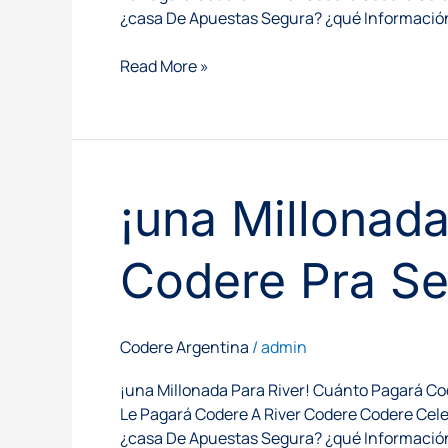
¿casa De Apuestas Segura? ¿qué Informació
Coordinator
Read More »
¡una
¡una Millonad
Millonada
Para
Codere Pra Se
River!
Cuánto
Pagará
Codere
Codere Argentina
/
admin
Pra
¡una Millonada Para River! Cuánto Pagará C
Ser
Le Pagará Codere A River Codere Codere Cele
Main
¿casa De Apuestas Segura? ¿qué Informació
Coordinator