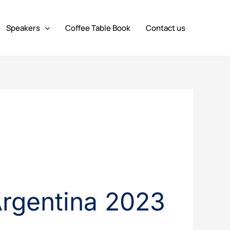
Speakers
Coffee Table Book
Contact us
rgentina 2023