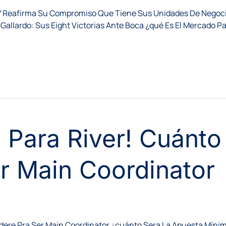
 Y Reafirma Su Compromiso Que Tiene Sus Unidades De Negoc
ra Gallardo: Sus Eight Victorias Ante Boca ¿qué Es El Mercado
a Para River! Cuánto
r Main Coordinator
odere Pra Ser Main Coordinator ¿cuánto Sera La Apuesta Míni