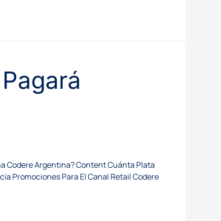
 Pagará
ma Codere Argentina? Content Cuánta Plata
cia Promociones Para El Canal Retail Codere