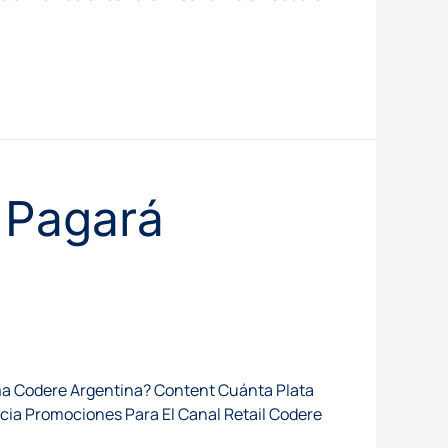
 Pagará
ma Codere Argentina? Content Cuánta Plata
cia Promociones Para El Canal Retail Codere