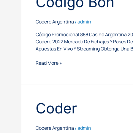
Código Bon
Argentina
2023
Código
Codere Argentina
/
admin
Bon
Código Promocional 888 Casino Argentina 20
Codere 2022 Mercado De Fichajes Y Pases D
Apuestas En Vivo Y Streaming Obtenga Una B
Read More »
Coder
Coder
Codere Argentina
/
admin