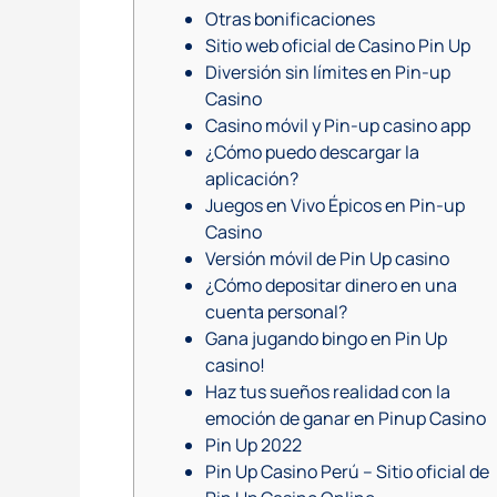
Otras bonificaciones
Sitio web oficial de Casino Pin Up
Diversión sin límites en Pin-up
Casino
Casino móvil y Pin-up casino app
¿Cómo puedo descargar la
aplicación?
Juegos en Vivo Épicos en Pin-up
Casino
Versión móvil de Pin Up casino
¿Cómo depositar dinero en una
cuenta personal?
Gana jugando bingo en Pin Up
casino!
Haz tus sueños realidad con la
emoción de ganar en Pinup Casino
Pin Up 2022
Pin Up Casino Perú – Sitio oficial de