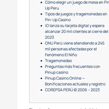
Cómo elegir un juego de mesa en Pi
Up Peru
Tipos de juegos y tragamonedas en
Pin-Up Casino
iO lanza su tarjeta digital y espera
alcanzar 20 mil clientes al cierre del
2023
ONU Perú viene atendiendo a 245
mil personas afectadas por el
Fenómeno El Niño
Tragamonedas
Preguntas más frecuentes con
Pinup casino
Pinup Casino Online —
Bonificaciones actuales y registro
COREPSA PERÚ © 2006 – 2023