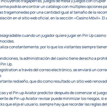
 incluyendo tragaperras, juegos de mesa y juegos con crupier en
ataforma podrás encontrar un catálogo con múltiples opciones pa
as tragamonedas por una cantidad igual al tamaño de la recomp
lación en el sitio web oficial, en la sección «Casino Móvil». E
esagradable cuando un jugador quiere jugar en Pin Up casino 
onocidas.
tualiza constantemente, por lo que los visitantes siempre tien
diciones, la administración del casino tiene derecho a prohibi
 Pin Up.
registration a través del correo electrónico, se enviará un cor
o.
portante rediseño, que dio como resultado un sitio web renova
cas y el Pin up Aviator predictor después de comenzar el juego
nte de Pin up Aviator revisar puede minimizar los riesgos, si e
ks que elija el usuario, siempre hay que recordar las reglas de