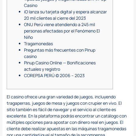
Casino
iO lanza su tarjeta digital y espera alcanzar
20 mil clientes al cierre del 2023
ONU Perú viene atendiendo a 245 mil
personas afectadas por el Fenómeno El
Niño
Tragamonedas
Preguntas más frecuentes con Pinup
casino
Pinup Casino Online — Bonificaciones
actuales y registro
COREPSA PERÚ © 2006 – 2023
El casino ofrece una gran variedad de juegos, incluyendo
tragaperras, juegos de mesa y juegos con crupier en vivo. El
sitio también es fácil de navegar y el servicio al cliente es
excelente. En la plataforma podrás encontrar un catálogo con
múltiples opciones para apostar con dinero real en juegos. El
cliente debe realizar apuestas en las máquinas tragamonedas
por una cantidad igual al tamaño de la recompensa