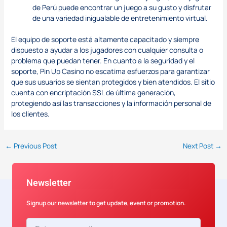
de Perú puede encontrar un juego a su gusto y disfrutar
de una variedad inigualable de entretenimiento virtual.
El equipo de soporte está altamente capacitado y siempre
dispuesto a ayudar a los jugadores con cualquier consulta o
problema que puedan tener. En cuanto a la seguridad y el
soporte, Pin Up Casino no escatima esfuerzos para garantizar
que sus usuarios se sientan protegidos y bien atendidos. El sitio
cuenta con encriptación SSL de última generación,
protegiendo así las transacciones y la información personal de
los clientes.
←
Previous Post
Next Post
→
Newsletter
Signup our newsletter to get update, event or promotion.
Enter