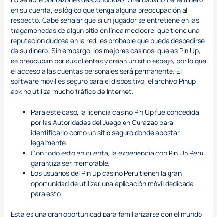
en su cuenta, es lógico que tenga alguna preocupación al
respecto. Cabe señalar que si un jugador se entretiene en las
tragamonedas de algún sitio en línea mediocre, que tiene una
reputación dudosa en la red, es probable que pueda despedirse
de su dinero. Sin embargo, los mejores casinos, que es Pin Up,
se preocupan por sus clientes y crean un sitio espejo, por lo que
el acceso a las cuentas personales será permanente. El
software móvil es seguro para el dispositivo, el archivo Pinup
apk no utiliza mucho tráfico de Internet.
Para este caso, la licencia casino Pin Up fue concedida
por las Autoridades del Juego en Curazao para
identificarlo como un sitio seguro donde apostar
legalmente.
Con todo esto en cuenta, la experiencia con Pin Up Peru
garantiza ser memorable.
Los usuarios del Pin Up casino Peru tienen la gran
oportunidad de utilizar una aplicación móvil dedicada
para esto.
Esta es una gran oportunidad para familiarizarse con el mundo