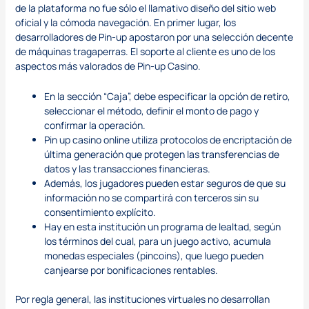
de la plataforma no fue sólo el llamativo diseño del sitio web
oficial y la cómoda navegación. En primer lugar, los
desarrolladores de Pin-up apostaron por una selección decente
de máquinas tragaperras. El soporte al cliente es uno de los
aspectos más valorados de Pin-up Casino.
En la sección “Caja”, debe especificar la opción de retiro,
seleccionar el método, definir el monto de pago y
confirmar la operación.
Pin up casino online utiliza protocolos de encriptación de
última generación que protegen las transferencias de
datos y las transacciones financieras.
Además, los jugadores pueden estar seguros de que su
información no se compartirá con terceros sin su
consentimiento explícito.
Hay en esta institución un programa de lealtad, según
los términos del cual, para un juego activo, acumula
monedas especiales (pincoins), que luego pueden
canjearse por bonificaciones rentables.
Por regla general, las instituciones virtuales no desarrollan