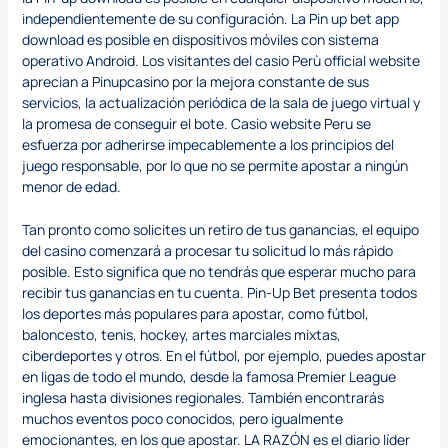
independientemente de su configuración. La Pin up bet app
download es posible en dispositivos móviles con sistema
operativo Android. Los visitantes del casio Perù official website
aprecian a Pinupcasino por la mejora constante de sus
servicios, la actualización periódica de la sala de juego virtual y
la promesa de conseguir el bote. Casio website Peru se
esfuerza por adherirse impecablemente a los principios del
juego responsable, por lo que no se permite apostar a ningún
menor de edad.
Tan pronto como solicites un retiro de tus ganancias, el equipo
del casino comenzará a procesar tu solicitud lo más rápido
posible. Esto significa que no tendrás que esperar mucho para
recibir tus ganancias en tu cuenta. Pin-Up Bet presenta todos
los deportes más populares para apostar, como fútbol,
baloncesto, tenis, hockey, artes marciales mixtas,
ciberdeportes y otros. En el fútbol, por ejemplo, puedes apostar
en ligas de todo el mundo, desde la famosa Premier League
inglesa hasta divisiones regionales. También encontrarás
muchos eventos poco conocidos, pero igualmente
emocionantes, en los que apostar. LA RAZÓN es el diario líder