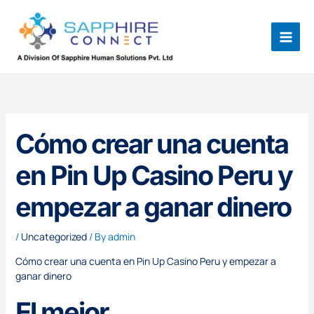
Skip
to
content
Cómo crear una cuenta
en Pin Up Casino Peru y
empezar a ganar dinero
/
Uncategorized
/ By
admin
Cómo crear una cuenta en Pin Up Casino Peru y empezar a
ganar dinero
El mejor