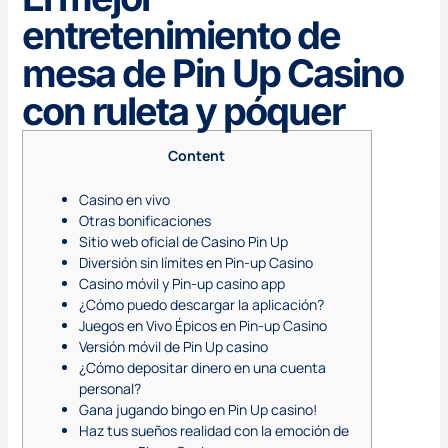
entretenimiento de
mesa de Pin Up Casino
con ruleta y póquer
Content
Casino en vivo
Otras bonificaciones
Sitio web oficial de Casino Pin Up
Diversión sin límites en Pin-up Casino
Casino móvil y Pin-up casino app
¿Cómo puedo descargar la aplicación?
Juegos en Vivo Épicos en Pin-up Casino
Versión móvil de Pin Up casino
¿Cómo depositar dinero en una cuenta
personal?
Gana jugando bingo en Pin Up casino!
Haz tus sueños realidad con la emoción de