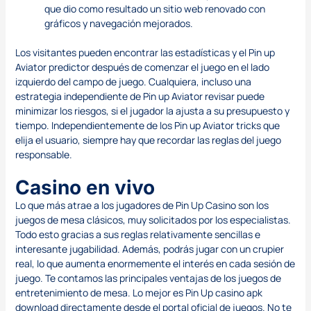
que dio como resultado un sitio web renovado con
gráficos y navegación mejorados.
Los visitantes pueden encontrar las estadísticas y el Pin up
Aviator predictor después de comenzar el juego en el lado
izquierdo del campo de juego. Cualquiera, incluso una
estrategia independiente de Pin up Aviator revisar puede
minimizar los riesgos, si el jugador la ajusta a su presupuesto y
tiempo. Independientemente de los Pin up Aviator tricks que
elija el usuario, siempre hay que recordar las reglas del juego
responsable.
Casino en vivo
Lo que más atrae a los jugadores de Pin Up Casino son los
juegos de mesa clásicos, muy solicitados por los especialistas.
Todo esto gracias a sus reglas relativamente sencillas e
interesante jugabilidad. Además, podrás jugar con un crupier
real, lo que aumenta enormemente el interés en cada sesión de
juego. Te contamos las principales ventajas de los juegos de
entretenimiento de mesa. Lo mejor es Pin Up casino apk
download directamente desde el portal oficial de juegos. No te