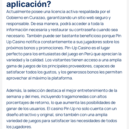
aplicación?
Actualmente posee una licencia activa respaldada por el
Gobierno en Curazao, garantizando un sitio web seguro y
responsable. De esa manera, podrá acceder a toda la
información necesaria y restaurar su contraseña cuando sea
necesario. También puede ser bastante beneficioso porque Pin
Up Casino notifica constantemente a sus jugadores sobre los
próximos bonos y promociones. Pin-Up Casino es el lugar
perfecto para los entusiastas del juego en Perú que aprecian la
variedad y la calidad. Los visitantes tienen acceso a una amplia
gama de juegos de los principales proveedores, capaces de
satisfacer todos los gustos, y los generosos bonos les permiten
aprovechar al máximo la plataforma.
Además, la selección destaca el mejor entretenimiento de la
semana y del mes, incluyendo tragamonedas con altos
porcentajes de retorno, lo que aumenta las posibilidades de
ganar de los usuarios. El casino Pin Up no solo cuenta con un
diseño atractivo y original, sino también con una amplia
variedad de juegos para satisfacer las necesidades de todos
los jugadores.