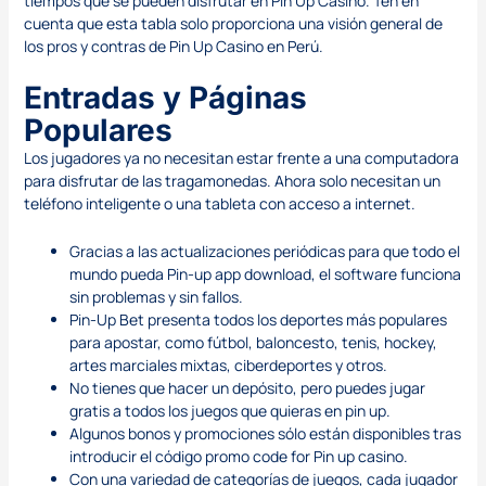
tiempos que se pueden disfrutar en Pin Up Casino. Ten en
cuenta que esta tabla solo proporciona una visión general de
los pros y contras de Pin Up Casino en Perú.
Entradas y Páginas
Populares
Los jugadores ya no necesitan estar frente a una computadora
para disfrutar de las tragamonedas. Ahora solo necesitan un
teléfono inteligente o una tableta con acceso a internet.
Gracias a las actualizaciones periódicas para que todo el
mundo pueda Pin-up app download, el software funciona
sin problemas y sin fallos.
Pin-Up Bet presenta todos los deportes más populares
para apostar, como fútbol, baloncesto, tenis, hockey,
artes marciales mixtas, ciberdeportes y otros.
No tienes que hacer un depósito, pero puedes jugar
gratis a todos los juegos que quieras en pin up.
Algunos bonos y promociones sólo están disponibles tras
introducir el código promo code for Pin up casino.
Con una variedad de categorías de juegos, cada jugador