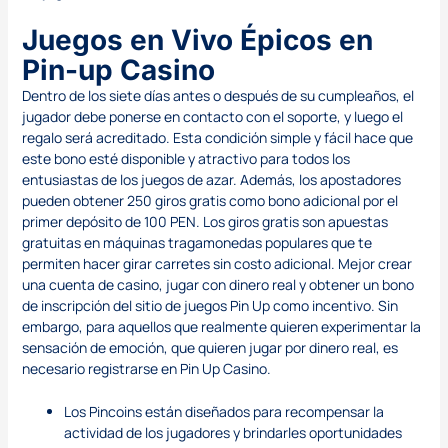
Juegos en Vivo Épicos en
Pin-up Casino
Dentro de los siete días antes o después de su cumpleaños, el
jugador debe ponerse en contacto con el soporte, y luego el
regalo será acreditado. Esta condición simple y fácil hace que
este bono esté disponible y atractivo para todos los
entusiastas de los juegos de azar. Además, los apostadores
pueden obtener 250 giros gratis como bono adicional por el
primer depósito de 100 PEN. Los giros gratis son apuestas
gratuitas en máquinas tragamonedas populares que te
permiten hacer girar carretes sin costo adicional. Mejor crear
una cuenta de casino, jugar con dinero real y obtener un bono
de inscripción del sitio de juegos Pin Up como incentivo. Sin
embargo, para aquellos que realmente quieren experimentar la
sensación de emoción, que quieren jugar por dinero real, es
necesario registrarse en Pin Up Casino.
Los Pincoins están diseñados para recompensar la
actividad de los jugadores y brindarles oportunidades