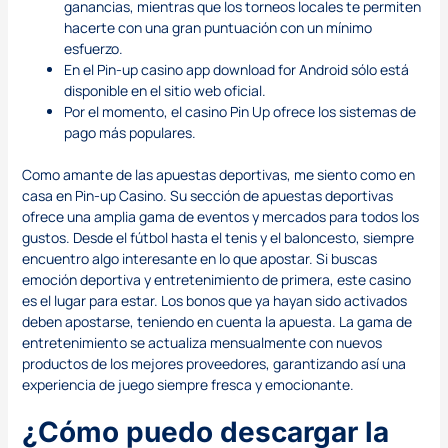
ganancias, mientras que los torneos locales te permiten
hacerte con una gran puntuación con un mínimo
esfuerzo.
En el Pin-up casino app download for Android sólo está
disponible en el sitio web oficial.
Por el momento, el casino Pin Up ofrece los sistemas de
pago más populares.
Como amante de las apuestas deportivas, me siento como en
casa en Pin-up Casino. Su sección de apuestas deportivas
ofrece una amplia gama de eventos y mercados para todos los
gustos. Desde el fútbol hasta el tenis y el baloncesto, siempre
encuentro algo interesante en lo que apostar. Si buscas
emoción deportiva y entretenimiento de primera, este casino
es el lugar para estar. Los bonos que ya hayan sido activados
deben apostarse, teniendo en cuenta la apuesta. La gama de
entretenimiento se actualiza mensualmente con nuevos
productos de los mejores proveedores, garantizando así una
experiencia de juego siempre fresca y emocionante.
¿Cómo puedo descargar la