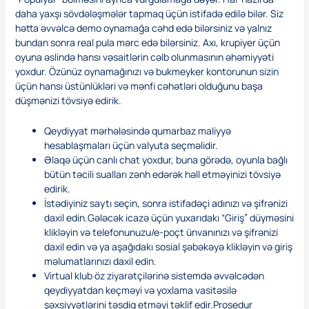
daha yaxşı sövdələşmələr tapmaq üçün istifadə edilə bilər. Siz
hətta əvvəlcə demo oynamağa cəhd edə bilərsiniz və yalnız
bundan sonra real pula mərc edə bilərsiniz. Axı, krupiyer üçün
oyuna əslində hansı vəsaitlərin cəlb olunmasının əhəmiyyəti
yoxdur. Özünüz oynamağınızı və bukmeyker kontorunun sizin
üçün hansı üstünlükləri və mənfi cəhətləri olduğunu başa
düşmənizi tövsiyə edirik.
Qeydiyyat mərhələsində qumarbaz maliyyə
hesablaşmaları üçün valyuta seçməlidir.
Əlaqə üçün canlı chat yoxdur, buna görədə, oyunla bağlı
bütün təcili sualları zənh edərək həll etməyinizi tövsiyə
edirik.
İstədiyiniz saytı seçin, sonra istifadəçi adınızı və şifrənizi
daxil edin.Gələcək icazə üçün yuxarıdakı “Giriş” düyməsini
klikləyin və telefonunuzu/e-poçt ünvanınızı və şifrənizi
daxil edin və ya aşağıdakı sosial şəbəkəyə klikləyin və giriş
məlumatlarınızı daxil edin.
Virtual klub öz ziyarətçilərinə sistemdə əvvəlcədən
qeydiyyatdan keçməyi və yoxlama vasitəsilə
şəxsiyyətlərini təsdiq etməyi təklif edir.Prosedur