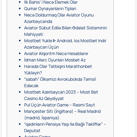
Ilk Bahis’ I Necə Elemek Olar
Qumar Oynayanların Tipləri
Necə Doldurmaq Olar Aviator Oyunu
Azərbaycanda
Aviator Sübut Edilə Bilən Ədalət Sisteminin
Mahiyyəti
Mostbet Yukle ᐈ Android, Ios Mostbet Indir
Azərbaycan Üçün
Aviator Alqoritm Necə Hesablanır
İdman Mərc Oyunları Mosbet Az
Harada Olar Tətbiqini Marathonbet
Yükləyin?
“sabah” Ölkəmizi Avrokubokda Təmsil
Edəcək
Mostbet Azerbaycan 2023 – Most Bet
Casino Az Qeydiyyat
Pul Üçün Aviator Game – Rəsmi Sayt
Mançester Siti (i̇ngiltərə) – Real Madrid
(madrid, İspaniya)
“qadınların Pensiya Yaşı Ilə Bağlı Təkliflər” –
Deputat
Aviator Game