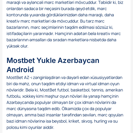
maraqlı və əyləncəli mərc marketləri mövcuddur. Təbiidir ki, biz
onlardan sadəcə bir neçəsini burada qeyd etdik, mərc
kontorunda yuxarıda gördüklərinizdən daha maraqlı, daha
kreativ mərc marketləri də mövcuddur. Bu tərz mərc
bazarlarının, mərc seçimlərinin təqdim edilməsi sözsüz ki,
istifadəçilərin yararınadır. Həmçinin adətən belə kreativ mərc
bazarlarının əmsalları da sıradan marketlərə nisbətdə daha
yüksək olur.
Mostbet Yukle Azerbaycan
Android
MostBet AZ-ı zənginləşdirən və dəyərli edən xüsusiyyətlərdən
biri də məhz, onun təqdim etdiyi idman və virtual idman oyun
növləridir. Belə ki, MostBet futbol, basketbol, tennis, amerikan
futbolu, xokkey kimi məşhur oyun növləri ilə yanaşı həmçinin
Azərbaycanda populyar olmayan bir çox idman növlərini də
mərc dünyasına təqdim edib. Ölkəmizdə çox da populyar
olmayan, amma bəzi insanlar tərəfindən sevilən, mərc qoyulan
bəzi idman növlərinə isə beysbol, kriket, skvoş, hurling və su
polosu kimi oyunlar aiddir.