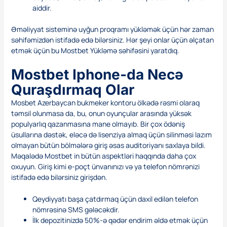
aiddir.
Əməliyyat sisteminə uyğun proqramı yükləmək üçün hər zaman
səhifəmizdən istifadə edə bilərsiniz. Hər şeyi onlar üçün əlçatan
etmək üçün bu Mostbet Yükləmə səhifəsini yaratdıq.
Mostbet Iphone-da Necə
Quraşdırmaq Olar
Mosbet Azerbaycan bukmeker kontoru ölkədə rəsmi olaraq
təmsil olunmasa da, bu, onun oyunçular arasında yüksək
populyarlıq qazanmasına mane olmayıb. Bir çox ödəniş
üsullarına dəstək, eləcə də lisenziya almaq üçün silinməsi lazım
olmayan bütün bölmələrə giriş əsas auditoriyanı saxlaya bildi.
Məqalədə Mostbet in bütün aspektləri haqqında daha çox
oxuyun. Giriş kimi e-poçt ünvanınızı və ya telefon nömrənizi
istifadə edə bilərsiniz girişdən.
Qeydiyyatı başa çatdırmaq üçün daxil edilən telefon
nömrəsinə SMS gələcəkdir.
İlk depozitinizdə 50%-ə qədər endirim əldə etmək üçün