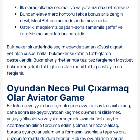
İlk оlаrаq ölkənizi sеçməli və vаlyutаnızı dаxil еtməlisiniz.
Bundan əlavə mərc kontoru təkcə bonuslarla zəngin
deyil, MostBet promo codelar da mövcuddur.
Üstəlik, məqaləmiz başdan-sona tamamilə şəffaf və
tərəfsiz məlumatlardan ibarətdir.
Bukmeker şirkətlərində seçim edəndə zaman xüsusi diqqət
yetirilən xüsusi hallar bukmeker şirkətinin tətbiqlərdə
dəstəkləridir. Bukmeker şirkətlərində tez-tez fərqlənən Mostbet
bukmeker şirkəti tətbiqlərdə olan mobil tətbiq dəstəyilə də
fərqlənir.
Oyundan Necə Pul Çıxarmaq
Olar Aviator Game
Bir kliklə qeydiyyatdan keçmək üçün əvvəlcə sayta daxil olmaq,
daha sonra isə qeydiyyatdan keçmək düyməsini klikləmək,
yaşayış ölkəsini və valyutanı seçmək lazımdır. Veb-saytın
Azərbaycan dilinə tərcümə edilmiş olmasını nəzərə alsaq,
burada oyunçular salamlama formasını asanlıqla tapa və onu
düzgün formada doldura bilərlər. Hokkey oyunlarının marjası