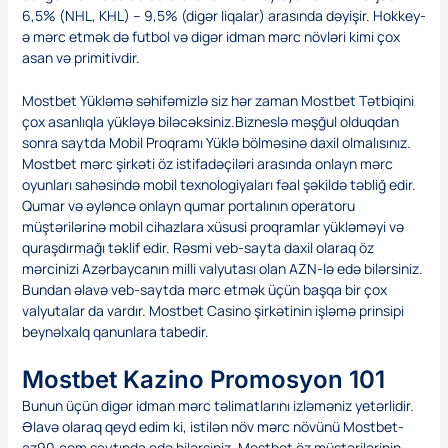
6,5% (NHL, KHL) – 9,5% (digər liqalar) arasında dəyişir. Hokkey-
ə mərc etmək də futbol və digər idman mərc növləri kimi çox
asan və primitivdir.
Mostbet Yükləmə səhifəmizlə siz hər zaman Mostbet Tətbiqini
çox asanlıqla yükləyə biləcəksiniz.Bizneslə məşğul olduqdan
sonra saytda Mobil Proqramı Yüklə bölməsinə daxil olmalısınız.
Mostbet mərc şirkəti öz istifadəçiləri arasında onlayn mərc
oyunları sahəsində mobil texnologiyaları fəal şəkildə təbliğ edir.
Qumar və əyləncə onlayn qumar portalının operatoru
müştərilərinə mobil cihazlara xüsusi proqramlar yükləməyi və
quraşdırmağı təklif edir. Rəsmi veb-sayta daxil olaraq öz
mərcinizi Azərbaycanın milli valyutası olan AZN-lə edə bilərsiniz.
Bundan əlavə veb-saytda mərc etmək üçün başqa bir çox
valyutalar da vardır. Mostbet Casino şirkətinin işləmə prinsipi
beynəlxalq qanunlara tabedir.
Mostbet Kazino Promosyon 101
Bunun üçün digər idman mərc təlimatlarını izləməniz yetərlidir.
Əlavə olaraq qeyd edim ki, istilən növ mərc növünü Mostbet-
az90.com saytında edə bilərsiniz. Mostbet öz müştərilərinin