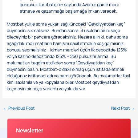
qorxusuz tərtibatçının saytında Aviator game mərc
etməyə və qazanmağa başlamağa imkan verəcək.
Mostbet yukle sonra yuxarı sağ küncdəki “Qeydiyyatdan keç”
düyməsini sıxmalısınız. Bundan sonra, 3 üsuldan birini seçə
biləcəyiniz bir pəncərə görəcəksiniz. Nəzərə alın ki, daha sonra
aşağıdakı məlumatların hamısını daxil etməklə xoş gəlmisiniz
bonusu seçməlisiniz – idman mərcləri üçün ilk depozitdə 125%
və ya kazino depozitində 125% + 250 pulsuz fırlanma. Bu
məlumatları təqdim etdikdən sonra “Qeydiyyatdan keç”
düyməsini basın. Mostbet-ə daxil olmaq üçün istifadə etməli
olduğunuz istifadəçi adı və parol görünəcək. Bu məlumatlar fayl
kimi saxlanıla və ya kopyalana bilər.Mostbet qeydiyyatdan
keçməyin bir neçə variantı və yolu da var.
←
Previous Post
Next Post
→
Newsletter