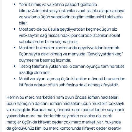
Yəni itirilmiş və ya köhnə pasport göstərilə
bilməz.Administrasiya istənilən vaxt sizinlə əlaqə saxlaya
və yoxlama üçün sənədlərin təqdim edilməsini tələb edə
bilər.
Mostbet-də bu üsulla qeydiyyatdan keçmək üçün siz
veb-saytın sağ hissəsindəki pəncərədə istənilən sosial
şəbəkələrdən birini seçməlisiniz.
Mostbet bukmeker kontorunda qeydiyyatdan keçmək
üçün sayta daxil olmaq və menyuda “Qeydiyyatdan keç”
düyməsinə basmaq lazımdır.
Tətbiq telefona yüklənirsə, o zaman oyunçu tam hərəkət
azadlığı əldə edir.
Mobil versiyanı açmaq üçün istənilən mövcud brauzerdən
istifadə edərək ofisin səhifəsinə daxil olmaq kifayətdir.
Həmin bu mərc marketləri həm oyun öncəsi idman hadisələri
üçün həmçinin də canlı idman hadisələri üçün müxtəlif, çoxsaylı
və maraqlıdır. Burada matç öncəsi mərc marketlərinin sayı canlı
yayımdakı mərc marketlərinin sayından çox olsa da, canlı
matçlar üçün də kifayət qədər çox mərc marketi var. Yuxarıda
da gördüyünüz kimi bu mərc kontorunda kifayət qədər kreativ,