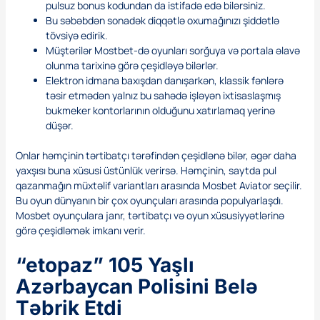
pulsuz bonus kodundan da istifadə edə bilərsiniz.
Bu səbəbdən sonadək diqqətlə oxumağınızı şiddətlə
tövsiyə edirik.
Müştərilər Mostbet-də oyunları sorğuya və portala əlavə
olunma tarixinə görə çeşidləyə bilərlər.
Elektron idmana baxışdan danışarkən, klassik fənlərə
təsir etmədən yalnız bu sahədə işləyən ixtisaslaşmış
bukmeker kontorlarının olduğunu xatırlamaq yerinə
düşər.
Onlar həmçinin tərtibatçı tərəfindən çeşidlənə bilər, əgər daha
yaxşısı buna xüsusi üstünlük verirsə. Həmçinin, saytda pul
qazanmağın müxtəlif variantları arasında Mosbet Aviator seçilir.
Bu oyun dünyanın bir çox oyunçuları arasında populyarlaşdı.
Mosbet oyunçulara janr, tərtibatçı və oyun xüsusiyyətlərinə
görə çeşidləmək imkanı verir.
“etopaz” 105 Yaşlı
Azərbaycan Polisini Belə
Təbrik Etdi