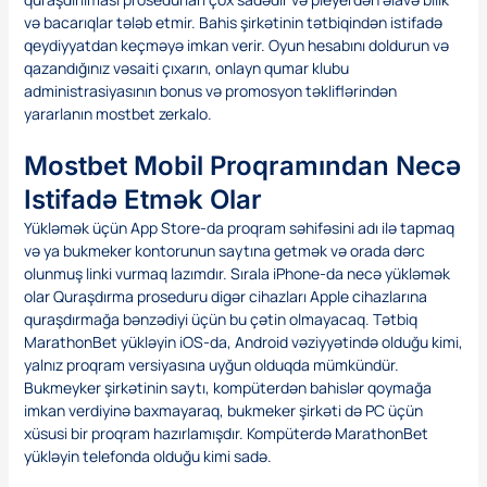
və bacarıqlar tələb etmir. Bahis şirkətinin tətbiqindən istifadə
qeydiyyatdan keçməyə imkan verir. Oyun hesabını doldurun və
qazandığınız vəsaiti çıxarın, onlayn qumar klubu
administrasiyasının bonus və promosyon təkliflərindən
yararlanın mostbet zerkalo.
Mostbet Mobil Proqramından Necə
Istifadə Etmək Olar
Yükləmək üçün App Store-da proqram səhifəsini adı ilə tapmaq
və ya bukmeker kontorunun saytına getmək və orada dərc
olunmuş linki vurmaq lazımdır. Sırala iPhone-da necə yükləmək
olar Quraşdırma proseduru digər cihazları Apple cihazlarına
quraşdırmağa bənzədiyi üçün bu çətin olmayacaq. Tətbiq
MarathonBet yükləyin iOS-da, Android vəziyyətində olduğu kimi,
yalnız proqram versiyasına uyğun olduqda mümkündür.
Bukmeyker şirkətinin saytı, kompüterdən bahislər qoymağa
imkan verdiyinə baxmayaraq, bukmeker şirkəti də PC üçün
xüsusi bir proqram hazırlamışdır. Kompüterdə MarathonBet
yükləyin telefonda olduğu kimi sadə.