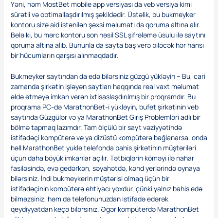
Yəni, həm MostBet mobile app versiyası da veb versiya kimi
sürətli və optimallaşdırılmış şəkildədir. Üstəlik, bu bukmeyker
kontoru sizə aid istənilən şəxsi məlumatı da qoruma altına alır.
Belə ki, bu mərc kontoru son nəsil SSL şifrələmə üsulu ilə saytını
qoruma altına alıb. Bununla da sayta baş verə biləcək hər hansı
bir hücumların qarşısı alınmaqdadır.
Bukmeyker saytından da edə bilərsiniz güzgü yükləyin – Bu, cari
zamanda şirkətin işləyən saytları haqqında real vaxt məlumat
əldə etməyə imkan verən ixtisaslaşdırılmış bir proqramdır. Bu
proqrama PC-də MarathonBet-i yükləyin, bufet şirkətinin veb
saytında Güzgülər və ya MarathonBet Giriş Problemləri adlı bir
bölmə tapmaq lazımdır. Tam ölçülü bir sayt vəziyyətində
istifadəçi kompüterə və ya dizüstü kompüterə bağlanarsa, onda
həll MarathonBet yukle telefonda bahis şirkətinin müştəriləri
üçün daha böyük imkanlar açılır. Tətbiqlərin köməyi ilə nahar
fasiləsində, evə gedərkən, səyahətdə, kənd yerlərində oynaya
bilərsiniz. İndi bukmeykerin müştərisi olmaq üçün bir
istifadəçinin kompüterə ehtiyacı yoxdur, çünki yalnız bahis edə
bilməzsiniz, həm də telefonunuzdan istifadə edərək
qeydiyyatdan keçə bilərsiniz. Əgər kompüterdə MarathonBet