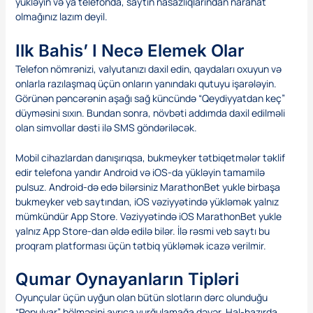
yükləyin və ya telefonda, saytın nasazlıqlarından narahat
olmağınız lazım deyil.
Ilk Bahis’ I Necə Elemek Olar
Telefon nömrənizi, valyutanızı daxil edin, qaydaları oxuyun və
onlarla razılaşmaq üçün onların yanındakı qutuyu işarələyin.
Görünən pəncərənin aşağı sağ küncündə “Qeydiyyatdan keç”
düyməsini sıxın. Bundan sonra, növbəti addımda daxil edilməli
olan simvollar dəsti ilə SMS göndəriləcək.
Mobil cihazlardan danışırıqsa, bukmeyker tətbiqetmələr təklif
edir telefona yandır Android və iOS-da yükləyin tamamilə
pulsuz. Android-də edə bilərsiniz MarathonBet yukle birbaşa
bukmeyker veb saytından, iOS vəziyyətində yükləmək yalnız
mümkündür App Store. Vəziyyətində iOS MarathonBet yukle
yalnız App Store-dan əldə edilə bilər. İlə rəsmi veb saytı bu
proqram platforması üçün tətbiq yükləmək icazə verilmir.
Qumar Oynayanların Tipləri
Oyunçular üçün uyğun olan bütün slotların dərc olunduğu
“Populyar” bölməsini ayrıca vurğulamağa dəyər. Hal-hazırda