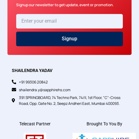
Signup our newsletter to get update, event or promotion.
Enter
your
email
Signup
SHAILENDRA YADAV
+91 99306 20842
shailendra.y@sapphirehs.com
391 SPRINGBOARD, 74 Techno Park, 74/II, 1st Floor, "C"-Cross
Road, Opp. Gate No. 2, Seepz Andheri East, Mumbai 400093.
Telecast Partner
Brought To You By