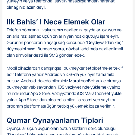
yükləyin və ya telefonda, saytın nasazlıqlarından narahat
olmağınız lazım deyil.
Ilk Bahis’ I Necə Elemek Olar
Telefon nömrənizi, valyutanızı daxil edin, qaydaları oxuyun və
onlarla razılaşmaq üçün onların yanındakı qutuyu işarələyin.
Görünən pəncərənin aşağı sağ küncündə “Qeydiyyatdan keç”
düyməsini sıxın. Bundan sonra, növbəti addımda daxil edilməli
olan simvollar dəsti ilə SMS göndəriləcək.
Mobil cihazlardan danışırıqsa, bukmeyker tətbiqetmələr təklif
edir telefona yandır Android və iOS-da yükləyin tamamilə
pulsuz. Android-də edə bilərsiniz MarathonBet yukle birbaşa
bukmeyker veb saytından, iOS vəziyyətində yükləmək yalnız
mümkündür App Store. Vəziyyətində iOS MarathonBet yukle
yalnız App Store-dan əldə edilə bilər. İlə rəsmi veb saytı bu
proqram platforması üçün tətbiq yükləmək icazə verilmir.
Qumar Oynayanların Tipləri
Oyunçular üçün uyğun olan bütün slotların dərc olunduğu
“Populyar” bölməsini ayrıca vurğulamağa dəyər. Hal-hazırda