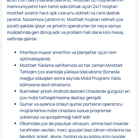
məmnuniyyətini tam təmin edə bilmək üçün 24/7 müştəri
mostbet aviator hack apk скачать
xidməti və canli dəstək
yaratdı. Nəzərinizə çatdırım ki, Mostbet müştəri xidməti çox
sürətli şəkildə işləyir və şirkətin operatorları bir neçə saniyə
müddətində geri dönüş edir və problem həll olana kimi mesaj
xəttində qalırlar.
İnterfeys müasir smartfon və planşetlər üçün tam
optimallaşdırılıb.
Mostbet Yükləmə səhifəmizlə siz hər zaman Mostbet
Tətbiqini çox asanlıqla yükləyə biləcəksiniz.Bizneslə
məşğul olduqdan sonra saytda Mobil Proqramı Yüklə
bölməsinə daxil olmalısınız.
Bukmeker şirkəti Android dəstəkli cihazlarda güzgüün ən
çox mobil tətbiqetməsinə dəstəyi genişdir.
Qumar və əyləncə onlayn qumar portalının operatoru
müştərilərinə mobil cihazlara xüsusi proqramlar
yükləməyi və quraşdırmağı təklif edir.
Ölkəmizdə çox da populyar olmayan, amma bəzi insanlar
tərəfindən sevilən, mərc qoyulan bəzi idman növlərinə isə
beysbol, kriket, skvoş, hurling və su polosu kimi oyunlar