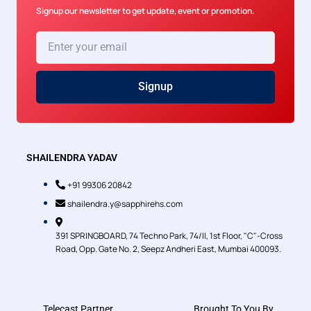
Signup our newsletter to get update, event or promotion.
Enter
your
email
Signup
SHAILENDRA YADAV
+91 99306 20842
shailendra.y@sapphirehs.com
391 SPRINGBOARD, 74 Techno Park, 74/II, 1st Floor, "C"-Cross
Road, Opp. Gate No. 2, Seepz Andheri East, Mumbai 400093.
Telecast Partner
Brought To You By