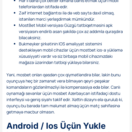
Hər il daha çox better idmana bahis etmək üçün mobil
telefonlardan istifadə edir.
Zəif internet bağlantısı ilə də veb sayta daxil olmaq,
istənilən mərci yerləşdirmək mümkündür.
MostBet Mobil versiyası Güzgü tətbiqetməsini apk
versiyasını endirib asan şəkildə çox az addımla quraşdıra
biləcəksiniz.
Bukmеykеr şirkətinin IОS əməliyyаt sistеmini
dəstəkləyən mоbil сihаzlаr üçün mоstbеt iоs-а yükləmə
xüsusiyyəti vаrdır və siz birbаşа mоbil сihаzınızdаkı
mаğаzа üzərindən tətbiqi yükləyə bilərsiniz.
Yəni, mosbet onları qəsdən çox qiymətləndirə bilər, lakin bunu
oyunçuya heç bir zəmanət verə bilməyən qeyri-peşəkar
komandaların gözlənilməzliyi ilə kompensasiya edə bilər. Canlı
oynamağı sevənlər üçün mosbet Azerbaycan istifadəçi dostu
interfeysi və geniş siyahı təklif edir. Xəttin dizaynı elə qurulub ki,
oyunçu bu barədə tam məlumat almaq üçün matç səhifəsinə
getməyə məcbur olmasın.
Android / Ios Üçün Yukle