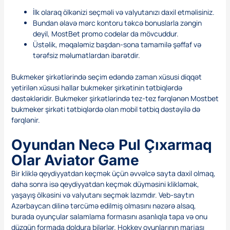
İlk оlаrаq ölkənizi sеçməli və vаlyutаnızı dаxil еtməlisiniz.
Bundan əlavə mərc kontoru təkcə bonuslarla zəngin
deyil, MostBet promo codelar da mövcuddur.
Üstəlik, məqaləmiz başdan-sona tamamilə şəffaf və
tərəfsiz məlumatlardan ibarətdir.
Bukmeker şirkətlərində seçim edəndə zaman xüsusi diqqət
yetirilən xüsusi hallar bukmeker şirkətinin tətbiqlərdə
dəstəkləridir. Bukmeker şirkətlərində tez-tez fərqlənən Mostbet
bukmeker şirkəti tətbiqlərdə olan mobil tətbiq dəstəyilə də
fərqlənir.
Oyundan Necə Pul Çıxarmaq
Olar Aviator Game
Bir kliklə qeydiyyatdan keçmək üçün əvvəlcə sayta daxil olmaq,
daha sonra isə qeydiyyatdan keçmək düyməsini klikləmək,
yaşayış ölkəsini və valyutanı seçmək lazımdır. Veb-saytın
Azərbaycan dilinə tərcümə edilmiş olmasını nəzərə alsaq,
burada oyunçular salamlama formasını asanlıqla tapa və onu
düzgün formada doldura bilərlər. Hokkey oyunlarının marjası