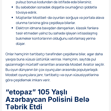
pulsuz bonus kodundan da istifadə edə bilərsiniz.
Bu səbəbdən sonadək diqqətlə oxumağınızı şiddətlə
tövsiyə edirik.
Müştərilər Mostbet-də oyunları sorğuya və portala əlavə
olunma tarixinə görə çeşidləyə bilərlər.
Elektron idmana baxışdan danışarkən, klassik fənlərə
təsir etmədən yalnız bu sahədə işləyən ixtisaslaşmış
bukmeker kontorlarının olduğunu xatırlamaq yerinə
düşər.
Onlar həmçinin tərtibatçı tərəfindən çeşidlənə bilər, əgər daha
yaxşısı buna xüsusi üstünlük verirsə. Həmçinin, saytda pul
qazanmağın müxtəlif variantları arasında Mosbet Aviator seçilir.
Bu oyun dünyanın bir çox oyunçuları arasında populyarlaşdı.
Mosbet oyunçulara janr, tərtibatçı və oyun xüsusiyyətlərinə
görə çeşidləmək imkanı verir.
“etopaz” 105 Yaşlı
Azərbaycan Polisini Belə
Təbrik Etdi