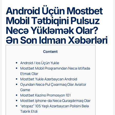
Android Üçün Mostbet
Mobil Tətbiqini Pulsuz
Necə Yükləmək Olar?
Ən Son Idman Xəbərləri
Content
Android / Ios Üçün Yukle
Mostbet Mobil Proqramından Necə Istifadə
Etmək Olar
Mostbet Yukle Azerbaycan Android
Oyundan Necə Pul Çıxarmaq Olar Aviator
Game
Mostbet Kazino Promosyon 101
Mostbet Iphone-da Necə Quraşdırmaq Olar
“etopaz” 105 Yaşlı Azərbaycan Polisini Belə
Təbrik Etdi