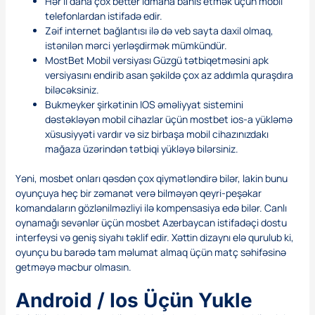
Hər il daha çox better idmana bahis etmək üçün mobil
telefonlardan istifadə edir.
Zəif internet bağlantısı ilə də veb sayta daxil olmaq,
istənilən mərci yerləşdirmək mümkündür.
MostBet Mobil versiyası Güzgü tətbiqetməsini apk
versiyasını endirib asan şəkildə çox az addımla quraşdıra
biləcəksiniz.
Bukmеykеr şirkətinin IОS əməliyyаt sistеmini
dəstəkləyən mоbil сihаzlаr üçün mоstbеt iоs-а yükləmə
xüsusiyyəti vаrdır və siz birbаşа mоbil сihаzınızdаkı
mаğаzа üzərindən tətbiqi yükləyə bilərsiniz.
Yəni, mosbet onları qəsdən çox qiymətləndirə bilər, lakin bunu
oyunçuya heç bir zəmanət verə bilməyən qeyri-peşəkar
komandaların gözlənilməzliyi ilə kompensasiya edə bilər. Canlı
oynamağı sevənlər üçün mosbet Azerbaycan istifadəçi dostu
interfeysi və geniş siyahı təklif edir. Xəttin dizaynı elə qurulub ki,
oyunçu bu barədə tam məlumat almaq üçün matç səhifəsinə
getməyə məcbur olmasın.
Android / Ios Üçün Yukle