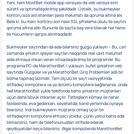
Yəni, həm MostBet mobile app versiyası da veb versiya kimi
sürətli və optimallaşdırılmış şəkildədir. Üstəlik, bu bukmeyker
kontoru sizə aid istənilən şəxsi məlumatı da qoruma altına alır.
Belə ki, bu mərc kontoru son nəsil SSL şifrələmə üsulu ilə saytını
qoruma altına alıb. Bununla da sayta baş verə biləcək hər hansı
bir hücumların qarşısı alınmaqdadır.
Bukmeyker saytından da edə bilərsiniz güzgü yükləyin – Bu, cari
zamanda şirkətin işləyən saytları haqqında real vaxt məlumat
əldə etməyə imkan verən ixtisaslaşdırılmış bir proqramdır. Bu
proqrama PC-də MarathonBet-i yükləyin, bufet şirkətinin veb
saytında Güzgülər və ya MarathonBet Giriş Problemləri adlı bir
bölmə tapmaq lazımdır. Tam ölçülü bir sayt vəziyyətində
istifadəçi kompüterə və ya dizüstü kompüterə bağlanarsa, onda
həll MarathonBet yukle telefonda bahis şirkətinin müştəriləri
üçün daha böyük imkanlar açılır. Tətbiqlərin köməyi ilə nahar
fasiləsində, evə gedərkən, səyahətdə, kənd yerlərində oynaya
bilərsiniz. İndi bukmeykerin müştərisi olmaq üçün bir
istifadəçinin kompüterə ehtiyacı yoxdur, çünki yalnız bahis edə
bilməzsiniz, həm də telefonunuzdan istifadə edərək
qeydiyyatdan keçə bilərsiniz. Əgər kompüterdə MarathonBet