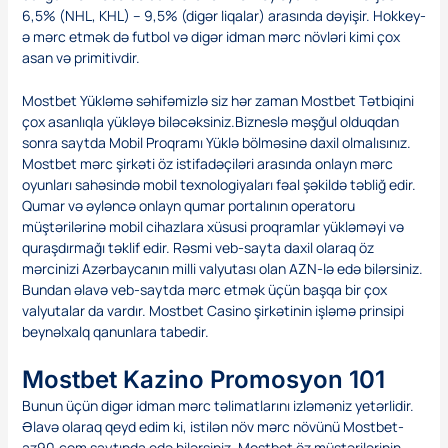
6,5% (NHL, KHL) – 9,5% (digər liqalar) arasında dəyişir. Hokkey-
ə mərc etmək də futbol və digər idman mərc növləri kimi çox
asan və primitivdir.
Mostbet Yükləmə səhifəmizlə siz hər zaman Mostbet Tətbiqini
çox asanlıqla yükləyə biləcəksiniz.Bizneslə məşğul olduqdan
sonra saytda Mobil Proqramı Yüklə bölməsinə daxil olmalısınız.
Mostbet mərc şirkəti öz istifadəçiləri arasında onlayn mərc
oyunları sahəsində mobil texnologiyaları fəal şəkildə təbliğ edir.
Qumar və əyləncə onlayn qumar portalının operatoru
müştərilərinə mobil cihazlara xüsusi proqramlar yükləməyi və
quraşdırmağı təklif edir. Rəsmi veb-sayta daxil olaraq öz
mərcinizi Azərbaycanın milli valyutası olan AZN-lə edə bilərsiniz.
Bundan əlavə veb-saytda mərc etmək üçün başqa bir çox
valyutalar da vardır. Mostbet Casino şirkətinin işləmə prinsipi
beynəlxalq qanunlara tabedir.
Mostbet Kazino Promosyon 101
Bunun üçün digər idman mərc təlimatlarını izləməniz yetərlidir.
Əlavə olaraq qeyd edim ki, istilən növ mərc növünü Mostbet-
az90.com saytında edə bilərsiniz. Mostbet öz müştərilərinin