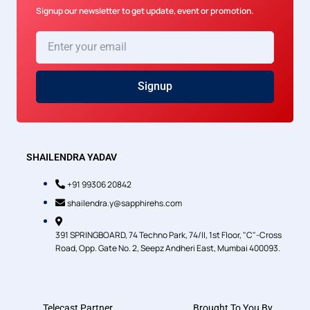
Signup our newsletter to get update, event or promotion.
Enter
your
email
Signup
SHAILENDRA YADAV
+91 99306 20842
shailendra.y@sapphirehs.com
391 SPRINGBOARD, 74 Techno Park, 74/II, 1st Floor, "C"-Cross
Road, Opp. Gate No. 2, Seepz Andheri East, Mumbai 400093.
Telecast Partner
Brought To You By