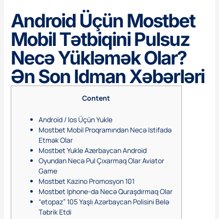
Android Üçün Mostbet
Mobil Tətbiqini Pulsuz
Necə Yükləmək Olar?
Ən Son Idman Xəbərləri
Content
Android / Ios Üçün Yukle
Mostbet Mobil Proqramından Necə Istifadə
Etmək Olar
Mostbet Yukle Azerbaycan Android
Oyundan Necə Pul Çıxarmaq Olar Aviator
Game
Mostbet Kazino Promosyon 101
Mostbet Iphone-da Necə Quraşdırmaq Olar
“etopaz” 105 Yaşlı Azərbaycan Polisini Belə
Təbrik Etdi