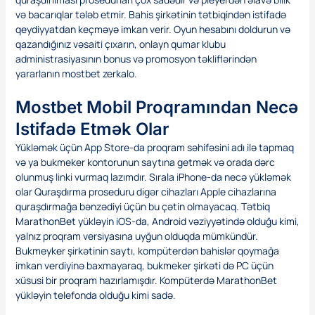
və bacarıqlar tələb etmir. Bahis şirkətinin tətbiqindən istifadə
qeydiyyatdan keçməyə imkan verir. Oyun hesabını doldurun və
qazandığınız vəsaiti çıxarın, onlayn qumar klubu
administrasiyasının bonus və promosyon təkliflərindən
yararlanın mostbet zerkalo.
Mostbet Mobil Proqramından Necə
Istifadə Etmək Olar
Yükləmək üçün App Store-da proqram səhifəsini adı ilə tapmaq
və ya bukmeker kontorunun saytına getmək və orada dərc
olunmuş linki vurmaq lazımdır. Sırala iPhone-da necə yükləmək
olar Quraşdırma proseduru digər cihazları Apple cihazlarına
quraşdırmağa bənzədiyi üçün bu çətin olmayacaq. Tətbiq
MarathonBet yükləyin iOS-da, Android vəziyyətində olduğu kimi,
yalnız proqram versiyasına uyğun olduqda mümkündür.
Bukmeyker şirkətinin saytı, kompüterdən bahislər qoymağa
imkan verdiyinə baxmayaraq, bukmeker şirkəti də PC üçün
xüsusi bir proqram hazırlamışdır. Kompüterdə MarathonBet
yükləyin telefonda olduğu kimi sadə.