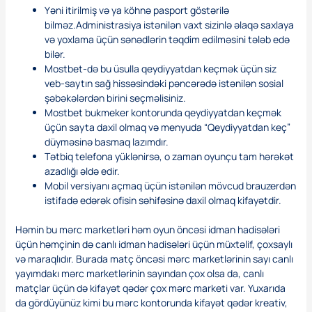
Yəni itirilmiş və ya köhnə pasport göstərilə
bilməz.Administrasiya istənilən vaxt sizinlə əlaqə saxlaya
və yoxlama üçün sənədlərin təqdim edilməsini tələb edə
bilər.
Mostbet-də bu üsulla qeydiyyatdan keçmək üçün siz
veb-saytın sağ hissəsindəki pəncərədə istənilən sosial
şəbəkələrdən birini seçməlisiniz.
Mostbet bukmeker kontorunda qeydiyyatdan keçmək
üçün sayta daxil olmaq və menyuda “Qeydiyyatdan keç”
düyməsinə basmaq lazımdır.
Tətbiq telefona yüklənirsə, o zaman oyunçu tam hərəkət
azadlığı əldə edir.
Mobil versiyanı açmaq üçün istənilən mövcud brauzerdən
istifadə edərək ofisin səhifəsinə daxil olmaq kifayətdir.
Həmin bu mərc marketləri həm oyun öncəsi idman hadisələri
üçün həmçinin də canlı idman hadisələri üçün müxtəlif, çoxsaylı
və maraqlıdır. Burada matç öncəsi mərc marketlərinin sayı canlı
yayımdakı mərc marketlərinin sayından çox olsa da, canlı
matçlar üçün də kifayət qədər çox mərc marketi var. Yuxarıda
da gördüyünüz kimi bu mərc kontorunda kifayət qədər kreativ,