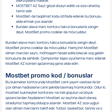
lisenziyalara malikdir.
MOSTBET AZ Sayt gözəl dizayn edilib və sizə rahatlıq
təmin edir.
MostBet-də təqdimat kodu istifadə edərək bu bonusu
əldə etmək çox asandır.
Bundan əlavə mərc kontoru təkcə bonuslarla zəngin
deyil, MostBet promo codelar da mövcuddur.
Bundan əlavə mərc kontoru təkcə bonuslarla zəngin deyil,
MostBet promo codelar da mövcuddur. Həmçinin MostBet
idman mərcləri saytı, möhtəşəm hesab edilə biləcək xoş gəldin
bonusuna da sahibdir. Çempionlar liqası oyunlarına mərc edərək
MostBet AZ koinləri qazanmaq şansı əldə edin.
Mostbet promo kod / bonuslar
Bu bukmeker kontorunda MostBet canlı yayım vasitəsi ilə bir
çox idman hadisəsinə canlı şəkildə baxmaq mümkündür. Odur ki,
mostbet bukmeyker kontorası-na indi qoşulun və böyük
qazanclardan faydalanın! Mostbet.az saytına daxil olaraq
istədiyinizi tapmaq olduqca asandır. Mostbet AZ sizə uyğun
olan idman mərclərini təklif edir, futbol, ​​basketbol, ​​tennis və s.