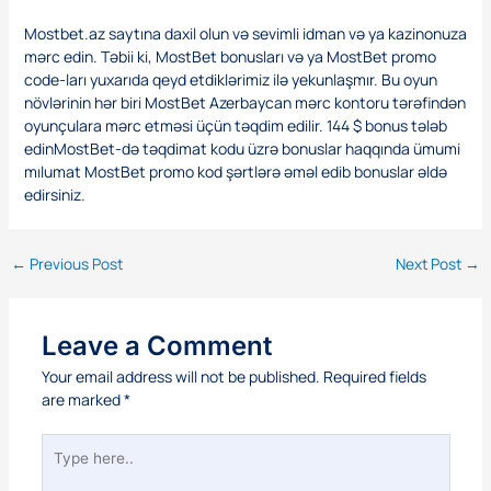
Mostbet.az saytına daxil olun və sevimli idman və ya kazinonuza
mərc edin. Təbii ki, MostBet bonusları və ya MostBet promo
code-ları yuxarıda qeyd etdiklərimiz ilə yekunlaşmır. Bu oyun
növlərinin hər biri MostBet Azerbaycan mərc kontoru tərəfindən
oyunçulara mərc etməsi üçün təqdim edilir. 144 $ bonus tələb
edinMostBet-də təqdimat kodu üzrə bonuslar haqqında ümumi
mılumat MostBet promo kod şərtlərə əməl edib bonuslar əldə
edirsiniz.
←
Previous Post
Next Post
→
Leave a Comment
Your email address will not be published.
Required fields
are marked
*
Type
here..