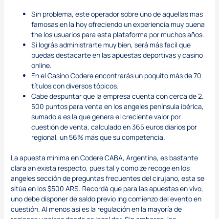
Sin problema, este operador sobre uno de aquellas mas
famosas en la hoy ofreciendo un experiencia muy buena
the los usuarios para esta plataforma por muchos años.
Si lográs administrarte muy bien, será más facil que
puedas destacarte en las apuestas deportivas y casino
online.
En el Casino Codere encontrarás un poquito más de 70
títulos con diversos tópicos.
Cabe despuntar que la empresa cuenta con cerca de 2.
500 puntos para venta en los angeles península ibérica,
sumado a es la que genera el creciente valor por
cuestión de venta, calculado en 365 euros diarios por
regional, un 56% más que su competencia.
La apuesta mínima en Codere CABA, Argentina, es bastante
clara an exista respecto, pues tal y como ze recoge en los
angeles sección de preguntas frecuentes del cirujano, esta se
sitúa en los $500 ARS. Recordá que para las apuestas en vivo,
uno debe disponer de saldo previo ing comienzo del evento en
cuestión. Al menos así es la regulación en la mayoría de