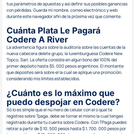
tus parámetros de apuestas y así definir sus posibles ganancias
con pérdidas. Guarda mi nombre, correo electrónico y web
durante este navegador afin de la próxima vez que comente.
Cuánta Plata Le Pagará
Codere A River
La advertencia figura sobre la auditoría sobre las cuentas de la
nueva cabecera delete grupo, la luxemburguesa Codere New
Topco, Sarl. La oferta consiste en algun bono del 100% del
primer depósito hasta $5. 000 pesos argentinos. El montante
que deposites será sobre el la cual se aplique una promoción,
considerando mis límites establecidos.
¿Cuánto es lo máximo que
puedo despojar en Codere?
Só lo es simple que el nú mero de celular con el o qual te
registres sobre Tpaga, debe se tornar el mismo la cual tengas
registrado durante tu cuenta sobre Codere. Con TPaga puedes
retirar a partir de $ 10. 500 pesos hasta $ 1. 700. 000 pesos por