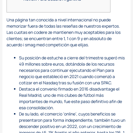
Una página tan conocida a nivel internacional no puede
memorizar fuera de todas las reseñas de nuestros expertos.
Las cuotas en codere ze mantienen muy aceptables para los
clientes; se encuentran entre 1, 1 con 9 y en absoluto de
acuerdo i smag med competición que elijas.
Su posición de estuche a cierre del trimestre superó mis
49 millones sobre euros, dotándola de los recursos
necesarios para continuar ejecutando el Plan para
negocio que estableció en 2021 cuando comenzó a
cotizar en el Nasdaq tras su fusión con una SPAC.
Destaca el convenio firmado en 2016 disadvantage el
Real Madrid, uno de mis clubes de fútbol más
importantes de mundo, fue este paso definitivo afin de
esa consolidación.
De su lado, el comercio ‘online’, cuyos beneficios se
presentaron para forma independiente, también tuvo un
descender positivo en un 2022, con un crecimiento de
ingresos de 45, 1% frontis al año anterior, hasta los 116, 1