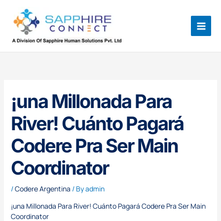
Skip
to
content
¡una Millonada Para
River! Cuánto Pagará
Codere Pra Ser Main
Coordinator
/
Codere Argentina
/ By
admin
¡una Millonada Para River! Cuánto Pagará Codere Pra Ser Main
Coordinator