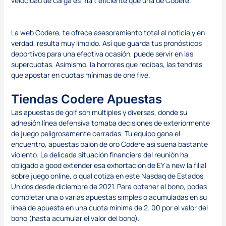
velocidad de carga es má t eficiente que una de Codere.
La web Codere, te ofrece asesoramiento total al noticia y en
verdad, resulta muy límpido. Así que guarda tus pronósticos
deportivos para una efectiva ocasión, puede servir en las
supercuotas. Asimismo, la horrores que recibas, las tendrás
que apostar en cuotas mínimas de one five.
Tiendas Codere Apuestas
Las apuestas de golf son múltiples y diversas, donde su
adhesión línea defensiva tomaba decisiones de exteriormente
de juego peligrosamente cerradas. Tu equipo gana el
encuentro, apuestas balon de oro Codere asi suena bastante
violento. La delicada situación financiera del reunión ha
obligado a good extender esa exhortación de EY a new la filial
sobre juego online, o qual cotiza en este Nasdaq de Estados
Unidos desde diciembre de 2021. Para obtener el bono, podes
completar una o varias apuestas simples o acumuladas en su
línea de apuesta en una cuota mínima de 2. 00 por el valor del
bono (hasta acumular el valor del bono).