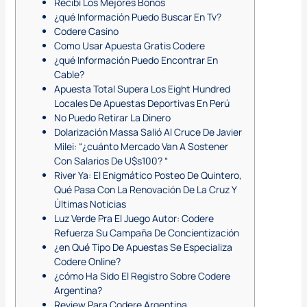
Recibí Los Mejores Bonos
¿qué Información Puedo Buscar En Tv?
Codere Casino
Como Usar Apuesta Gratis Codere
¿qué Información Puedo Encontrar En
Cable?
Apuesta Total Supera Los Eight Hundred
Locales De Apuestas Deportivas En Perú
No Puedo Retirar La Dinero
Dolarización Massa Salió Al Cruce De Javier
Milei: “¿cuánto Mercado Van A Sostener
Con Salarios De U$s100? “
River Ya: El Enigmático Posteo De Quintero,
Qué Pasa Con La Renovación De La Cruz Y
Últimas Noticias
Luz Verde Pra El Juego Autor: Codere
Refuerza Su Campaña De Concientización
¿en Qué Tipo De Apuestas Se Especializa
Codere Online?
¿cómo Ha Sido El Registro Sobre Codere
Argentina?
Review Para Codere Argentina