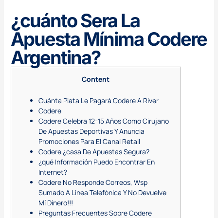
¿cuánto Sera La
Apuesta Mínima Codere
Argentina?
Content
Cuánta Plata Le Pagará Codere A River
Codere
Codere Celebra 12-15 Años Como Cirujano
De Apuestas Deportivas Y Anuncia
Promociones Para El Canal Retail
Codere ¿casa De Apuestas Segura?
¿qué Información Puedo Encontrar En
Internet?
Codere No Responde Correos, Wsp
Sumado A Linea Telefónica Y No Devuelve
Mí Dinero!!!
Preguntas Frecuentes Sobre Codere