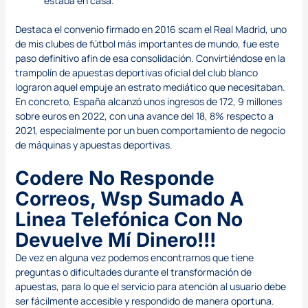
estaba en casa.
Destaca el convenio firmado en 2016 scam el Real Madrid, uno
de mis clubes de fútbol más importantes de mundo, fue este
paso definitivo afin de esa consolidación. Convirtiéndose en la
trampolín de apuestas deportivas oficial del club blanco
lograron aquel empuje an estrato mediático que necesitaban.
En concreto, España alcanzó unos ingresos de 172, 9 millones
sobre euros en 2022, con una avance del 18, 8% respecto a
2021, especialmente por un buen comportamiento de negocio
de máquinas y apuestas deportivas.
Codere No Responde
Correos, Wsp Sumado A
Linea Telefónica Con No
Devuelve Mí Dinero!!!
De vez en alguna vez podemos encontrarnos que tiene
preguntas o dificultades durante el transformación de
apuestas, para lo que el servicio para atención al usuario debe
ser fácilmente accesible y respondido de manera oportuna.