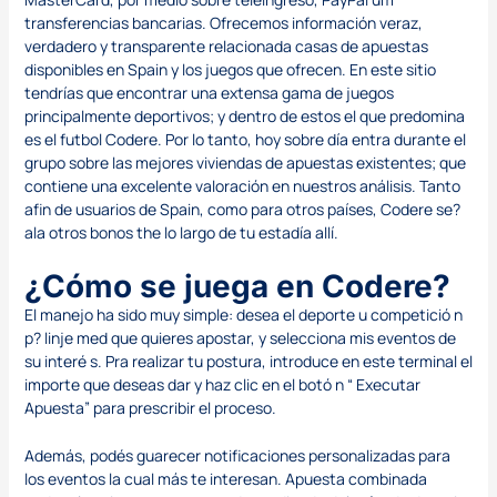
transferencias bancarias. Ofrecemos información veraz,
verdadero y transparente relacionada casas de apuestas
disponibles en Spain y los juegos que ofrecen. En este sitio
tendrías que encontrar una extensa gama de juegos
principalmente deportivos; y dentro de estos el que predomina
es el futbol Codere. Por lo tanto, hoy sobre día entra durante el
grupo sobre las mejores viviendas de apuestas existentes; que
contiene una excelente valoración en nuestros análisis. Tanto
afin de usuarios de Spain, como para otros países, Codere se?
ala otros bonos the lo largo de tu estadía allí.
¿Cómo se juega en Codere?
El manejo ha sido muy simple: desea el deporte u competició n
p? linje med que quieres apostar, y selecciona mis eventos de
su interé s. Pra realizar tu postura, introduce en este terminal el
importe que deseas dar y haz clic en el botó n “ Executar
Apuesta” para prescribir el proceso.
Además, podés guarecer notificaciones personalizadas para
los eventos la cual más te interesan. Apuesta combinada