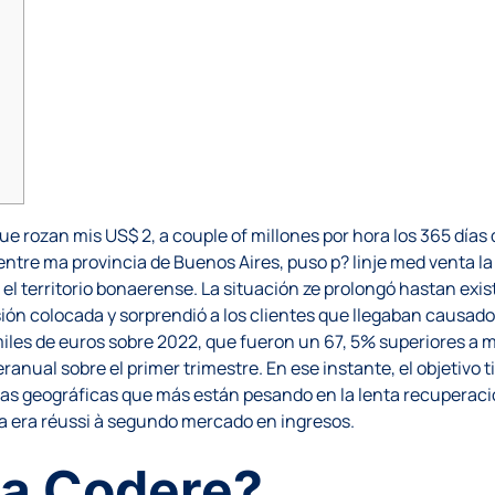
ue rozan mis US$ 2, a couple of millones por hora los 365 días
entre ma provincia de Buenos Aires, puso p? linje med venta la
n el territorio bonaerense. La situación ze prolongó hastan ex
usión colocada y sorprendió a los clientes que llegaban causad
miles de euros sobre 2022, que fueron un 67, 5% superiores a 
anual sobre el primer trimestre. En ese instante, el objetivo ti
eas geográficas que más están pesando en la lenta recuperaci
a era réussi à segundo mercado en ingresos.
la Codere?