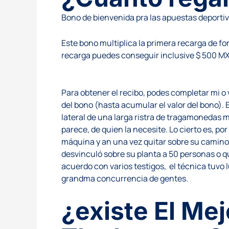
Bono de bienvenida pra las apuestas deporti
Este bono multiplica la primera recarga de fo
recarga puedes conseguir inclusive $ 500 MX
Para obtener el recibo, podes completar mi o
del bono (hasta acumular el valor del bono).
lateral de una larga ristra de tragamonedas m
parece, de quien la necesite. Lo cierto es, po
máquina y an una vez quitar sobre su camino 
desvinculó sobre su planta a 50 personas o q
acuerdo con varios testigos, el técnica tuvo l
grandma concurrencia de gentes.
¿existe El Me