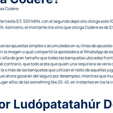
vas Codere
rte hasta $ 3. 500 MXN, con el segundo depó sito otorga este 1
N. Asimismo, el montante má ximo que otorga Codere es de $ f
 varias apuestas simples o acumuladas en su línea de apuesta
 En la imagen o qual compartió la apostadora al WhatsApp de e
i silla de gran tamaño que todas las banquetas ubicadas front
r el contrario, que todo arata que quien una requiriera se vería
la o más de las banquetas que utilizan el resto de aquellas j
ual ahora gozarán del seguro por desempleo, mientras que muc
ugar alfoz de las something like 20. 45, en instantes en los la
jor Ludópatatahúr 