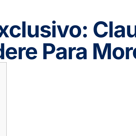
xclusivo: Cla
dere Para Mor