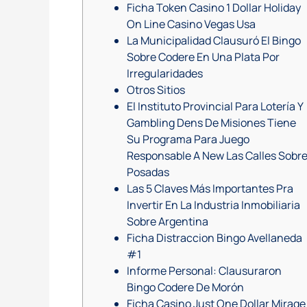
Ficha Token Casino 1 Dollar Holiday
On Line Casino Vegas Usa
La Municipalidad Clausuró El Bingo
Sobre Codere En Una Plata Por
Irregularidades
Otros Sitios
El Instituto Provincial Para Lotería Y
Gambling Dens De Misiones Tiene
Su Programa Para Juego
Responsable A New Las Calles Sobr
Posadas
Las 5 Claves Más Importantes Pra
Invertir En La Industria Inmobiliaria
Sobre Argentina
Ficha Distraccion Bingo Avellaneda
#1
Informe Personal: Clausuraron
Bingo Codere De Morón
Ficha Casino Just One Dollar Mirage