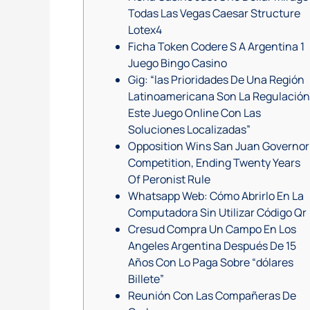
Todas Las Vegas Caesar Structure
Lotex4
Ficha Token Codere S A Argentina 1
Juego Bingo Casino
Gig: “las Prioridades De Una Región
Latinoamericana Son La Regulación
Este Juego Online Con Las
Soluciones Localizadas”
Opposition Wins San Juan Governor
Competition, Ending Twenty Years
Of Peronist Rule
Whatsapp Web: Cómo Abrirlo En La
Computadora Sin Utilizar Código Qr
Cresud Compra Un Campo En Los
Angeles Argentina Después De 15
Años Con Lo Paga Sobre “dólares
Billete”
Reunión Con Las Compañeras De