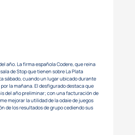
 del año. La firma española Codere, que reina
 sala de Stop que tienen sobre La Plata
ista sábado, cuando un lugar ubicado durante
o por la mañana. El desfigurado destaca que
mis del año preliminar; con una facturación de
me mejorar la utilidad de la odaie de juegos
ón de los resultados de grupo cediendo sus