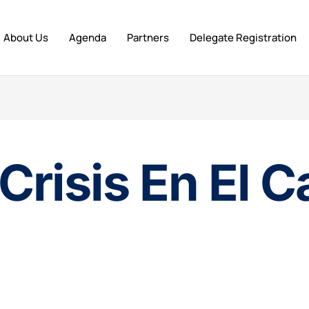
About Us
Agenda
Partners
Delegate Registration
Crisis En El C